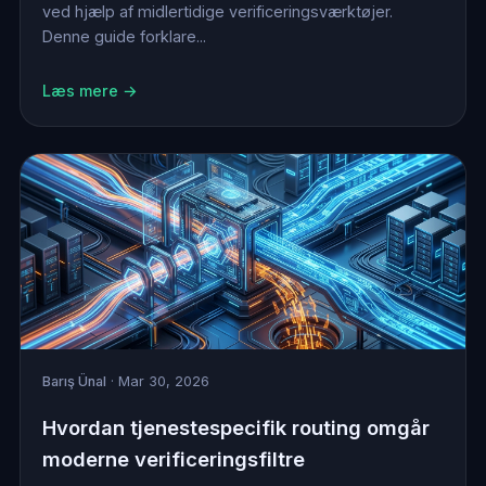
ved hjælp af midlertidige verificeringsværktøjer.
Denne guide forklare...
Læs mere →
Barış Ünal
· Mar 30, 2026
Hvordan tjenestespecifik routing omgår
moderne verificeringsfiltre