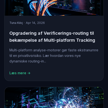
Tuna Kılıç
· Apr 14, 2026
Opgradering af Verificerings-routing til
bekæmpelse af Multi-platform Tracking
Multi-platform analyse-motorer gør faste ekstranumre
til en privatlivsrisiko. Lær hvordan vores nye
dynamiske routing-in...
Læs mere →