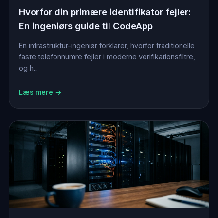
Hvorfor din primære identifikator fejler:
En ingeniørs guide til CodeApp
En infrastruktur-ingeniør forklarer, hvorfor traditionelle
faste telefonnumre fejler i moderne verifikationsfiltre,
og h...
Læs mere →