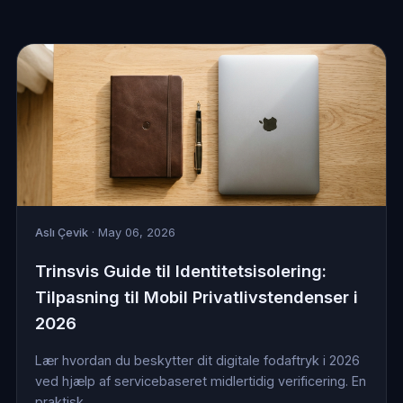
Aslı Çevik
· May 06, 2026
Trinsvis Guide til Identitetsisolering:
Tilpasning til Mobil Privatlivstendenser i
2026
Lær hvordan du beskytter dit digitale fodaftryk i 2026
ved hjælp af servicebaseret midlertidig verificering. En
praktisk...