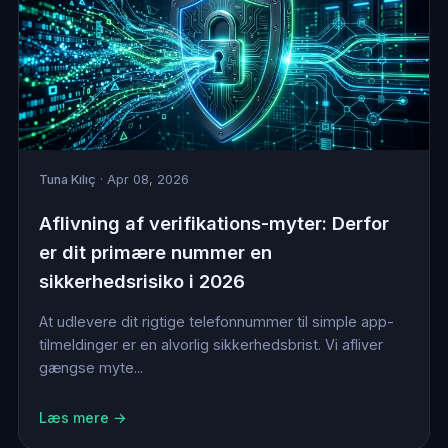
Tuna Kılıç
· Apr 08, 2026
Aflivning af verifikations-myter: Derfor
er dit primære nummer en
sikkerhedsrisiko i 2026
At udlevere dit rigtige telefonnummer til simple app-
tilmeldinger er en alvorlig sikkerhedsbrist. Vi afliver
gængse myte...
Læs mere →