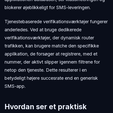
blokerer øjeblikkeligt for SMS-leveringen.
Tjenestebaserede verifikationsværktøjer fungerer
anderledes. Ved at bruge dedikerede
verifikationsværktøjer, der dynamisk router
trafikken, kan brugere matche den specifikke
applikation, de forsøger at registrere, med et
nummer, der aktivt slipper igennem filtrene for
netop den tjeneste. Dette resulterer i en
betydeligt højere succesrate end en generisk
SMS-app.
Hvordan ser et praktisk