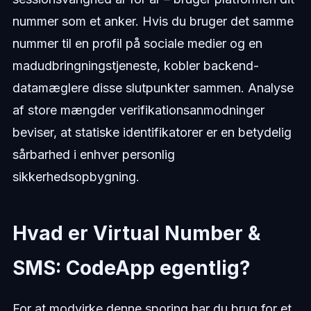
nummer som et anker. Hvis du bruger det samme
nummer til en profil på sociale medier og en
madudbringningstjeneste, kobler backend-
datamæglere disse slutpunkter sammen. Analyse
af store mængder verifikationsanmodninger
beviser, at statiske identifikatorer er en betydelig
sårbarhed i enhver personlig
sikkerhedsopbygning.
Hvad er Virtual Number &
SMS: CodeApp egentlig?
For at modvirke denne sporing har du brug for et