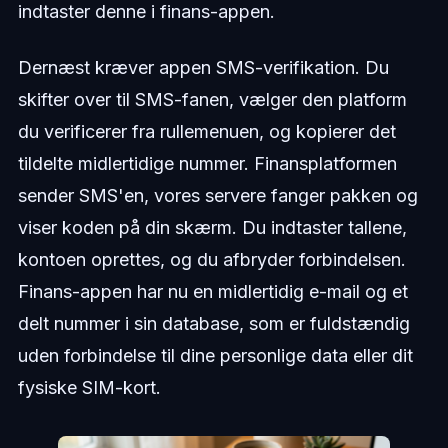
indtaster denne i finans-appen.
Dernæst kræver appen SMS-verifikation. Du
skifter over til SMS-fanen, vælger den platform
du verificerer fra rullemenuen, og kopierer det
tildelte midlertidige nummer. Finansplatformen
sender SMS'en, vores servere fanger pakken og
viser koden på din skærm. Du indtaster tallene,
kontoen oprettes, og du afbryder forbindelsen.
Finans-appen har nu en midlertidig e-mail og et
delt nummer i sin database, som er fuldstændig
uden forbindelse til dine personlige data eller dit
fysiske SIM-kort.