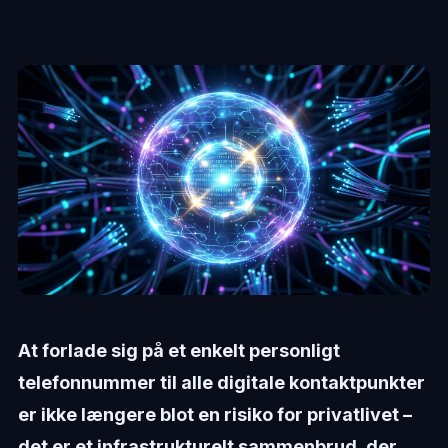
At forlade sig på et enkelt personligt
telefonnummer til alle digitale kontaktpunkter
er ikke længere blot en risiko for privatlivet –
det er et infrastrukturelt sammenbrud, der