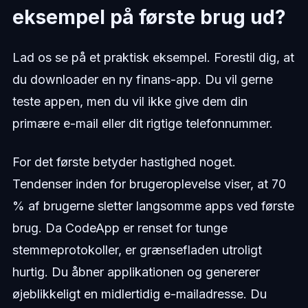
eksempel på første brug ud?
Lad os se på et praktisk eksempel. Forestil dig, at
du downloader en ny finans-app. Du vil gerne
teste appen, men du vil ikke give dem din
primære e-mail eller dit rigtige telefonnummer.
For det første betyder hastighed noget.
Tendenser inden for brugeroplevelse viser, at 70
% af brugerne sletter langsomme apps ved første
brug. Da CodeApp er renset for tunge
stemmeprotokoller, er grænsefladen utroligt
hurtig. Du åbner applikationen og genererer
øjeblikkeligt en midlertidig e-mailadresse. Du