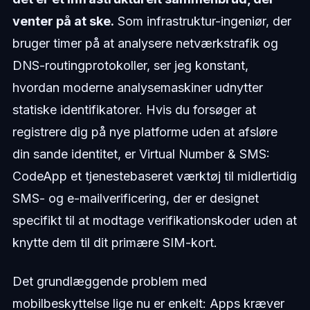
venter på at ske.
Som infrastruktur-ingeniør, der
bruger timer på at analysere netværkstrafik og
DNS-routingprotokoller, ser jeg konstant,
hvordan moderne analysemaskiner udnytter
statiske identifikatorer. Hvis du forsøger at
registrere dig på nye platforme uden at afsløre
din sande identitet, er Virtual Number & SMS:
CodeApp et tjenestebaseret værktøj til midlertidig
SMS- og e-mailverificering, der er designet
specifikt til at modtage verifikationskoder uden at
knytte dem til dit primære SIM-kort.
Det grundlæggende problem med
mobilbeskyttelse lige nu er enkelt: Apps kræver