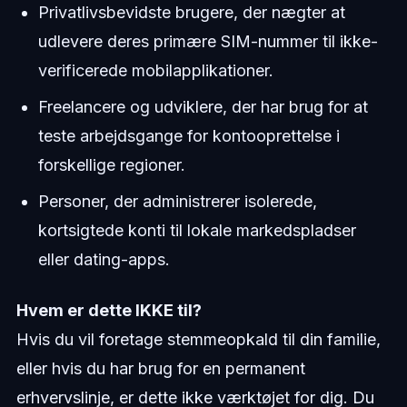
Privatlivsbevidste brugere, der nægter at
udlevere deres primære SIM-nummer til ikke-
verificerede mobilapplikationer.
Freelancere og udviklere, der har brug for at
teste arbejdsgange for kontooprettelse i
forskellige regioner.
Personer, der administrerer isolerede,
kortsigtede konti til lokale markedspladser
eller dating-apps.
Hvem er dette IKKE til?
Hvis du vil foretage stemmeopkald til din familie,
eller hvis du har brug for en permanent
erhvervslinje, er dette ikke værktøjet for dig. Du