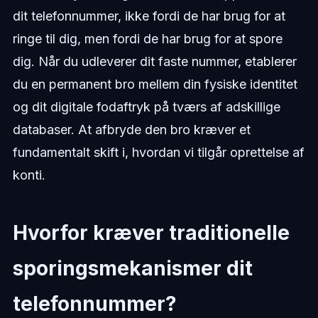
dit telefonnummer, ikke fordi de har brug for at
ringe til dig, men fordi de har brug for at spore
dig. Når du udleverer dit faste nummer, etablerer
du en permanent bro mellem din fysiske identitet
og dit digitale fodaftryk på tværs af adskillige
databaser. At afbryde den bro kræver et
fundamentalt skift i, hvordan vi tilgår oprettelse af
konti.
Hvorfor kræver traditionelle
sporingsmekanismer dit
telefonnummer?