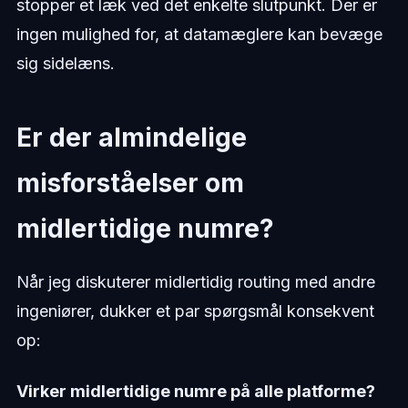
stopper et læk ved det enkelte slutpunkt. Der er
ingen mulighed for, at datamæglere kan bevæge
sig sidelæns.
Er der almindelige
misforståelser om
midlertidige numre?
Når jeg diskuterer midlertidig routing med andre
ingeniører, dukker et par spørgsmål konsekvent
op:
Virker midlertidige numre på alle platforme?