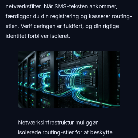
netværksfilter. Når SMS-teksten ankommer,
færdiggør du din registrering og kasserer routing-
stien. Verificeringen er fuldført, og din rigtige
identitet forbliver isoleret.
Netværksinfrastruktur muliggør
isolerede routing-stier for at beskytte