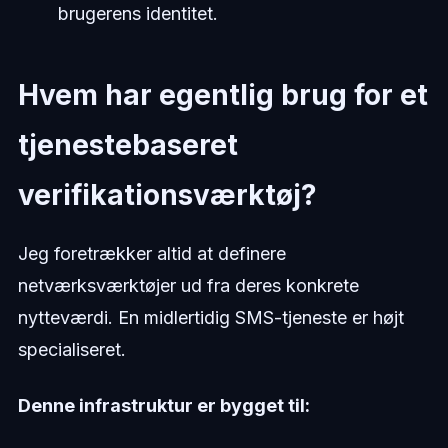
brugerens identitet.
Hvem har egentlig brug for et
tjenestebaseret
verifikationsværktøj?
Jeg foretrækker altid at definere
netværksværktøjer ud fra deres konkrete
nytteværdi. En midlertidig SMS-tjeneste er højt
specialiseret.
Denne infrastruktur er bygget til: