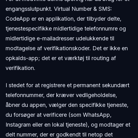
engangsslutpunkt. Virtual Number & SMS:
CodeApp er en applikation, der tilbyder delte,
tjenestespecifikke midlertidige telefonnumre og
midlertidige e-mailadresser udelukkende til
modtagelse af verifikationskoder. Det er ikke en
opkalds-app; det er et værktøj til routing af
verifikation.
I stedet for at registrere et permanent sekundært
telefonnummer, der kræver vedligeholdelse,
åbner du appen, vælger den specifikke tjeneste,
du forsøger at verificere (som WhatsApp,
Instagram eller en lokal tjeneste), og modtager et
delt nummer, der er godkendt til netop det