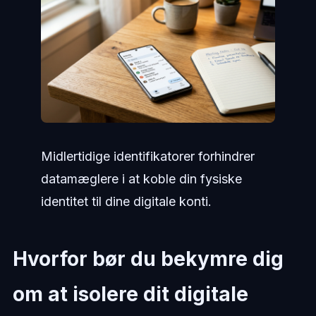
Midlertidige identifikatorer forhindrer
datamæglere i at koble din fysiske
identitet til dine digitale konti.
Hvorfor bør du bekymre dig
om at isolere dit digitale