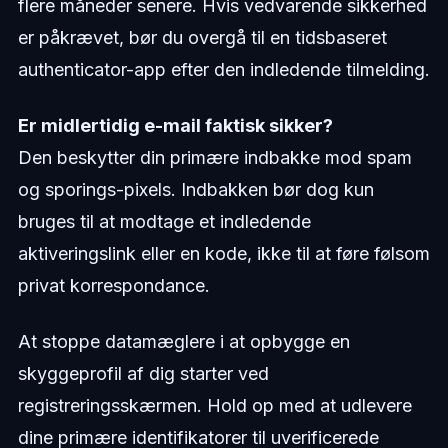
flere måneder senere. Hvis vedvarende sikkerhed
er påkrævet, bør du overgå til en tidsbaseret
authenticator-app efter den indledende tilmelding.
Er midlertidig e-mail faktisk sikker?
Den beskytter din primære indbakke mod spam
og sporings-pixels. Indbakken bør dog kun
bruges til at modtage et indledende
aktiveringslink eller en kode, ikke til at føre følsom
privat korrespondance.
At stoppe datamæglere i at opbygge en
skyggeprofil af dig starter ved
registreringsskærmen. Hold op med at udlevere
dine primære identifikatorer til uverificerede