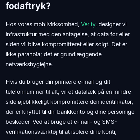
fodaftryk?
Hos vores mobilvirksomhed,
Verity
, designer vi
infrastruktur med den antagelse, at data før eller
siden vil blive kompromitteret eller solgt. Det er
ikke paranoia; det er grundlæggende
netværkshygiejne.
Hvis du bruger din primære e-mail og dit
telefonnummer til alt, vil et datalæk på en mindre
side øjeblikkeligt kompromittere den identifikator,
der er knyttet til din bankkonto og dine personlige
beskeder. Ved at bruge et e-mail- og SMS-
verifikationsværktøj til at isolere dine konti,