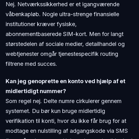
Nej. Netværkssikkerhed er et igangværende
våbenkapløb. Nogle ultra-strenge finansielle
institutioner kræver fysiske,
abonnementbaserede SIM-kort. Men for langt
størstedelen af sociale medier, detailhandel og
webtjenester omgår tjenestespecifik routing
filtrene med succes.
Kan jeg genoprette en konto ved hjælp af et
midlertidigt nummer?
Som regel nej. Delte numre cirkulerer gennem
systemet. Du bør kun bruge midlertidig
verifikation til konti, hvor du ikke får brug for at
modtage en nulstilling af adgangskode via SMS