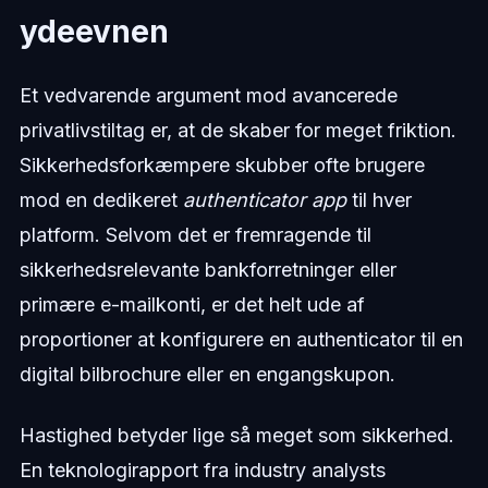
ydeevnen
Et vedvarende argument mod avancerede
privatlivstiltag er, at de skaber for meget friktion.
Sikkerhedsforkæmpere skubber ofte brugere
mod en dedikeret
authenticator app
til hver
platform. Selvom det er fremragende til
sikkerhedsrelevante bankforretninger eller
primære e-mailkonti, er det helt ude af
proportioner at konfigurere en authenticator til en
digital bilbrochure eller en engangskupon.
Hastighed betyder lige så meget som sikkerhed.
En teknologirapport fra industry analysts