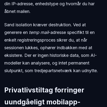
din IP-adresse, enhedstype og hvornår du har
åbnet mailen.
Sand isolation kræver destruktion. Ved at
generere en
temp mail
-adresse specifikt til en
enkelt registreringsproces sikrer du, at når
sessionen lukkes, ophører indbakken med at
eksistere. Der er ingen historiske data, som AI-
modeller kan analysere, og intet permanent
slutpunkt, som tredjepartsnetværk kan udnytte.
Privatlivstiltag forringer
uundgåeligt mobilapp-