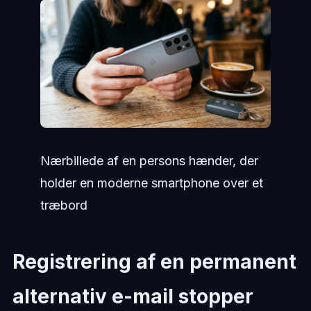
Nærbillede af en persons hænder, der
holder en moderne smartphone over et
træbord
Registrering af en permanent
alternativ e-mail stopper