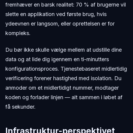
fremhæver en barsk realitet: 70 % af brugerne vil
slette en applikation ved første brug, hvis
ydeevnen er langsom, eller oprettelsen er for
kompleks.
Du bør ikke skulle vælge mellem at udstille dine
data og at lide dig igennem en ti-minutters
konfigurationsproces. Tjenestebaseret midlertidig
verificering forener hastighed med isolation. Du
anmoder om et midlertidigt nummer, modtager
koden og forlader linjen — alt sammen i løbet af
få sekunder.
Infrastruktur-perspektivet