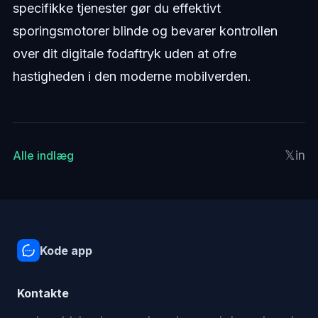
specifikke tjenester gør du effektivt
sporingsmotorer blinde og bevarer kontrollen
over dit digitale fodaftryk uden at ofre
hastigheden i den moderne mobilverden.
𝕏
in
Alle indlæg
Kode app
Kontakte