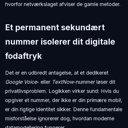
hvorfor netværkslaget afviser de gamle metoder.
Et permanent sekundært
nummer isolerer dit digitale
fodaftryk
Det er en udbredt antagelse, at et dedikeret
Google Voice
- eller
TextNow
-nummer løser dit
privatlivsproblem. Logikken virker sund: Hvis du
opgiver et nummer, der ikke er din primære mobil,
er din rigtige identitet sikker. Denne fundamentale
misforståelse ignorerer dog, hvordan moderne
datamodellering fungerer.