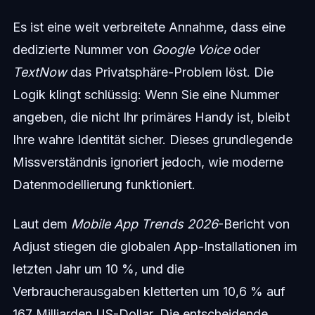
Es ist eine weit verbreitete Annahme, dass eine
dedizierte Nummer von
Google Voice
oder
TextNow
das Privatsphäre-Problem löst. Die
Logik klingt schlüssig: Wenn Sie eine Nummer
angeben, die nicht Ihr primäres Handy ist, bleibt
Ihre wahre Identität sicher. Dieses grundlegende
Missverständnis ignoriert jedoch, wie moderne
Datenmodellierung funktioniert.
Laut dem
Mobile App Trends 2026
-Bericht von
Adjust stiegen die globalen App-Installationen im
letzten Jahr um 10 %, und die
Verbraucherausgaben kletterten um 10,6 % auf
167 Milliarden US-Dollar. Die entscheidende