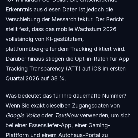
Erkenntnis aus diesen Daten ist jedoch die
Verschiebung der Messarchitektur. Der Bericht
stellt fest, dass das mobile Wachstum 2026
vollständig von KI-gestütztem,
plattformübergreifendem Tracking diktiert wird.
Darüber hinaus stiegen die Opt-in-Raten für App
Tracking Transparency (ATT) auf iOS im ersten
Quartal 2026 auf 38 %.
Was bedeutet das für Ihre dauerhafte Nummer?
Wenn Sie exakt dieselben Zugangsdaten von
Google Voice
oder
TextNow
verwenden, um sich
bei einer Essensliefer-App, einer Gaming-
Plattform und einem Autohaus-Portal zu