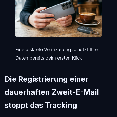
Eine diskrete Verifizierung schützt Ihre
Daten bereits beim ersten Klick.
Die Registrierung einer
dauerhaften Zweit-E-Mail
stoppt das Tracking