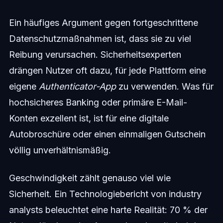
Ein häufiges Argument gegen fortgeschrittene
Datenschutzmaßnahmen ist, dass sie zu viel
Reibung verursachen. Sicherheitsexperten
drängen Nutzer oft dazu, für jede Plattform eine
eigene
Authenticator-App
zu verwenden. Was für
hochsicheres Banking oder primäre E-Mail-
Konten exzellent ist, ist für eine digitale
Autobroschüre oder einen einmaligen Gutschein
völlig unverhältnismäßig.
Geschwindigkeit zählt genauso viel wie
Sicherheit. Ein Technologiebericht von industry
analysts beleuchtet eine harte Realität: 70 % der