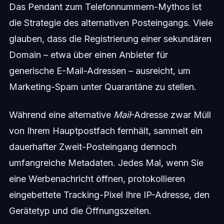
Das Pendant zum Telefonnummern-Mythos ist
die Strategie des alternativen Posteingangs. Viele
glauben, dass die Registrierung einer sekundären
Domain – etwa über einen Anbieter für
generische E-Mail-Adressen – ausreicht, um
Marketing-Spam unter Quarantäne zu stellen.
Während eine alternative
Mail
-Adresse zwar Müll
von Ihrem Hauptpostfach fernhält, sammelt ein
dauerhafter Zweit-Posteingang dennoch
umfangreiche Metadaten. Jedes Mal, wenn Sie
eine Werbenachricht öffnen, protokollieren
eingebettete Tracking-Pixel Ihre IP-Adresse, den
Gerätetyp und die Öffnungszeiten.