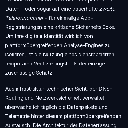
Daten – oder sogar auf eine dauerhafte
zweite
Telefonnummer
– für einmalige App-
Registrierungen eine kritische Sicherheitslücke.
Um Ihre digitale Identität wirklich von
plattformübergreifenden Analyse-Engines zu
isolieren, ist die Nutzung eines dienstbasierten
temporären Verifizierungstools der einzige
zuverlässige Schutz.
Aus infrastruktur-technischer Sicht, der DNS-
Routing und Netzwerksicherheit verwaltet,
überwache ich täglich die Datenpakete und
Telemetrie hinter diesem plattformübergreifenden
Austausch. Die Architektur der Datenerfassung