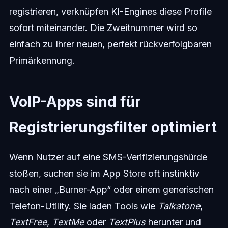
registrieren, verknüpfen KI-Engines diese Profile
sofort miteinander. Die Zweitnummer wird so
einfach zu Ihrer neuen, perfekt rückverfolgbaren
Primärkennung.
VoIP-Apps sind für
Registrierungsfilter optimiert
Wenn Nutzer auf eine SMS-Verifizierungshürde
stoßen, suchen sie im App Store oft instinktiv
nach einer „Burner-App“ oder einem generischen
Telefon-Utility. Sie laden Tools wie
Talkatone
,
TextFree
,
TextMe
oder
TextPlus
herunter und