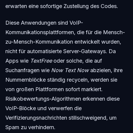
erwarten eine sofortige Zustellung des Codes.
Diese Anwendungen sind VoIP-
Kommunikationsplattformen, die für die Mensch-
zu-Mensch-Kommunikation entwickelt wurden,
nicht für automatisierte Server-Gateways. Da
Apps wie
TextFree
oder solche, die auf
Suchanfragen wie
Now Text Now
abzielen, ihre
Nummernblöcke ständig recyceln, werden sie
von großen Plattformen sofort markiert.
Risikobewertungs-Algorithmen erkennen diese
VoIP-Blöcke und verwerfen die
Verifizierungsnachrichten stillschweigend, um
Spam zu verhindern.