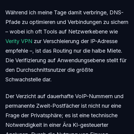
Während ich meine Tage damit verbringe, DNS-
Pfade zu optimieren und Verbindungen zu sichern
– wobei ich oft Tools auf Netzwerkebene wie
Verity VPN
zur Verschleierung der IP-Adresse
empfehle –, ist das Routing nur die halbe Miete.
Die Verifizierung auf Anwendungsebene stellt für
den Durchschnittsnutzer die größte
Schwachstelle dar.
Der Verzicht auf dauerhafte VoIP-Nummern und
permanente Zweit-Postfächer ist nicht nur eine
Frage der Privatsphäre; es ist eine technische
Notwendigkeit in einer Ära KI-gesteuerter