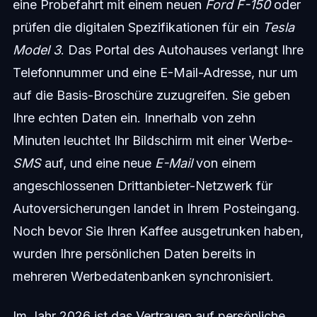
eine Probefahrt mit einem neuen
Ford F-150
oder
prüfen die digitalen Spezifikationen für ein
Tesla
Model 3
. Das Portal des Autohauses verlangt Ihre
Telefonnummer und eine E-Mail-Adresse, nur um
auf die Basis-Broschüre zuzugreifen. Sie geben
Ihre echten Daten ein. Innerhalb von zehn
Minuten leuchtet Ihr Bildschirm mit einer Werbe-
SMS
auf, und eine neue
E-Mail
von einem
angeschlossenen Drittanbieter-Netzwerk für
Autoversicherungen landet in Ihrem Posteingang.
Noch bevor Sie Ihren Kaffee ausgetrunken haben,
wurden Ihre persönlichen Daten bereits in
mehreren Werbedatenbanken synchronisiert.
Im Jahr 2026 ist das Vertrauen auf persönliche