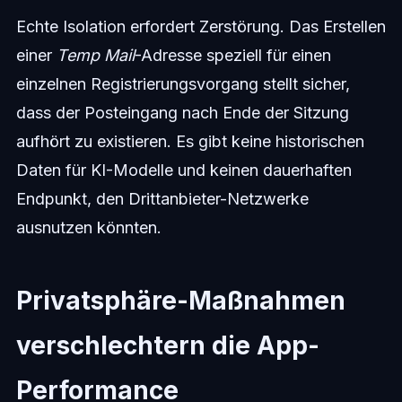
Echte Isolation erfordert Zerstörung. Das Erstellen
einer
Temp Mail
-Adresse speziell für einen
einzelnen Registrierungsvorgang stellt sicher,
dass der Posteingang nach Ende der Sitzung
aufhört zu existieren. Es gibt keine historischen
Daten für KI-Modelle und keinen dauerhaften
Endpunkt, den Drittanbieter-Netzwerke
ausnutzen könnten.
Privatsphäre-Maßnahmen
verschlechtern die App-
Performance