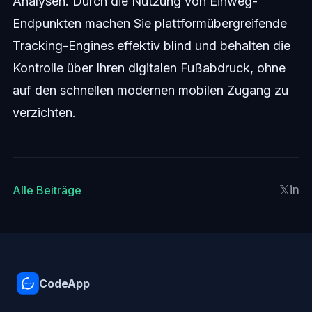
Analysen. Durch die Nutzung von Einweg-
Endpunkten machen Sie plattformübergreifende
Tracking-Engines effektiv blind und behalten die
Kontrolle über Ihren digitalen Fußabdruck, ohne
auf den schnellen modernen mobilen Zugang zu
verzichten.
𝕏
in
Alle Beiträge
CodeApp