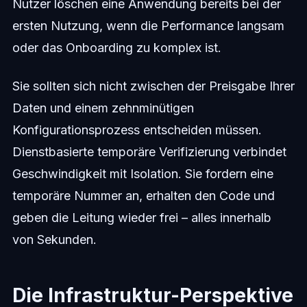
Nutzer löschen eine Anwendung bereits bei der
ersten Nutzung, wenn die Performance langsam
oder das Onboarding zu komplex ist.
Sie sollten sich nicht zwischen der Preisgabe Ihrer
Daten und einem zehnminütigen
Konfigurationsprozess entscheiden müssen.
Dienstbasierte temporäre Verifizierung verbindet
Geschwindigkeit mit Isolation. Sie fordern eine
temporäre Nummer an, erhalten den Code und
geben die Leitung wieder frei – alles innerhalb
von Sekunden.
Die Infrastruktur-Perspektive