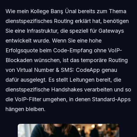
Wie mein Kollege Barış Ünal bereits zum Thema
dienstspezifisches Routing erklärt hat, benötigen
Sie eine Infrastruktur, die speziell für Gateways
entwickelt wurde. Wenn Sie eine hohe
Erfolgsquote beim Code-Empfang ohne VoIP-
Blockaden wünschen, ist das temporäre Routing
von Virtual Number & SMS: CodeApp genau
dafür ausgelegt. Es stellt Leitungen bereit, die
dienstspezifische Handshakes verarbeiten und so
die VoIP-Filter umgehen, in denen Standard-Apps
hängen bleiben.