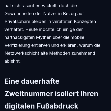
hat sich rasant entwickelt, doch die
Gewohnheiten der Nutzer in Bezug auf
Privatsphäre bleiben in veralteten Konzepten
verhaftet. Heute möchte ich einige der
hartnäckigsten Mythen über die mobile
Verifizierung entlarven und erklären, warum die
Netzwerkschicht alte Methoden zunehmend
ablehnt.
Eine dauerhafte
Zweitnummer isoliert Ihren
digitalen Fußabdruck