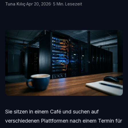
Tuna Kılıç
·
Apr 20, 2026
· 5 Min. Lesezeit
Sie sitzen in einem Café und suchen auf
verschiedenen Plattformen nach einem Termin für