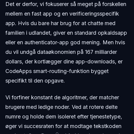
Det er derfor, vi fokuserer så meget på forskellen
mellem en fast app og en verificeringsspecifik
app. Hvis du bare har brug for at chatte med
familien i udlandet, giver en standard opkaldsapp
eller en authenticator-app god mening. Men hvis
du vil undgå dataøkonomien på 167 milliarder
dollars, der kortlægger dine app-downloads, er
CodeApps smart-routing-funktion bygget
specifikt til den opgave.
Vi forfiner konstant de algoritmer, der matcher
brugere med ledige noder. Ved at rotere delte
numre og holde dem isoleret efter tjenestetype,
øger vi succesraten for at modtage tekstkoden