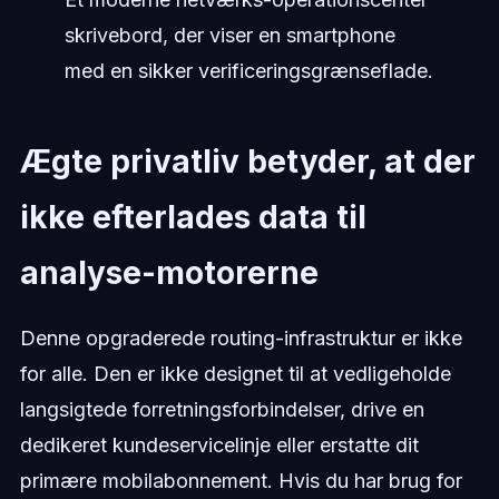
skrivebord, der viser en smartphone
med en sikker verificeringsgrænseflade.
Ægte privatliv betyder, at der
ikke efterlades data til
analyse-motorerne
Denne opgraderede routing-infrastruktur er ikke
for alle. Den er ikke designet til at vedligeholde
langsigtede forretningsforbindelser, drive en
dedikeret kundeservicelinje eller erstatte dit
primære mobilabonnement. Hvis du har brug for