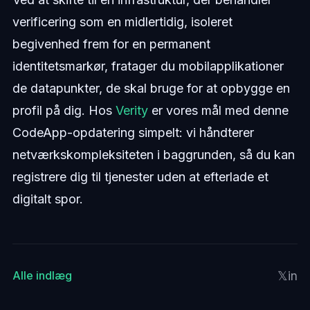
verificering som en midlertidig, isoleret
begivenhed frem for en permanent
identitetsmarkør, fratager du mobilapplikationer
de datapunkter, de skal bruge for at opbygge en
profil på dig. Hos
Verity
er vores mål med denne
CodeApp-opdatering simpelt: vi håndterer
netværkskompleksiteten i baggrunden, så du kan
registrere dig til tjenester uden at efterlade et
digitalt spor.
𝕏
in
Alle indlæg