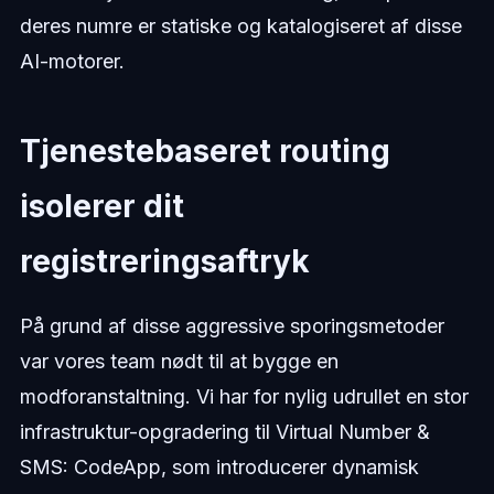
deres numre er statiske og katalogiseret af disse
AI-motorer.
Tjenestebaseret routing
isolerer dit
registreringsaftryk
På grund af disse aggressive sporingsmetoder
var vores team nødt til at bygge en
modforanstaltning. Vi har for nylig udrullet en stor
infrastruktur-opgradering til Virtual Number &
SMS: CodeApp, som introducerer dynamisk