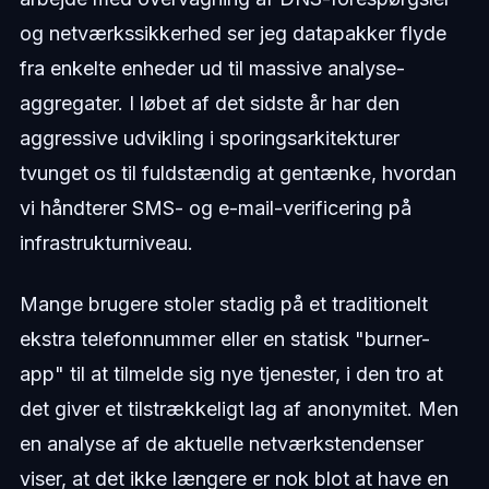
og netværkssikkerhed ser jeg datapakker flyde
fra enkelte enheder ud til massive analyse-
aggregater. I løbet af det sidste år har den
aggressive udvikling i sporingsarkitekturer
tvunget os til fuldstændig at gentænke, hvordan
vi håndterer SMS- og e-mail-verificering på
infrastrukturniveau.
Mange brugere stoler stadig på et traditionelt
ekstra telefonnummer eller en statisk "burner-
app" til at tilmelde sig nye tjenester, i den tro at
det giver et tilstrækkeligt lag af anonymitet. Men
en analyse af de aktuelle netværkstendenser
viser, at det ikke længere er nok blot at have en