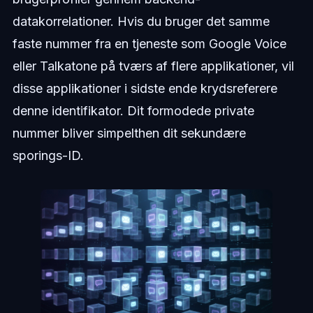
datakorrelationer. Hvis du bruger det samme
faste nummer fra en tjeneste som Google Voice
eller Talkatone på tværs af flere applikationer, vil
disse applikationer i sidste ende krydsreferere
denne identifikator. Dit formodede private
nummer bliver simpelthen dit sekundære
sporings-ID.