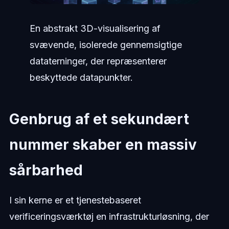
En abstrakt 3D-visualisering af
svævende, isolerede gennemsigtige
dataterninger, der repræsenterer
beskyttede datapunkter.
Genbrug af et sekundært
nummer skaber en massiv
sårbarhed
I sin kerne er et tjenestebaseret
verificeringsværktøj en infrastrukturløsning, der