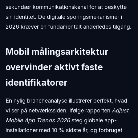
sekundær kommunikationskanal for at beskytte
sin identitet. De digitale sporingsmekanismer i
2026 kræver en fundamentalt anderledes tilgang.
Mobil målingsarkitektur
overvinder aktivt faste
identifikatorer
En nylig brancheanalyse illustrerer perfekt, hvad
vi ser på netværkssiden. Ifølge rapporten
Adjust
Mobile App Trends 2026
steg globale app-
installationer med 10 % sidste år, og forbruget