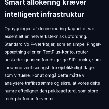
Smart allokering kræver
intelligent infrastruktur
Opbygningen af denne routing-kapacitet var
essentielt en netværksteknisk udfordring.
Standard VoIP-værktøjer, som en simpel Pinger-
opsætning eller en TextPlus-konto, router
beskeder gennem forudsigelige SIP-trunks, som
moderne verificeringsfiltre øjeblikkeligt flager
som virtuelle. For at omgå dette måtte vi
analysere trafikstrømme og sikre, at vores delte
numre efterligner den pakkeadfærd, som store
tech-platforme forventer.