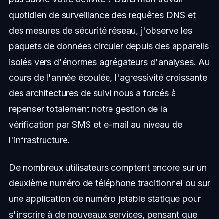
quotidien de surveillance des requêtes DNS et
des mesures de sécurité réseau, j'observe les
paquets de données circuler depuis des appareils
isolés vers d'énormes agrégateurs d'analyses. Au
cours de l'année écoulée, l'agressivité croissante
des architectures de suivi nous a forcés à
repenser totalement notre gestion de la
vérification par SMS et e-mail au niveau de
l'infrastructure.
De nombreux utilisateurs comptent encore sur un
deuxième numéro de téléphone traditionnel ou sur
une application de numéro jetable statique pour
s'inscrire à de nouveaux services, pensant que