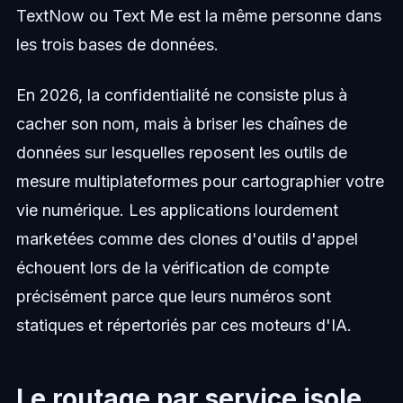
TextNow ou Text Me est la même personne dans
les trois bases de données.
En 2026, la confidentialité ne consiste plus à
cacher son nom, mais à briser les chaînes de
données sur lesquelles reposent les outils de
mesure multiplateformes pour cartographier votre
vie numérique. Les applications lourdement
marketées comme des clones d'outils d'appel
échouent lors de la vérification de compte
précisément parce que leurs numéros sont
statiques et répertoriés par ces moteurs d'IA.
Le routage par service isole