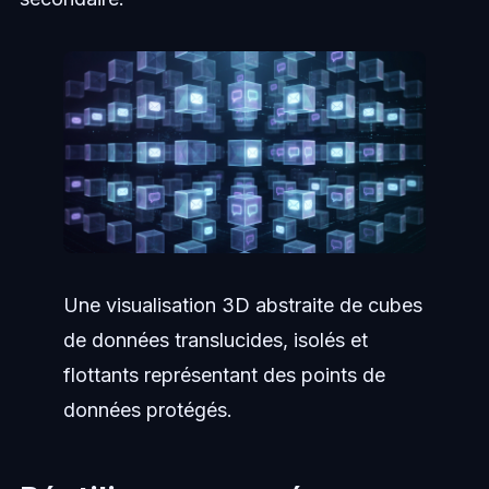
Une visualisation 3D abstraite de cubes
de données translucides, isolés et
flottants représentant des points de
données protégés.