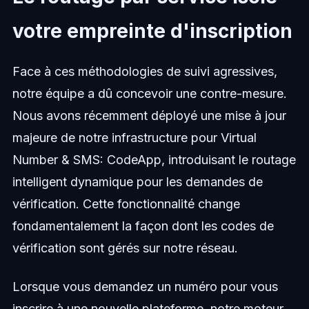
votre empreinte d'inscription
Face à ces méthodologies de suivi agressives,
notre équipe a dû concevoir une contre-mesure.
Nous avons récemment déployé une mise à jour
majeure de notre infrastructure pour Virtual
Number & SMS: CodeApp, introduisant le routage
intelligent dynamique pour les demandes de
vérification. Cette fonctionnalité change
fondamentalement la façon dont les codes de
vérification sont gérés sur notre réseau.
Lorsque vous demandez un numéro pour vous
inscrire à une nouvelle plateforme, notre moteur