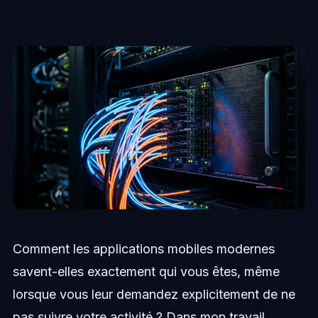
Comment les applications mobiles modernes
savent-elles exactement qui vous êtes, même
lorsque vous leur demandez explicitement de ne
pas suivre votre activité ? Dans mon travail