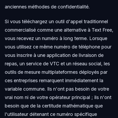
anciennes méthodes de confidentialité.
Si vous téléchargez un outil d'appel traditionnel
commercialisé comme une alternative à Text Free,
vous recevez un numéro à long terme. Lorsque
vous utilisez ce même numéro de téléphone pour
vous inscrire à une application de livraison de
repas, un service de VTC et un réseau social, les
outils de mesure multiplateformes déployés par
ces entreprises remarquent immédiatement la
variable commune. Ils n'ont pas besoin de votre
vrai nom ni de votre opérateur principal ; ils n'ont
besoin que de la certitude mathématique que
l'utilisateur détenant ce numéro spécifique