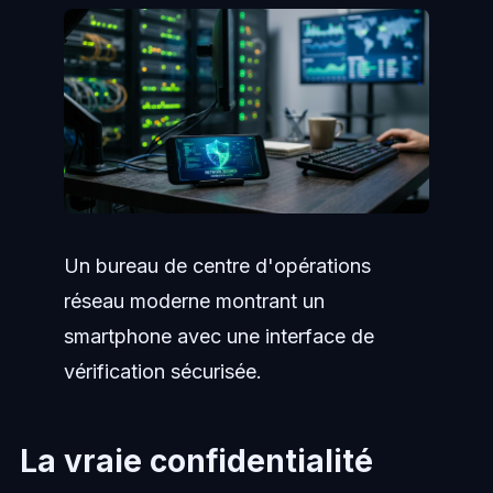
Un bureau de centre d'opérations
réseau moderne montrant un
smartphone avec une interface de
vérification sécurisée.
La vraie confidentialité