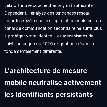
cela offre une couche d'anonymat suffisante.
Cependant, l'analyse des tendances réseau
actuelles révèle que le simple fait de maintenir un
canal de communication secondaire ne suffit plus
à protéger votre identité. Les mécanismes de
suivi numérique de 2026 exigent une réponse
fondamentalement différente.
L'architecture de mesure
mobile neutralise activement
les identifiants persistants