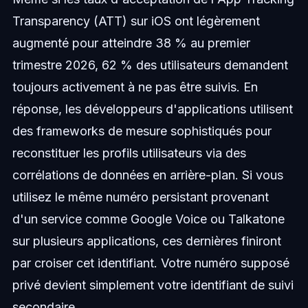
Transparency (ATT) sur iOS ont légèrement
augmenté pour atteindre 38 % au premier
trimestre 2026, 62 % des utilisateurs demandent
toujours activement à ne pas être suivis. En
réponse, les développeurs d'applications utilisent
des frameworks de mesure sophistiqués pour
reconstituer les profils utilisateurs via des
corrélations de données en arrière-plan. Si vous
utilisez le même numéro persistant provenant
d'un service comme Google Voice ou Talkatone
sur plusieurs applications, ces dernières finiront
par croiser cet identifiant. Votre numéro supposé
privé devient simplement votre identifiant de suivi
secondaire.