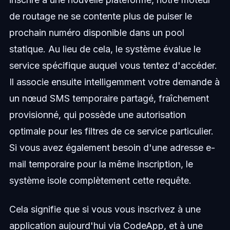
de routage ne se contente plus de puiser le
prochain numéro disponible dans un pool
statique. Au lieu de cela, le système évalue le
service spécifique auquel vous tentez d'accéder.
Il associe ensuite intelligemment votre demande à
un nœud SMS temporaire partagé, fraîchement
provisionné, qui possède une autorisation
optimale pour les filtres de ce service particulier.
Si vous avez également besoin d'une adresse e-
mail temporaire pour la même inscription, le
système isole complètement cette requête.
Cela signifie que si vous vous inscrivez à une
application aujourd'hui via CodeApp, et à une