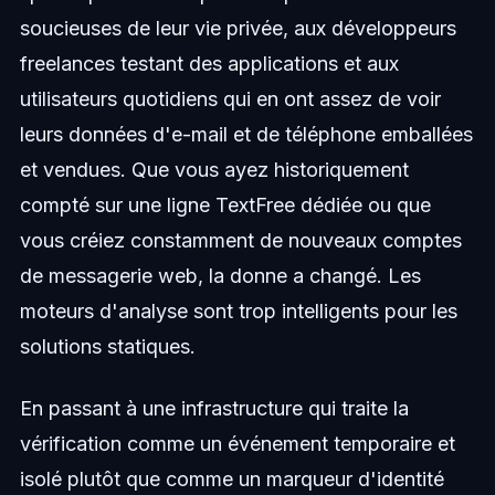
soucieuses de leur vie privée, aux développeurs
freelances testant des applications et aux
utilisateurs quotidiens qui en ont assez de voir
leurs données d'e-mail et de téléphone emballées
et vendues. Que vous ayez historiquement
compté sur une ligne TextFree dédiée ou que
vous créiez constamment de nouveaux comptes
de messagerie web, la donne a changé. Les
moteurs d'analyse sont trop intelligents pour les
solutions statiques.
En passant à une infrastructure qui traite la
vérification comme un événement temporaire et
isolé plutôt que comme un marqueur d'identité