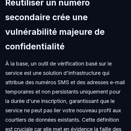
Réutiliser un numéro
secondaire crée une
vulnérabilité majeure de
confidentialité
À la base, un outil de vérification basé sur le
service est une solution d'infrastructure qui
attribue des numéros SMS et des adresses e-mail
temporaires et non persistants uniquement pour
la durée d'une inscription, garantissant que le
service ne peut pas lier votre nouveau profil aux
courtiers de données existants. Cette définition
est cruciale car elle met en évidence la faille des