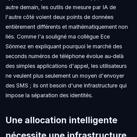
autre demain, les outils de mesure par IA de
l'autre côté voient deux points de données
entièrement différents et mathématiquement non
liés. Comme l'a souligné ma collègue Ece
Sönmez en expliquant pourquoi le marché des
seconds numéros de téléphone évolue au-delà
des simples applications d'appel, les utilisateurs
ne veulent plus seulement un moyen d'envoyer
des SMS ; ils ont besoin d'une infrastructure qui
impose la séparation des identités.
Une allocation intelligente
nécessite une infrastructure