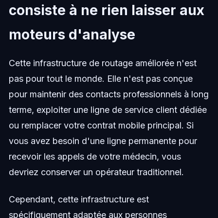
consiste à ne rien laisser aux
moteurs d'analyse
Cette infrastructure de routage améliorée n'est
pas pour tout le monde. Elle n'est pas conçue
pour maintenir des contacts professionnels à long
terme, exploiter une ligne de service client dédiée
ou remplacer votre contrat mobile principal. Si
vous avez besoin d'une ligne permanente pour
recevoir les appels de votre médecin, vous
devriez conserver un opérateur traditionnel.
Cependant, cette infrastructure est
spécifiquement adaptée aux personnes