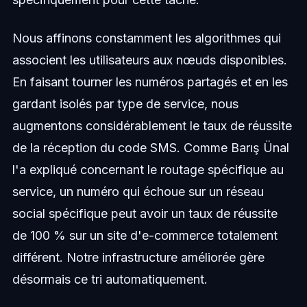
Nous affinons constamment les algorithmes qui
associent les utilisateurs aux nœuds disponibles.
En faisant tourner les numéros partagés et en les
gardant isolés par type de service, nous
augmentons considérablement le taux de réussite
de la réception du code SMS. Comme Barış Ünal
l'a expliqué concernant le routage spécifique au
service, un numéro qui échoue sur un réseau
social spécifique peut avoir un taux de réussite
de 100 % sur un site d'e-commerce totalement
différent. Notre infrastructure améliorée gère
désormais ce tri automatiquement.