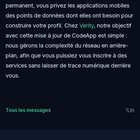
permanent, vous privez les applications mobiles
des points de données dont elles ont besoin pour
construire votre profil. Chez
Verity
, notre objectif
avec cette mise à jour de CodeApp est simple :
nous gérons la complexité du réseau en arrière-
plan, afin que vous puissiez vous inscrire à des
services sans laisser de trace numérique derrière
vous.
𝕏
in
Tous les messages