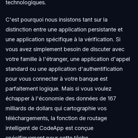
technologiques.
C'est pourquoi nous insistons tant sur la
distinction entre une application persistante et
une application spécifique à la vérification. Si
vous avez simplement besoin de discuter avec
votre famille à l'étranger, une application d'appel
standard ou une application d'authentification
pour vous connecter à votre banque est
parfaitement logique. Mais si vous voulez
échapper à l'économie des données de 167
milliards de dollars qui cartographie vos
téléchargements, la fonction de routage
intelligent de CodeApp est conçue
spécifiquement pour cette tâche.