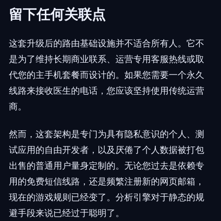
留下任何关联点
这套升级后的路由基础设施并不适合所有人。它不
是为了维持长期商业联系、运营专用客服热线或取
代您的主手机套餐而设计的。如果您需要一个永久
线路来接收医生的电话，您应该坚持使用传统运营
商。
然而，这套架构是专门为具有隐私意识的个人、测
试应用的自由开发者，以及厌倦了个人数据被打包
出售的普通用户量身定制的。无论您过去是依赖专
用的免费短信线路，还是频繁注册新的网页邮箱，
现在的游戏规则已经变了。分析引擎对于静态的规
避手段来说已经过于聪明了。