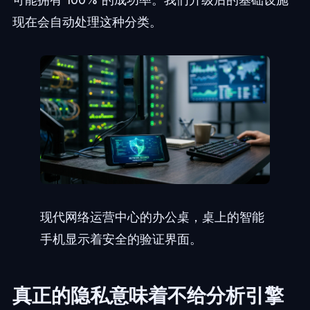
现在会自动处理这种分类。
现代网络运营中心的办公桌，桌上的智能
手机显示着安全的验证界面。
真正的隐私意味着不给分析引擎