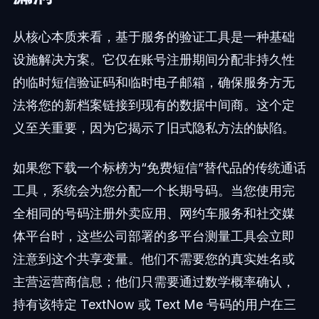
从核心本质来看，基于服务的验证工具是一种基础
设施解决方案。它仅在账号注册期间分配非持久性
的临时短信验证码和临时电子邮箱，确保服务方无
法将您的新档案链接到现有的数据中间商。这个定
义至关重要，因为它揭示了旧式隐私方法的缺陷。
如果您下载一个标榜为“免费短信”替代品的传统通话
工具，系统会为您分配一个长期号码。当您使用完
全相同的号码注册外卖应用、网约车服务和社交媒
体平台时，这些公司部署的多平台测量工具会立即
注意到这个共享变量。他们不需要您的真实姓名或
主营运营商信息；他们只需要通过数学概率确认，
持有该特定 TextNow 或 Text Me 号码的用户在三