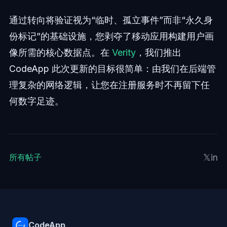
通过转向将验证视为“临时、孤立事件”而非“永久身
份标记”的基础设施，您剥夺了移动应用构建用户画
像所需的核心数据点。在
Verity
，我们推出
CodeApp 此次更新的目标很简单：由我们在后端管
理复杂的网络逻辑，让您在注册服务时不再留下任
何数字足迹。
𝕏
in
所有帖子
CodeApp