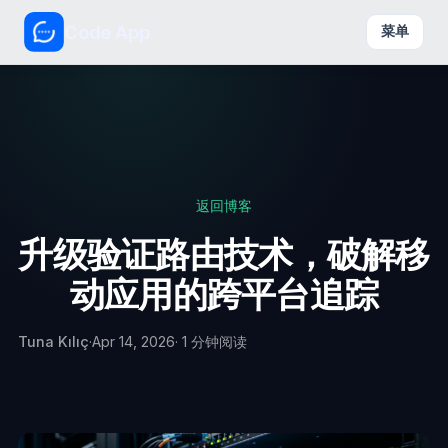
Code App
菜单
返回博客
升级验证路由技术，破解移
动应用的跨平台追踪
Tuna Kılıç
·
Apr 14, 2026
· 1 分钟阅读