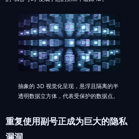
抽象的 3D 视觉化呈现，悬浮且隔离的半
透明数据立方体，代表受保护的数据点。
重复使用副号正成为巨大的隐私
漏洞