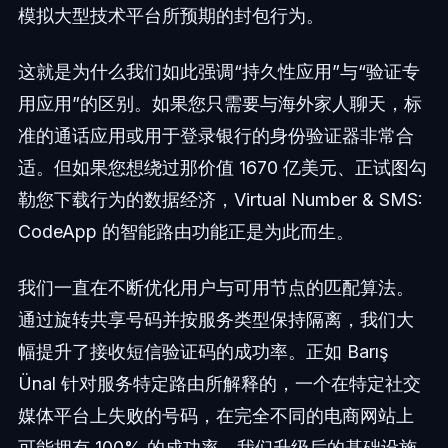
模拟大型技术平台所预期的封包行为。
这就是为什么我们如此强调“持久性应用”与“验证专
用应用”的区别。如果您只需要与海外家人聊天，标
准的通话应用或用于登录银行的身份验证器非常合
适。但如果您想绕过那价值 1670 亿美元、正试图勾
勒您下载行为的数据经济，Virtual Number & SMS:
CodeApp 的智能路由功能正是为此而生。
我们一直在不断优化用户与可用节点的匹配算法。
通过旋转共享号码并按服务类型保持隔离，我们大
幅提升了接收短信验证码的成功率。正如 Barış
Ünal 针对服务特定路由所解释的，一个在特定社交
媒体平台上失败的号码，在完全不同的电商网站上
可能拥有 100% 的成功率。我们升级后的基础设施