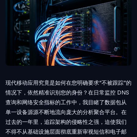
现代移动应用究竟是如何在您明确要求“不被跟踪”的
情况下，依然精准识别您的身份？在日常监控 DNS
查询和网络安全指标的工作中，我目睹了数据包从
单一设备源源不断地流向庞大的分析聚合平台。在
过去的一年里，追踪架构的侵略性之强，迫使我们
不得不从基础设施层面彻底重新审视短信和电子邮