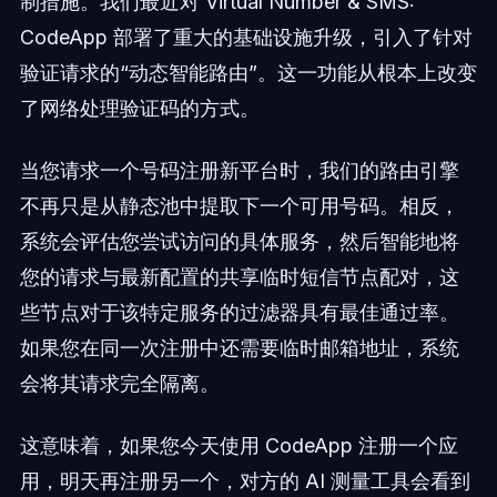
制措施。我们最近对 Virtual Number & SMS:
CodeApp 部署了重大的基础设施升级，引入了针对
验证请求的“动态智能路由”。这一功能从根本上改变
了网络处理验证码的方式。
当您请求一个号码注册新平台时，我们的路由引擎
不再只是从静态池中提取下一个可用号码。相反，
系统会评估您尝试访问的具体服务，然后智能地将
您的请求与最新配置的共享临时短信节点配对，这
些节点对于该特定服务的过滤器具有最佳通过率。
如果您在同一次注册中还需要临时邮箱地址，系统
会将其请求完全隔离。
这意味着，如果您今天使用 CodeApp 注册一个应
用，明天再注册另一个，对方的 AI 测量工具会看到