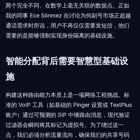
两个完全不同、在数学上毫无关联的数据点。正如
我的同事 Ece Sönmez 在讨论为何副号市场正超越
通话需求时所说，用户不再仅仅需要发短信，他们
需要的是能够强制实现身份隔离的基础设施。
智能分配背后需要智慧型基础设
施
构建这种路由能力本质上是一项网络工程挑战。标
准的 VoIP 工具（如基础的 Pinger 设置或 TextPlus
账户）通过可预测的 SIP 中继路由消息，现代验证
过滤器会瞬间将其标记为虚拟号。为了绕过这一
点，我们必须分析流量流向，确保我们的共享号码