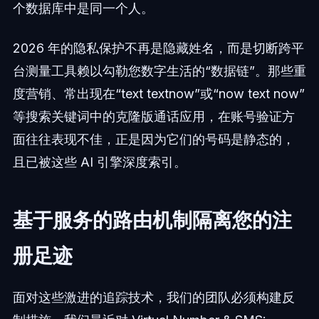
个数据库中是同一个人。
2026 年的隐私保护不再是隐藏姓名，而是切断跨平
台测量工具赖以勾勒您数字生活的“数据链”。那些重
度营销、常出现在“text textnow”或“now text now”
等搜索关键词中的克隆版通话应用，在账号验证方
面往往表现不佳，正是因为它们的号码是静态的，
且已被这些 AI 引擎深度索引。
基于服务的路由机制隔离您的注
册足迹
面对这些激进的追踪技术，我们的团队必须构建反