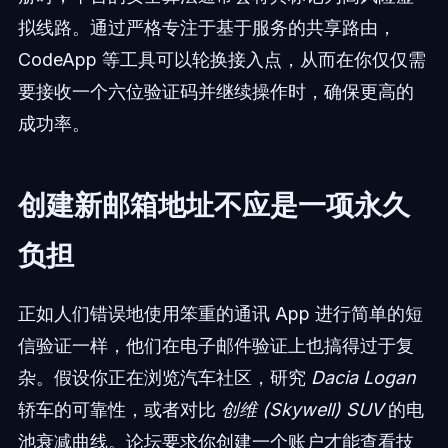
拟线路。通过严格专注于基于服务的共享路由，
CodeApp 等工具可以轮换接入点，从而在你仅仅需
要接收一个六位验证码并继续操作时，确保更高的
成功率。
创建新邮箱地址不应是一项永久
负担
正如人们错误地使用笨重的通讯 App 进行简单的短
信验证一样，他们在电子邮件验证上也搞得过于复
杂。假设你正在浏览汽车社区，研究
Dacia Logan
轿车的可靠性，或者对比
创维 (Skywell) SUV
的电
池衰减曲线。论坛要求你创建一个账户才能查看技