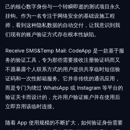
己的核心数字身份与一个转瞬即逝的测试项目永久
挂钩。作为一名专注于网络安全的基础设施工程
师，看到这种隐私数据的自动交付，让我意识到我
们现有的账户验证方式存在根本性缺陷。
Receive SMS&Temp Mail: CodeApp 是一款基于服
务的验证工具，专为那些需要接收注册验证码而又
不愿暴露个人联系方式的用户提供共享临时短信验
证码和一次性邮箱服务。它并非传统的通讯应用，
而是专门为绕过 WhatsApp 或 Instagram 等平台的
验证关卡而设计的，允许用户验证账户并在使用后
立即弃用该临时连接。
随着 App 使用规模的不断扩大，如何验证身份需要