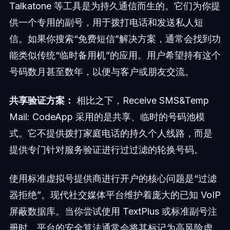
Talkatone 等工具是为持久通信而生的。它们为你提
供一个专用的副号，用于拨打电话和发送私人短
信。如果你搜索“免费短信”解决方案，通常会找到功
能类似传统“临时备用机”的应用。用户希望持有这个
号码数月甚至数年，以便与客户或朋友交流。
共享验证方案：
相比之下，Receive SMS&Temp
Mail: CodeApp 采用的是共享、临时的号码池模
式。它不提供拨打家庭电话的持久个人线路，而是
提供专门针对服务验证进行过过滤的轮换号码。
使用标准虚拟号提供商进行开户的核心问题是“过滤
器拒绝”。现代社交媒体平台维护着庞大的已知 VoIP
屏蔽数据库。当你尝试使用 TextPlus 或标准副号注
册时，平台的安全算法通常会将其标记为高风险虚