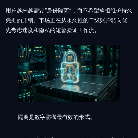
用户越来越需要“身份隔离”，而不希望承担维护持久
凭据的开销。市场正在从永久性的二级账户转向优
先考虑速度和隐私的短暂验证工作流。
隔离是数字防御最有效的形式。