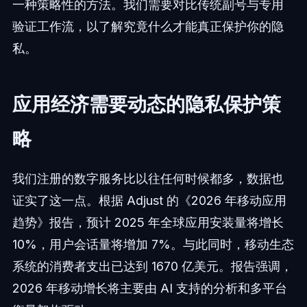
一种策略性的方法。我们需要对比传统副号与专用
验证工作流，以了解究竟什么才能真正保护你的隐
私。
应用经济需要动态的隐私保护策
略
我们注册的数字服务比以往任何时候都多，数据也
证实了这一点。根据 Adjust 的《2026 年移动应用
趋势》报告，预计 2025 年全球应用安装量将增长
10%，用户会话量将增加 7%。与此同时，移动生态
系统的消费者支出已达到 1670 亿美元。报告强调，
2026 年移动增长将主要由 AI 支持的分析和多平台