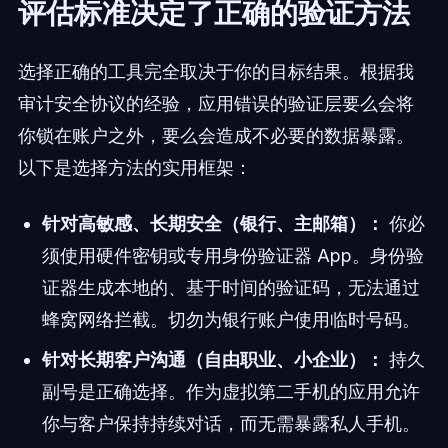
评估标准决定了正确的验证方法
选择正确的工具完全取决于你的目标结果。根据我
审计安全协议的经验，应用错误的验证层要么会将
你锁在账户之外，要么会造成不必要的数据暴露。
以下是选择方法的实用框架：
针对高敏感、长期安全（银行、主邮箱）：
你必
须使用硬件密钥或专用身份验证器 App。身份验
证器生成本地的、基于时间的验证码，无法通过
蜂窝网络拦截。切勿为银行账户使用临时号码。
针对长期客户沟通（自由职业、小企业）：
持久
副号是正确选择。作为虚拟第二手机的应用允许
你与客户保持持续对话，而无需暴露私人手机。