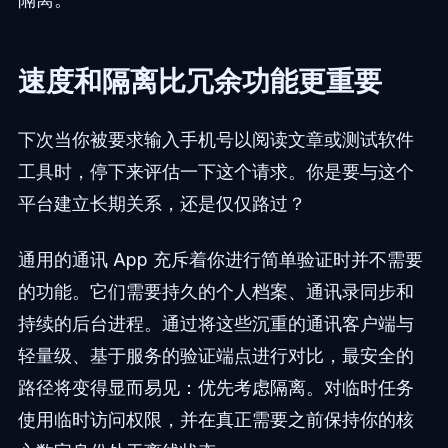
速度和隔离比冗余功能更重要
下次当你被要求输入手机号以阅读文章或测试软件
工具时，停下来评估一下这个请求。你是要与这个
平台建立长期关系，还是仅仅路过？
通用的通讯 App 充斥着你进行简单验证时并不需要
的功能。它们需要持久的个人档案、通讯录同步和
持续的后台进程。通过将这些沉重的通讯客户端与
轻量级、基于服务的验证端点进行对比，最安全的
路径将变得显而易见：优先考虑隔离。对临时任务
使用临时访问权限，并在真正需要之前保持你的核