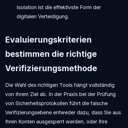
Isolation ist die effektivste Form der
digitalen Verteidigung.
Evaluierungskriterien
bestimmen die richtige
Verifizierungsmethode
Die Wahl des richtigen Tools hängt vollständig
von Ihrem Ziel ab. In der Praxis bei der Prüfung
von Sicherheitsprotokollen führt die falsche
Verifizierungsebene entweder dazu, dass Sie aus
Ihren Konten ausgesperrt werden, oder Ihre