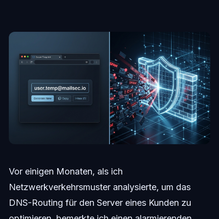
Vor einigen Monaten, als ich
Netzwerkverkehrsmuster analysierte, um das
DNS-Routing für den Server eines Kunden zu
optimieren, bemerkte ich einen alarmierenden