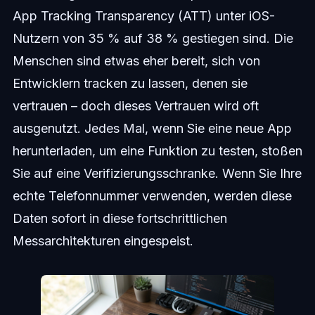
App Tracking Transparency (ATT) unter iOS-
Nutzern von 35 % auf 38 % gestiegen sind. Die
Menschen sind etwas eher bereit, sich von
Entwicklern tracken zu lassen, denen sie
vertrauen – doch dieses Vertrauen wird oft
ausgenutzt. Jedes Mal, wenn Sie eine neue App
herunterladen, um eine Funktion zu testen, stoßen
Sie auf eine Verifizierungsschranke. Wenn Sie Ihre
echte Telefonnummer verwenden, werden diese
Daten sofort in diese fortschrittlichen
Messarchitekturen eingespeist.