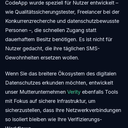
CodeApp wurde speziell für Nutzer entwickelt –
wie Qualitätssicherungstester, Freelancer bei der
Konkurrenzrecherche und datenschutzbewusste
Personen –, die schnellen Zugang statt
dauerhaftem Besitz benötigen. Es ist nicht für
Nutzer gedacht, die ihre täglichen SMS-
Gewohnheiten ersetzen wollen.
Wenn Sie das breitere Ökosystem des digitalen
Datenschutzes erkunden möchten, entwickelt
unser Mutterunternehmen
Verity
ebenfalls Tools
mit Fokus auf sichere Infrastruktur, um
sicherzustellen, dass Ihre Netzwerkverbindungen
so isoliert bleiben wie Ihre Verifizierungs-