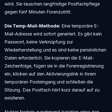
wird. Sie tauschen langfristige Postfachpflege
gegen fünf Minuten Forenzutritt.
Die Temp-Mail-Methode:
Eine temporäre E-
Mail-Adresse wird sofort generiert. Es gibt kein
Passwort, keine Verknüpfung zur
Wiederherstellung und es sind keine persönlichen
Daten erforderlich. Sie kopieren die E-Mail-
Zeichenfolge, fügen sie in die Forenregistrierung
ein, klicken auf den Aktivierungslink in Ihrem
temporären Posteingang und schließen die
Sitzung. Das Postfach hört kurz darauf auf zu
existieren.
Nutzer fordern zunehmend Isolation ohne den