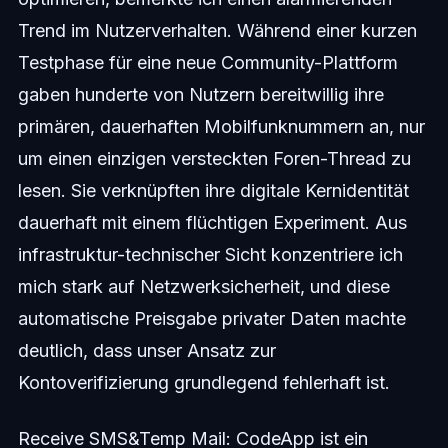
Trend im Nutzerverhalten. Während einer kurzen
Testphase für eine neue Community-Plattform
gaben hunderte von Nutzern bereitwillig ihre
primären, dauerhaften Mobilfunknummern an, nur
um einen einzigen versteckten Foren-Thread zu
lesen. Sie verknüpften ihre digitale Kernidentität
dauerhaft mit einem flüchtigen Experiment. Aus
infrastruktur-technischer Sicht konzentriere ich
mich stark auf Netzwerksicherheit, und diese
automatische Preisgabe privater Daten machte
deutlich, dass unser Ansatz zur
Kontoverifizierung grundlegend fehlerhaft ist.
Receive SMS&Temp Mail: CodeApp ist ein