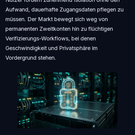
Aufwand, dauerhafte Zugangsdaten pflegen zu
müssen. Der Markt bewegt sich weg von
permanenten Zweitkonten hin zu flüchtigen
Verifizierungs-Workflows, bei denen
Geschwindigkeit und Privatsphäre im
Vordergrund stehen.