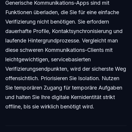
Generische Kommunikations-Apps sind mit
Funktionen überladen, die Sie für eine einfache
Verifizierung nicht benötigen. Sie erfordern
dauerhafte Profile, Kontaktsynchronisierung und
laufende Hintergrundprozesse. Vergleicht man
diese schweren Kommunikations-Clients mit
leichtgewichtigen, servicebasierten
Verifizierungsendpunkten, wird der sicherste Weg
offensichtlich. Priorisieren Sie Isolation. Nutzen
Sie temporären Zugang für temporäre Aufgaben
und halten Sie Ihre digitale Kernidentität strikt
offline, bis sie wirklich benötigt wird.