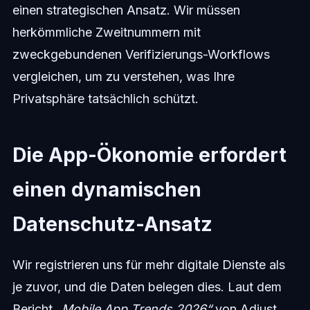
einen strategischen Ansatz. Wir müssen
herkömmliche Zweitnummern mit
zweckgebundenen Verifizierungs-Workflows
vergleichen, um zu verstehen, was Ihre
Privatsphäre tatsächlich schützt.
Die App-Ökonomie erfordert
einen dynamischen
Datenschutz-Ansatz
Wir registrieren uns für mehr digitale Dienste als
je zuvor, und die Daten belegen dies. Laut dem
Bericht
„Mobile App Trends 2026“
von Adjust