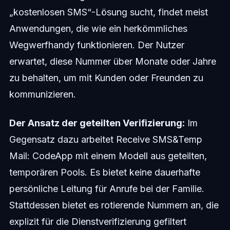
„kostenlosen SMS“-Lösung sucht, findet meist
Anwendungen, die wie ein herkömmliches
Wegwerfhandy funktionieren. Der Nutzer
erwartet, diese Nummer über Monate oder Jahre
zu behalten, um mit Kunden oder Freunden zu
kommunizieren.
Der Ansatz der geteilten Verifizierung:
Im
Gegensatz dazu arbeitet Receive SMS&Temp
Mail: CodeApp mit einem Modell aus geteilten,
temporären Pools. Es bietet keine dauerhafte
persönliche Leitung für Anrufe bei der Familie.
Stattdessen bietet es rotierende Nummern an, die
explizit für die Dienstverifizierung gefiltert