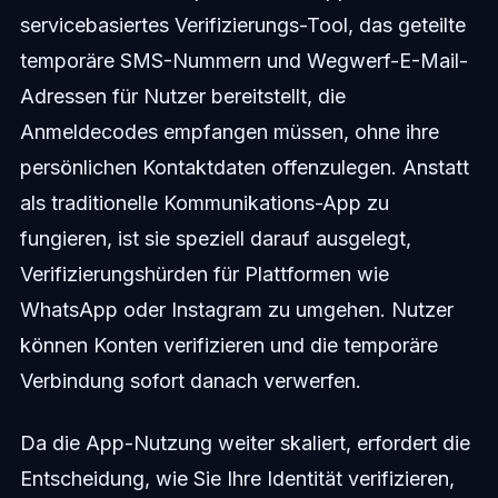
servicebasiertes Verifizierungs-Tool, das geteilte
temporäre SMS-Nummern und Wegwerf-E-Mail-
Adressen für Nutzer bereitstellt, die
Anmeldecodes empfangen müssen, ohne ihre
persönlichen Kontaktdaten offenzulegen. Anstatt
als traditionelle Kommunikations-App zu
fungieren, ist sie speziell darauf ausgelegt,
Verifizierungshürden für Plattformen wie
WhatsApp oder Instagram zu umgehen. Nutzer
können Konten verifizieren und die temporäre
Verbindung sofort danach verwerfen.
Da die App-Nutzung weiter skaliert, erfordert die
Entscheidung, wie Sie Ihre Identität verifizieren,