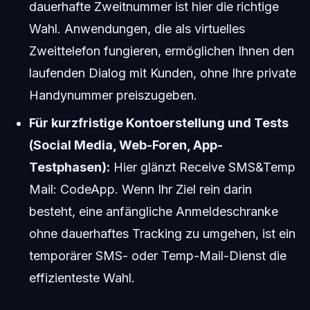
dauerhafte Zweitnummer ist hier die richtige
Wahl. Anwendungen, die als virtuelles
Zweittelefon fungieren, ermöglichen Ihnen den
laufenden Dialog mit Kunden, ohne Ihre private
Handynummer preiszugeben.
Für kurzfristige Kontoerstellung und Tests
(Social Media, Web-Foren, App-
Testphasen):
Hier glänzt Receive SMS&Temp
Mail: CodeApp. Wenn Ihr Ziel rein darin
besteht, eine anfängliche Anmeldeschranke
ohne dauerhaftes Tracking zu umgehen, ist ein
temporärer SMS- oder Temp-Mail-Dienst die
effizienteste Wahl.