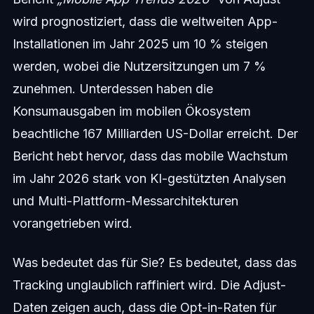
wird prognostiziert, dass die weltweiten App-
Installationen im Jahr 2025 um 10 % steigen
werden, wobei die Nutzersitzungen um 7 %
zunehmen. Unterdessen haben die
Konsumausgaben im mobilen Ökosystem
beachtliche 167 Milliarden US-Dollar erreicht. Der
Bericht hebt hervor, dass das mobile Wachstum
im Jahr 2026 stark von KI-gestützten Analysen
und Multi-Plattform-Messarchitekturen
vorangetrieben wird.
Was bedeutet das für Sie? Es bedeutet, dass das
Tracking unglaublich raffiniert wird. Die Adjust-
Daten zeigen auch, dass die Opt-in-Raten für