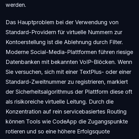
werden.
Das Hauptproblem bei der Verwendung von
Standard-Providern für virtuelle Nummern zur
Kontoerstellung ist die Ablehnung durch Filter.
Moderne Social-Media-Plattformen führen riesige
Datenbanken mit bekannten VoIP-Blöcken. Wenn
Sie versuchen, sich mit einer TextPlus- oder einer
Standard-Zweitnummer zu registrieren, markiert
der Sicherheitsalgorithmus der Plattform diese oft
als risikoreiche virtuelle Leitung. Durch die
Konzentration auf rein servicebasiertes Routing
können Tools wie CodeApp die Zugangspunkte
rotieren und so eine höhere Erfolgsquote