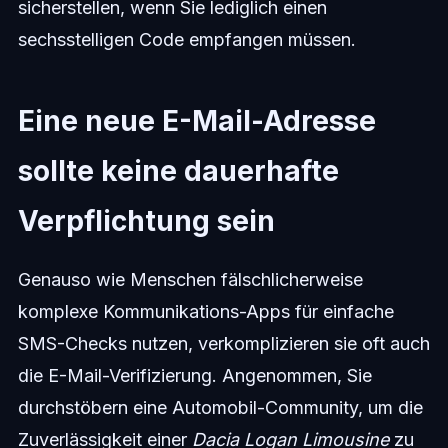
sicherstellen, wenn Sie lediglich einen
sechsstelligen Code empfangen müssen.
Eine neue E-Mail-Adresse
sollte keine dauerhafte
Verpflichtung sein
Genauso wie Menschen fälschlicherweise
komplexe Kommunikations-Apps für einfache
SMS-Checks nutzen, verkomplizieren sie oft auch
die E-Mail-Verifizierung. Angenommen, Sie
durchstöbern eine Automobil-Community, um die
Zuverlässigkeit einer
Dacia Logan Limousine
zu