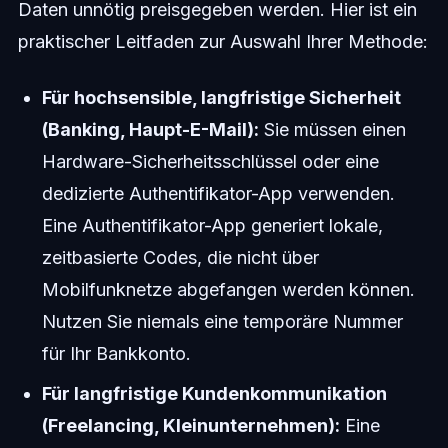
Daten unnötig preisgegeben werden. Hier ist ein
praktischer Leitfaden zur Auswahl Ihrer Methode:
Für hochsensible, langfristige Sicherheit
(Banking, Haupt-E-Mail):
Sie müssen einen
Hardware-Sicherheitsschlüssel oder eine
dedizierte Authentifikator-App verwenden.
Eine Authentifikator-App generiert lokale,
zeitbasierte Codes, die nicht über
Mobilfunknetze abgefangen werden können.
Nutzen Sie niemals eine temporäre Nummer
für Ihr Bankkonto.
Für langfristige Kundenkommunikation
(Freelancing, Kleinunternehmen):
Eine