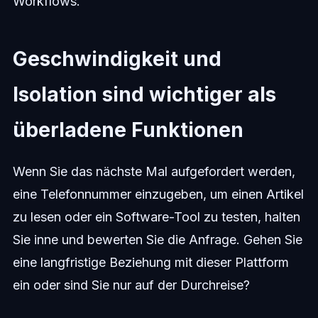
Workflows.
Geschwindigkeit und
Isolation sind wichtiger als
überladene Funktionen
Wenn Sie das nächste Mal aufgefordert werden,
eine Telefonnummer einzugeben, um einen Artikel
zu lesen oder ein Software-Tool zu testen, halten
Sie inne und bewerten Sie die Anfrage. Gehen Sie
eine langfristige Beziehung mit dieser Plattform
ein oder sind Sie nur auf der Durchreise?