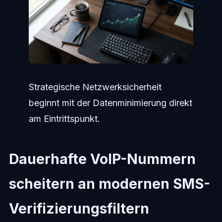
Strategische Netzwerksicherheit
beginnt mit der Datenminimierung direkt
am Eintrittspunkt.
Dauerhafte VoIP-Nummern
scheitern an modernen SMS-
Verifizierungsfiltern