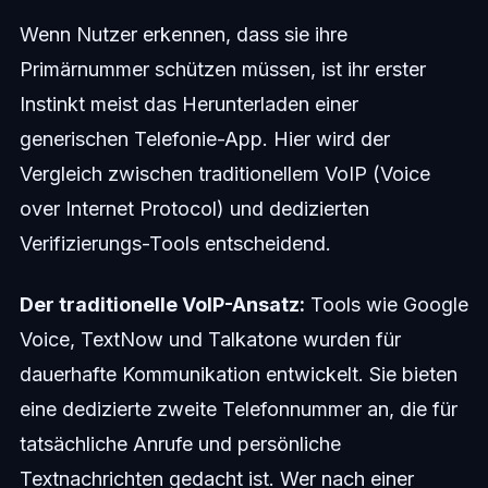
Wenn Nutzer erkennen, dass sie ihre
Primärnummer schützen müssen, ist ihr erster
Instinkt meist das Herunterladen einer
generischen Telefonie-App. Hier wird der
Vergleich zwischen traditionellem VoIP (Voice
over Internet Protocol) und dedizierten
Verifizierungs-Tools entscheidend.
Der traditionelle VoIP-Ansatz:
Tools wie Google
Voice, TextNow und Talkatone wurden für
dauerhafte Kommunikation entwickelt. Sie bieten
eine dedizierte zweite Telefonnummer an, die für
tatsächliche Anrufe und persönliche
Textnachrichten gedacht ist. Wer nach einer