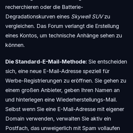
recherchieren oder die Batterie-
Degradationskurven eines
Skywell SUV
zu
vergleichen. Das Forum verlangt die Erstellung
eines Kontos, um technische Anhänge sehen zu
können.
Die Standard-E-Mail-Methode:
Sie entscheiden
sich, eine neue E-Mail-Adresse speziell für
Werbe-Registrierungen zu eröffnen. Sie gehen zu
einem großen Anbieter, geben Ihren Namen an
und hinterlegen eine Wiederherstellungs-Mail.
Selbst wenn Sie eine E-Mail-Adresse mit eigener
Domain verwenden, verwalten Sie aktiv ein
Postfach, das unweigerlich mit Spam vollaufen