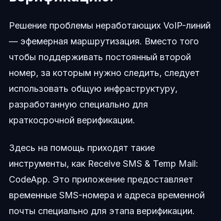
Решение проблемы неработающих VoIP-линий
— эфемерная маршрутизация. Вместо того
чтобы поддерживать постоянный второй
номер, за которым нужно следить, следует
использовать общую инфраструктуру,
разработанную специально для
краткосрочной верификации.
Здесь на помощь приходят такие
инструменты, как Receive SMS & Temp Mail:
CodeApp. Это приложение предоставляет
временные SMS-номера и адреса временной
почты специально для этапа верификации.