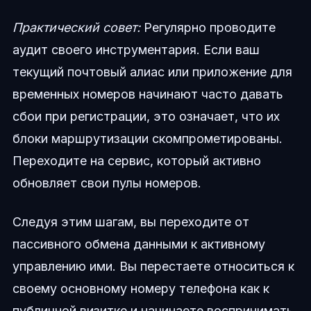
Практический совет:
Регулярно проводите
аудит своего инструментария. Если ваш
текущий почтовый алиас или приложение для
временных номеров начинают часто давать
сбои при регистрации, это означает, что их
блоки маршрутизации скомпрометированы.
Переходите на сервис, который активно
обновляет свои пулы номеров.
Следуя этим шагам, вы переходите от
пассивного обмена данными к активному
управлению ими. Вы перестаете относиться к
своему основному номеру телефона как к
публичной визитке и начинаете воспринимать