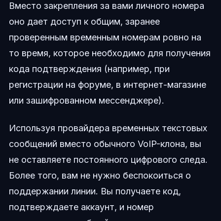
Вместо закрепления за вами личного номера
оно дает доступ к общим, заранее
проверенным временным номерам ровно на
то время, которое необходимо для получения
кода подтверждения (например, при
регистрации на форуме, в интернет-магазине
или зашифрованном мессенджере).
Используя провайдера временных текстовых
сообщений вместо обычного VoIP-клона, вы
не оставляете постоянного цифрового следа.
Более того, вам не нужно беспокоиться о
поддержании линии. Вы получаете код,
подтверждаете аккаунт, и номер