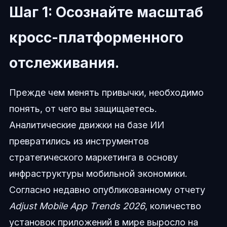
Шаг 1: Осознайте масштаб
кросс-платформенного
отслеживания.
Прежде чем менять привычки, необходимо
понять, от чего вы защищаетесь.
Аналитические движки на базе ИИ
превратились из инструментов
стратегического маркетинга в основу
инфраструктуры мобильной экономики.
Согласно недавно опубликованному отчету
Adjust Mobile App Trends 2026
, количество
установок приложений в мире выросло на