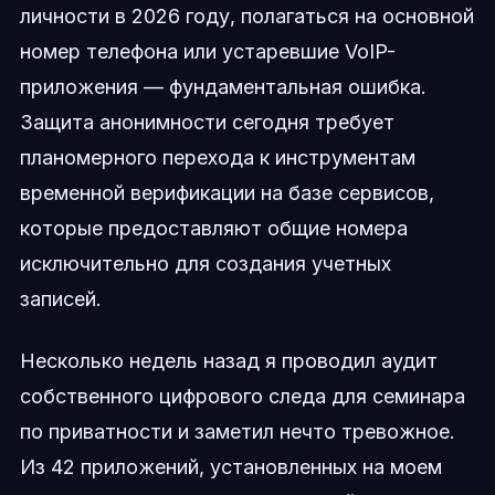
личности в 2026 году, полагаться на основной
номер телефона или устаревшие VoIP-
приложения — фундаментальная ошибка.
Защита анонимности сегодня требует
планомерного перехода к инструментам
временной верификации на базе сервисов,
которые предоставляют общие номера
исключительно для создания учетных
записей.
Несколько недель назад я проводил аудит
собственного цифрового следа для семинара
по приватности и заметил нечто тревожное.
Из 42 приложений, установленных на моем