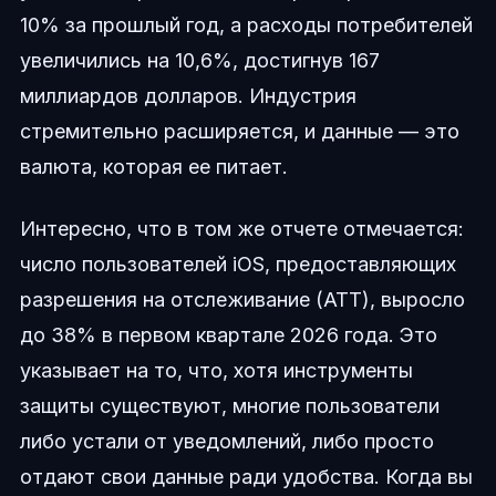
10% за прошлый год, а расходы потребителей
увеличились на 10,6%, достигнув 167
миллиардов долларов. Индустрия
стремительно расширяется, и данные — это
валюта, которая ее питает.
Интересно, что в том же отчете отмечается:
число пользователей iOS, предоставляющих
разрешения на отслеживание (ATT), выросло
до 38% в первом квартале 2026 года. Это
указывает на то, что, хотя инструменты
защиты существуют, многие пользователи
либо устали от уведомлений, либо просто
отдают свои данные ради удобства. Когда вы