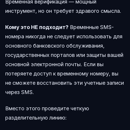
Временная верификация — мощный
инструмент, но он требует здравого смысла.
Кому это НЕ подходит?
Временные SMS-
номера никогда не следует использовать для
основного банковского обслуживания,
государственных порталов или защиты вашей
основной электронной почты. Если вы
потеряете доступ к временному номеру, вы
не сможете восстановить эти учетные записи
через SMS.
Вместо этого проведите четкую
разделительную линию: