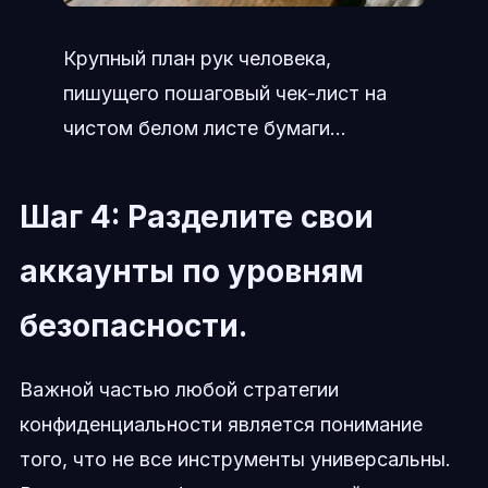
Крупный план рук человека,
пишущего пошаговый чек-лист на
чистом белом листе бумаги...
Шаг 4: Разделите свои
аккаунты по уровням
безопасности.
Важной частью любой стратегии
конфиденциальности является понимание
того, что не все инструменты универсальны.