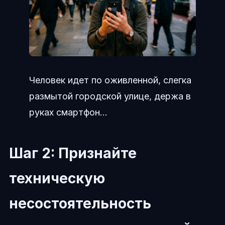
Человек идет по оживленной, слегка
размытой городской улице, держа в
руках смартфон...
Шаг 2: Признайте
техническую
несостоятельность