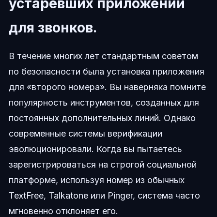
устаревших приложений
для звонков.
В течение многих лет стандартным советом
по безопасности была установка приложения
для «второго номера». Вы наверняка помните
популярность инструментов, созданных для
постоянных дополнительных линий. Однако
современные системы верификации
эволюционировали. Когда вы пытаетесь
зарегистрироваться на строгой социальной
платформе, используя номер из обычных
TextFree, Talkatone или Pinger, система часто
мгновенно отклоняет его.