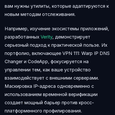
вам нужны утилиты, которые адаптируются к
новым методам отслеживания.
Например, изучение экосистемы приложений,
разработанных
Verity
, демонстрирует
серьезный подход к практической пользе. Их
портфолио, включающее VPN 111: Warp IP DNS
Changer и CodeApp, фокусируется на
управлении тем, как ваше устройство
взаимодействует с внешними серверами.
Маскировка IP-адреса одновременно с
использованием временной верификации
создает мощный барьер против кросс-
платформенного профилирования.