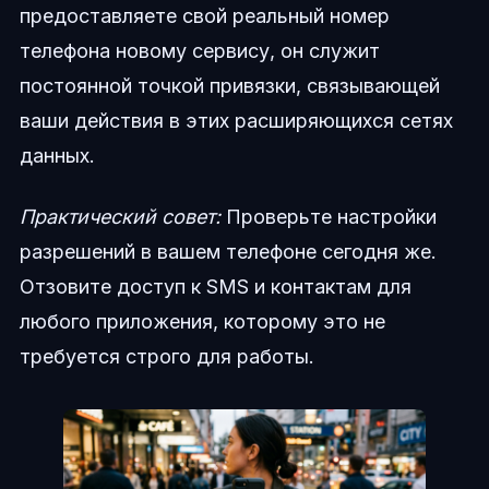
предоставляете свой реальный номер
телефона новому сервису, он служит
постоянной точкой привязки, связывающей
ваши действия в этих расширяющихся сетях
данных.
Практический совет:
Проверьте настройки
разрешений в вашем телефоне сегодня же.
Отзовите доступ к SMS и контактам для
любого приложения, которому это не
требуется строго для работы.