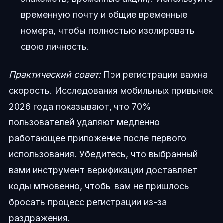
временную почту и общие временные
номера, чтобы полностью изолировать
свою личность.
Практический совет:
При регистрации важна
скорость. Исследования мобильных привычек
2026 года показывают, что 70%
пользователей удаляют медленно
работающее приложение после первого
использования. Убедитесь, что выбранный
вами инструмент верификации доставляет
коды мгновенно, чтобы вам не пришлось
бросать процесс регистрации из-за
раздражения.