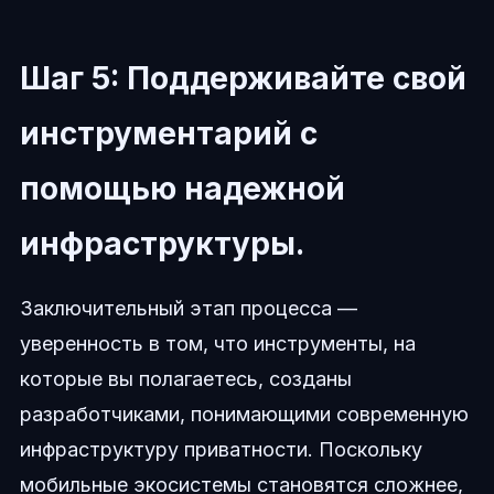
Шаг 5: Поддерживайте свой
инструментарий с
помощью надежной
инфраструктуры.
Заключительный этап процесса —
уверенность в том, что инструменты, на
которые вы полагаетесь, созданы
разработчиками, понимающими современную
инфраструктуру приватности. Поскольку
мобильные экосистемы становятся сложнее,