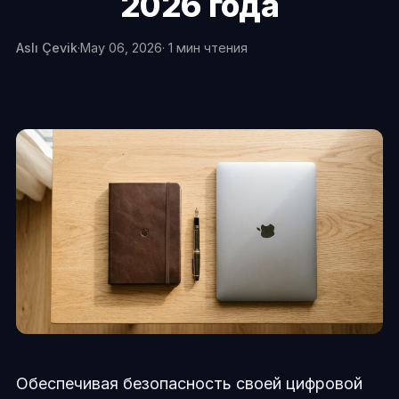
2026 года
Aslı Çevik
·
May 06, 2026
· 1 мин чтения
Обеспечивая безопасность своей цифровой