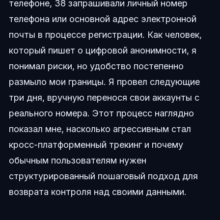
телефоне, 38 запрашивали личный номер
телефона или основной адрес электронной
почты в процессе регистрации. Как человек,
который пишет о цифровой анонимности, я
понимал риски, но удобство постепенно
размыло мои границы. Я провел следующие
три дня, вручную перенося свои аккаунты с
реального номера. Этот процесс наглядно
показал мне, насколько агрессивным стал
кросс-платформенный трекинг и почему
обычным пользователям нужен
структурированный пошаговый подход для
возврата контроля над своими данными.