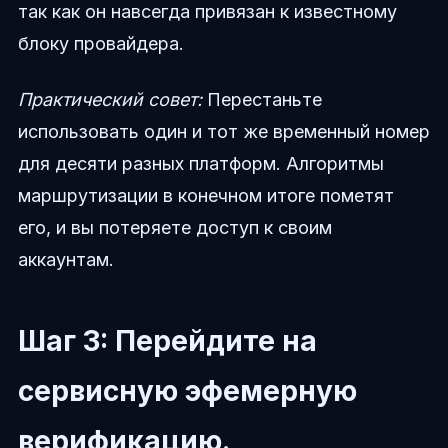
так как он навсегда привязан к известному
блоку провайдера.
Практический совет:
Перестаньте
использовать один и тот же временный номер
для десяти разных платформ. Алгоритмы
маршрутизации в конечном итоге пометят
его, и вы потеряете доступ к своим
аккаунтам.
Шаг 3: Перейдите на
сервисную эфемерную
верификацию.