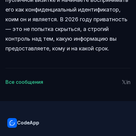
его как конфиденциальный идентификатор,
коим он и является. В 2026 году приватность
— это не попытка скрыться, а строгий
контроль над тем, какую информацию вы
предоставляете, кому и на какой срок.
𝕏
in
Все сообщения
CodeApp