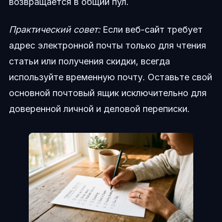
возвращается в общий пул.
Практический совет:
Если веб-сайт требует
адрес электронной почты только для чтения
статьи или получения скидки, всегда
используйте временную почту. Оставьте свой
основной почтовый ящик исключительно для
доверенной личной и деловой переписки.