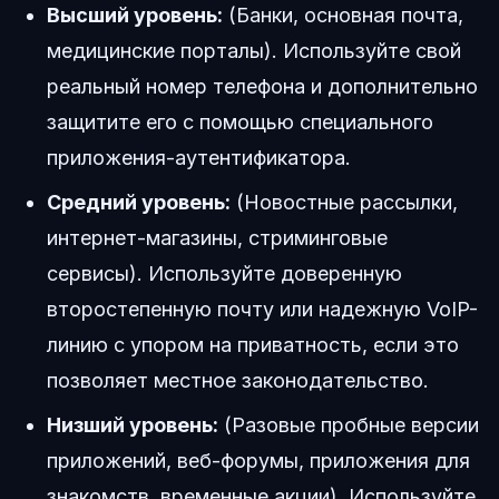
Высший уровень:
(Банки, основная почта,
медицинские порталы). Используйте свой
реальный номер телефона и дополнительно
защитите его с помощью специального
приложения-аутентификатора.
Средний уровень:
(Новостные рассылки,
интернет-магазины, стриминговые
сервисы). Используйте доверенную
второстепенную почту или надежную VoIP-
линию с упором на приватность, если это
позволяет местное законодательство.
Низший уровень:
(Разовые пробные версии
приложений, веб-форумы, приложения для
знакомств, временные акции). Используйте