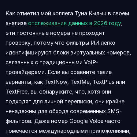
Как отметил мой коллега Туна Кылыч в своем
анализе
отслеживания данных в 2026 году
,
эти постоянные номера не проходят
проверку, потому что фильтры ИИ легко
идентифицируют блоки виртуальных номеров,
связанных с традиционными VoIP-
провайдерами. Если вы сравните такие
варианты, как TextNow, TextMe, TextPlus или
TextFree, вы обнаружите, что, хотя они
подходят для личной переписки, они крайне
ненадежны для обхода современных SMS-
фильтров. Даже номер Google Voice часто
помечается международными приложениями,