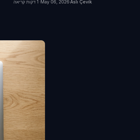
Aslı Çevik
·
May 06, 2026
· 1 דקות קריאה