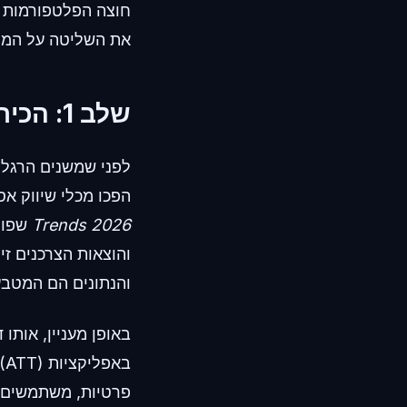
חוצה הפלטפורמות ל
את השליטה על המי
שלב 1: הכירו בהיקף המעקב חוצה הפלטפורמות.
לפני שמשנים הרגלים
הפכו מכלי שיווק א
Trends 2026
והנתונים הם המטבע
פרטיות, משתמשים ר