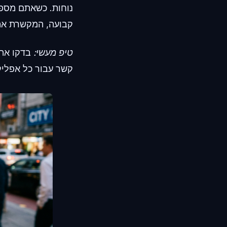
נוחות. כשאתם מספק
קבועה, המקשרת את 
טיפ מעשי:
קשר עבור כל אפליק