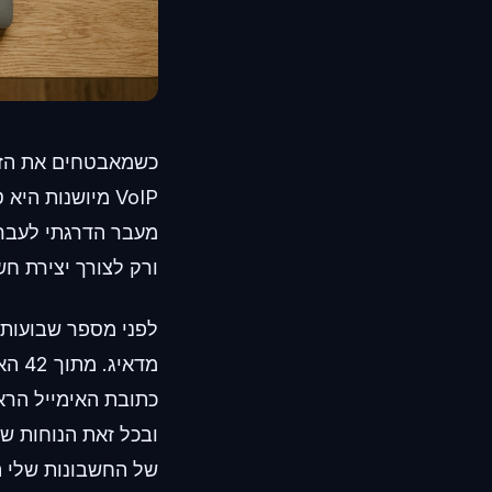
VoIP מיושנות 
מעבר הדרגתי לעבר 
ורק לצורך יצירת חש
לפני מספר שבועות,
כתובת האימייל הראש
ובכל זאת הנוחות ש
של החשבונות שלי ה