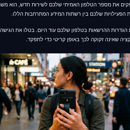
ים את מספר הטלפון האמיתי שלכם לשירות חדש, הוא משמש
הפעילויות שלכם בין רשתות המידע המתרחבות הללו.
ציה שאינה זקוקה לכך באופן קריטי כדי לתפקד.