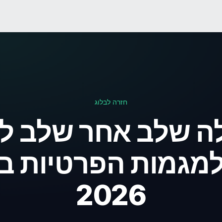
חזרה לבלוג
ה שלב אחר שלב לב
מגמות הפרטיות בנ
2026