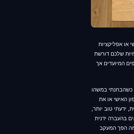
פר טלפון ראשי או אפליקציות
ימיות שלכם דורשת
ים המיועדים אך
ת כשהבחנתי במשהו
 ביקשו את מספר הטלפון האישי או את
 ידעתי טוב יותר,
ים בהעברה ידנית
מה הפך המעקב