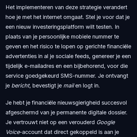
Het implementeren van deze strategie verandert
hoe je met het internet omgaat. Stel je voor dat je
een nieuw investeringsplatform wilt testen. In
plaats van je persoonlijke mobiele nummer te
geven en het risico te lopen op gerichte financiële
advertenties in al je sociale feeds, genereer je een
tijdelijk e-mailadres en een bijbehorend, voor die
service goedgekeurd SMS-nummer. Je ontvangt
je
bericht
, bevestigt je
mail
en logt in.
Je hebt je financiële nieuwsgierigheid succesvol
afgeschermd van je permanente digitale dossier.
Je vertrouwt niet op een verouderd
Google
Voice
-account dat direct gekoppeld is aan je