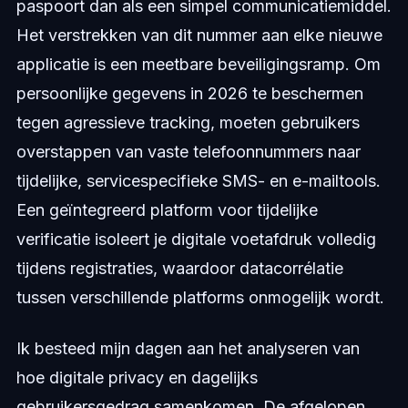
paspoort dan als een simpel communicatiemiddel.
Het verstrekken van dit nummer aan elke nieuwe
applicatie is een meetbare beveiligingsramp. Om
persoonlijke gegevens in 2026 te beschermen
tegen agressieve tracking, moeten gebruikers
overstappen van vaste telefoonnummers naar
tijdelijke, servicespecifieke SMS- en e-mailtools.
Een geïntegreerd platform voor tijdelijke
verificatie isoleert je digitale voetafdruk volledig
tijdens registraties, waardoor datacorrélatie
tussen verschillende platforms onmogelijk wordt.
Ik besteed mijn dagen aan het analyseren van
hoe digitale privacy en dagelijks
gebruikersgedrag samenkomen. De afgelopen