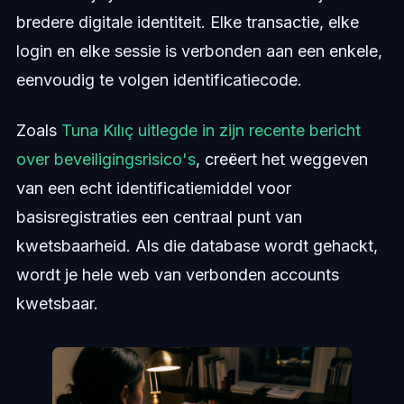
bredere digitale identiteit. Elke transactie, elke
login en elke sessie is verbonden aan een enkele,
eenvoudig te volgen identificatiecode.
Zoals
Tuna Kılıç uitlegde in zijn recente bericht
over beveiligingsrisico's
, creëert het weggeven
van een echt identificatiemiddel voor
basisregistraties een centraal punt van
kwetsbaarheid. Als die database wordt gehackt,
wordt je hele web van verbonden accounts
kwetsbaar.