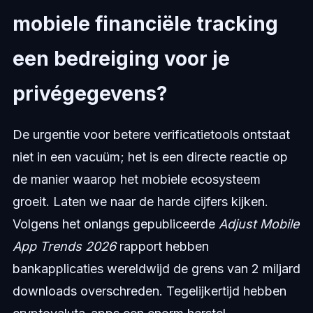
mobiele financiële tracking
een bedreiging voor je
privégegevens?
De urgentie voor betere verificatietools ontstaat
niet in een vacuüm; het is een directe reactie op
de manier waarop het mobiele ecosysteem
groeit. Laten we naar de harde cijfers kijken.
Volgens het onlangs gepubliceerde
Adjust Mobile
App Trends 2026
rapport hebben
bankapplicaties wereldwijd de grens van 2 miljard
downloads overschreden. Tegelijkertijd hebben