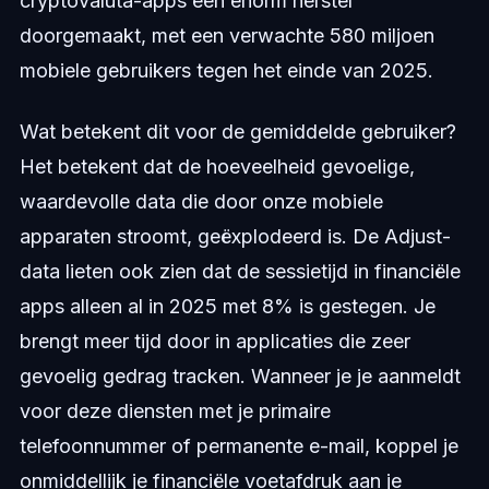
cryptovaluta-apps een enorm herstel
doorgemaakt, met een verwachte 580 miljoen
mobiele gebruikers tegen het einde van 2025.
Wat betekent dit voor de gemiddelde gebruiker?
Het betekent dat de hoeveelheid gevoelige,
waardevolle data die door onze mobiele
apparaten stroomt, geëxplodeerd is. De Adjust-
data lieten ook zien dat de sessietijd in financiële
apps alleen al in 2025 met 8% is gestegen. Je
brengt meer tijd door in applicaties die zeer
gevoelig gedrag tracken. Wanneer je je aanmeldt
voor deze diensten met je primaire
telefoonnummer of permanente e-mail, koppel je
onmiddellijk je financiële voetafdruk aan je