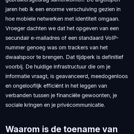
jaren heb ik een enorme verschuiving gezien in
hoe mobiele netwerken met identiteit omgaan.
Vroeger dachten we dat het opgeven van een
secundair e-mailadres of een standaard VoIP-
nummer genoeg was om trackers van het
dwaalspoor te brengen. Dat tijdperk is definitief
voorbij. De huidige infrastructuur die om je
informatie vraagt, is geavanceerd, meedogenloos
en ongelooflijk efficiënt in het leggen van
verbanden tussen je financiële gewoonten, je
sociale kringen en je privécommunicatie.
Waarom is de toename van