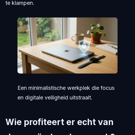
te klampen.
Een minimalistische werkplek die focus
en digitale veiligheid uitstraalt.
Wie profiteert er echt van