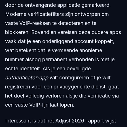
door de ontvangende applicatie gemarkeerd.
Moderne verificatiefilters zijn ontworpen om
vaste VoIP-reeksen te detecteren en te
blokkeren. Bovendien vereisen deze oudere apps
vaak dat je een onderliggend account koppelt,
wat betekent dat je vermeende anonieme
nummer alsnog permanent verbonden is met je
echte identiteit. Als je een beveiligde
authenticator-app
wilt configureren of je wilt
registreren voor een privacygerichte dienst, gaat
het doel volledig verloren als je die verificatie via
een vaste VoIP-lijn laat lopen.
Interessant is dat het Adjust 2026-rapport wijst