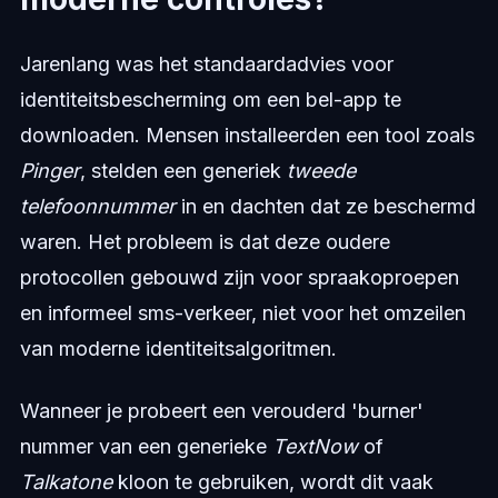
Jarenlang was het standaardadvies voor
identiteitsbescherming om een bel-app te
downloaden. Mensen installeerden een tool zoals
Pinger
, stelden een generiek
tweede
telefoonnummer
in en dachten dat ze beschermd
waren. Het probleem is dat deze oudere
protocollen gebouwd zijn voor spraakoproepen
en informeel sms-verkeer, niet voor het omzeilen
van moderne identiteitsalgoritmen.
Wanneer je probeert een verouderd 'burner'
nummer van een generieke
TextNow
of
Talkatone
kloon te gebruiken, wordt dit vaak