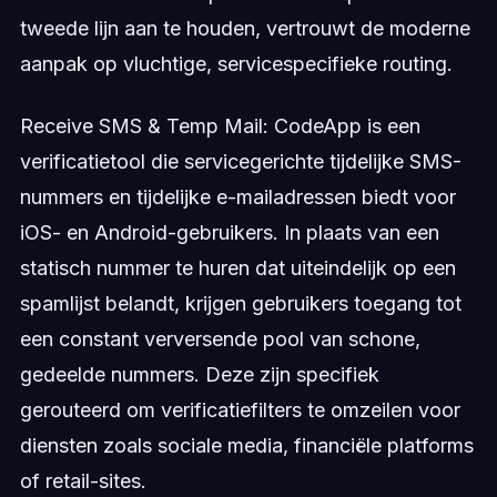
tweede lijn aan te houden, vertrouwt de moderne
aanpak op vluchtige, servicespecifieke routing.
Receive SMS & Temp Mail: CodeApp is een
verificatietool die servicegerichte tijdelijke SMS-
nummers en tijdelijke e-mailadressen biedt voor
iOS- en Android-gebruikers. In plaats van een
statisch nummer te huren dat uiteindelijk op een
spamlijst belandt, krijgen gebruikers toegang tot
een constant verversende pool van schone,
gedeelde nummers. Deze zijn specifiek
gerouteerd om verificatiefilters te omzeilen voor
diensten zoals sociale media, financiële platforms
of retail-sites.