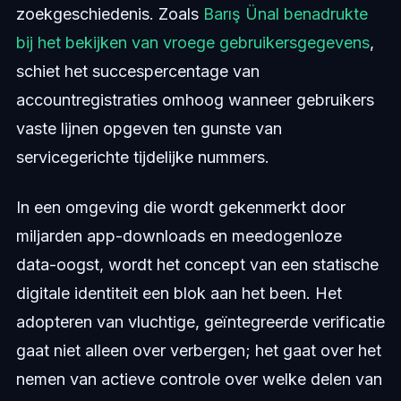
zoekgeschiedenis. Zoals
Barış Ünal benadrukte
bij het bekijken van vroege gebruikersgegevens
,
schiet het succespercentage van
accountregistraties omhoog wanneer gebruikers
vaste lijnen opgeven ten gunste van
servicegerichte tijdelijke nummers.
In een omgeving die wordt gekenmerkt door
miljarden app-downloads en meedogenloze
data-oogst, wordt het concept van een statische
digitale identiteit een blok aan het been. Het
adopteren van vluchtige, geïntegreerde verificatie
gaat niet alleen over verbergen; het gaat over het
nemen van actieve controle over welke delen van