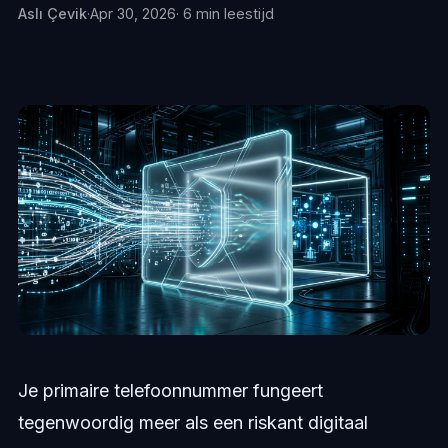
Aslı Çevik
·
Apr 30, 2026
· 6 min leestijd
Je primaire telefoonnummer fungeert
tegenwoordig meer als een riskant digitaal