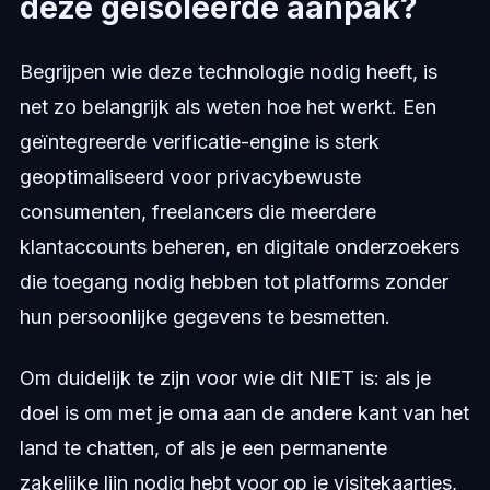
deze geïsoleerde aanpak?
Begrijpen wie deze technologie nodig heeft, is
net zo belangrijk als weten hoe het werkt. Een
geïntegreerde verificatie-engine is sterk
geoptimaliseerd voor privacybewuste
consumenten, freelancers die meerdere
klantaccounts beheren, en digitale onderzoekers
die toegang nodig hebben tot platforms zonder
hun persoonlijke gegevens te besmetten.
Om duidelijk te zijn voor wie dit NIET is: als je
doel is om met je oma aan de andere kant van het
land te chatten, of als je een permanente
zakelijke lijn nodig hebt voor op je visitekaartjes,