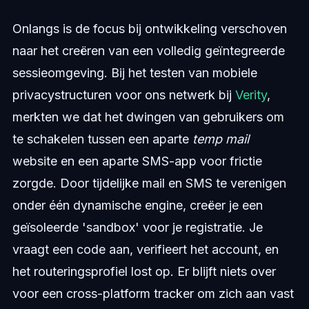
Onlangs is de focus bij ontwikkeling verschoven
naar het creëren van een volledig geïntegreerde
sessieomgeving. Bij het testen van mobiele
privacystructuren voor ons netwerk bij
Verity
,
merkten we dat het dwingen van gebruikers om
te schakelen tussen een aparte
temp mail
website en een aparte SMS-app voor frictie
zorgde. Door tijdelijke mail en SMS te verenigen
onder één dynamische engine, creëer je een
geïsoleerde 'sandbox' voor je registratie. Je
vraagt een code aan, verifieert het account, en
het routeringsprofiel lost op. Er blijft niets over
voor een cross-platform tracker om zich aan vast