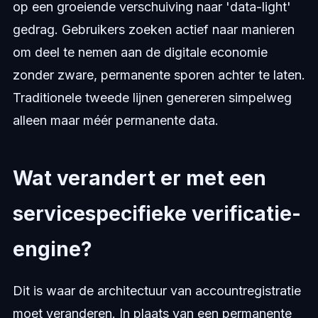
op een groeiende verschuiving naar 'data-light'
gedrag. Gebruikers zoeken actief naar manieren
om deel te nemen aan de digitale economie
zonder zware, permanente sporen achter te laten.
Traditionele tweede lijnen genereren simpelweg
alleen maar méér permanente data.
Wat verandert er met een
servicespecifieke verificatie-
engine?
Dit is waar de architectuur van accountregistratie
moet veranderen. In plaats van een permanente