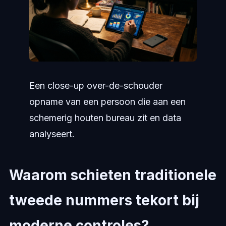
Een close-up over-de-schouder
opname van een persoon die aan een
schemerig houten bureau zit en data
analyseert.
Waarom schieten traditionele
tweede nummers tekort bij
moderne controles?