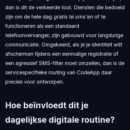
dan is dit de verkeerde tool. Diensten die bedoeld
zijn om de hele dag
gratis te sms'en
of te
functioneren als een standaard
telefoonvervanger, zijn gebouwd voor langdurige
communicatie. Omgekeerd, als je je identiteit wilt
afschermen tijdens een eenmalige registratie of
een agressief SMS-filter moet omzeilen, dan is de
servicespecifieke routing van CodeApp daar
precies voor ontworpen.
Hoe beïnvloedt dit je
dagelijkse digitale routine?