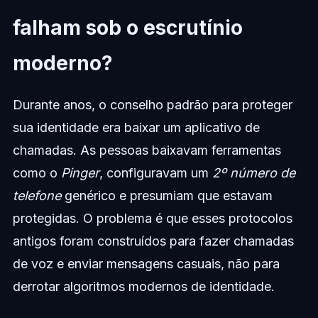
falham sob o escrutínio
moderno?
Durante anos, o conselho padrão para proteger
sua identidade era baixar um aplicativo de
chamadas. As pessoas baixavam ferramentas
como o
Pinger
, configuravam um
2º número de
telefone
genérico e presumiam que estavam
protegidas. O problema é que esses protocolos
antigos foram construídos para fazer chamadas
de voz e enviar mensagens casuais, não para
derrotar algoritmos modernos de identidade.