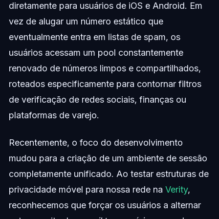
diretamente para usuários de iOS e Android. Em
vez de alugar um número estático que
eventualmente entra em listas de spam, os
usuários acessam um pool constantemente
renovado de números limpos e compartilhados,
roteados especificamente para contornar filtros
de verificação de redes sociais, finanças ou
plataformas de varejo.
Recentemente, o foco do desenvolvimento
mudou para a criação de um ambiente de sessão
completamente unificado. Ao testar estruturas de
privacidade móvel para nossa rede na
Verity
,
reconhecemos que forçar os usuários a alternar