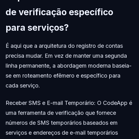
de verificação específico
para serviços?
É aqui que a arquitetura do registro de contas
precisa mudar. Em vez de manter uma segunda
linha permanente, a abordagem moderna baseia-
se em roteamento efêmero e específico para
cada serviço.
Receber SMS e E-mail Temporário: O CodeApp é
uma ferramenta de verificação que fornece
números de SMS temporários baseados em
serviços e endereços de e-mail temporários