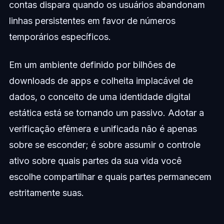
contas dispara quando os usuários abandonam
linhas persistentes em favor de números
temporários específicos.
Em um ambiente definido por bilhões de
downloads de apps e colheita implacável de
dados, o conceito de uma identidade digital
estática está se tornando um passivo. Adotar a
verificação efêmera e unificada não é apenas
sobre se esconder; é sobre assumir o controle
ativo sobre quais partes da sua vida você
escolhe compartilhar e quais partes permanecem
estritamente suas.