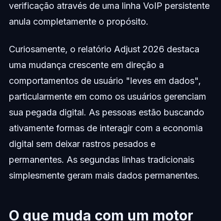
verificação através de uma linha VoIP persistente
anula completamente o propósito.
Curiosamente, o relatório Adjust 2026 destaca
uma mudança crescente em direção a
comportamentos de usuário "leves em dados",
particularmente em como os usuários gerenciam
sua pegada digital. As pessoas estão buscando
ativamente formas de interagir com a economia
digital sem deixar rastros pesados e
permanentes. As segundas linhas tradicionais
simplesmente geram mais dados permanentes.
O que muda com um motor