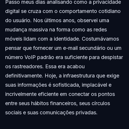
Passo meus dias analisando como a privacidade
digital se cruza com o comportamento cotidiano
do usuário. Nos últimos anos, observei uma
mudança massiva na forma como as redes
móveis lidam com a identidade. Costumávamos
pensar que fornecer um e-mail secundário ou um
número VoIP padrão era suficiente para despistar
os rastreadores. Essa era acabou
definitivamente. Hoje, a infraestrutura que exige
suas informações é sofisticada, implacável e
incrivelmente eficiente em conectar os pontos
entre seus hábitos financeiros, seus círculos
sociais e suas comunicações privadas.