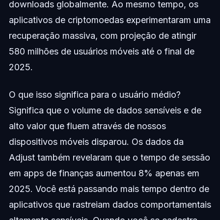
downloads globalmente. Ao mesmo tempo, os
aplicativos de criptomoedas experimentaram uma
recuperação massiva, com projeção de atingir
580 milhões de usuários móveis até o final de
2025.
O que isso significa para o usuário médio?
Significa que o volume de dados sensíveis e de
alto valor que fluem através de nossos
dispositivos móveis disparou. Os dados da
Adjust também revelaram que o tempo de sessão
em apps de finanças aumentou 8% apenas em
2025. Você está passando mais tempo dentro de
aplicativos que rastreiam dados comportamentais