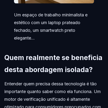
Um espaço de trabalho minimalista e
estético com um laptop prateado
fechado, um smartwatch preto
elegante...
Quem realmente se beneficia
desta abordagem isolada?
Entender quem precisa dessa tecnologia é tão
importante quanto saber como ela funciona. Um
motor de verificação unificado é altamente
otimizado para consumidores preocupados com