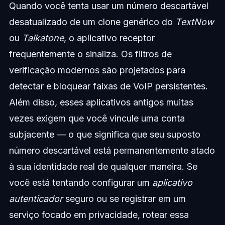
Quando você tenta usar um número descartável
desatualizado de um clone genérico do
TextNow
ou
Talkatone
, o aplicativo receptor
frequentemente o sinaliza. Os filtros de
verificação modernos são projetados para
detectar e bloquear faixas de VoIP persistentes.
Além disso, esses aplicativos antigos muitas
vezes exigem que você vincule uma conta
subjacente — o que significa que seu suposto
número descartável está permanentemente atado
à sua identidade real de qualquer maneira. Se
você está tentando configurar um
aplicativo
autenticador
seguro ou se registrar em um
serviço focado em privacidade, rotear essa