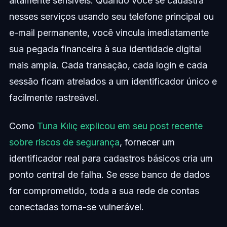
altamente sensíveis. Quando você se cadastra
nesses serviços usando seu telefone principal ou
e-mail permanente, você vincula imediatamente
sua pegada financeira à sua identidade digital
mais ampla. Cada transação, cada login e cada
sessão ficam atrelados a um identificador único e
facilmente rastreável.
Como
Tuna Kılıç explicou em seu post recente
sobre riscos de segurança
, fornecer um
identificador real para cadastros básicos cria um
ponto central de falha. Se esse banco de dados
for comprometido, toda a sua rede de contas
conectadas torna-se vulnerável.