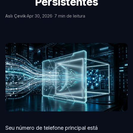
Persistentes
Aslı Çevik
·
Apr 30, 2026
· 7 min de leitura
Seu número de telefone principal está