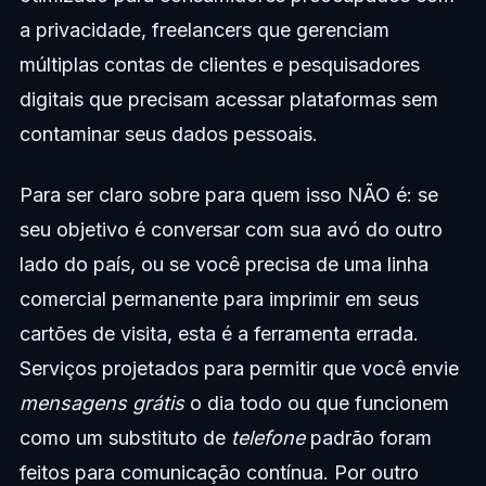
a privacidade, freelancers que gerenciam
múltiplas contas de clientes e pesquisadores
digitais que precisam acessar plataformas sem
contaminar seus dados pessoais.
Para ser claro sobre para quem isso NÃO é: se
seu objetivo é conversar com sua avó do outro
lado do país, ou se você precisa de uma linha
comercial permanente para imprimir em seus
cartões de visita, esta é a ferramenta errada.
Serviços projetados para permitir que você envie
mensagens grátis
o dia todo ou que funcionem
como um substituto de
telefone
padrão foram
feitos para comunicação contínua. Por outro