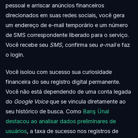
pessoal e arriscar anúncios financeiros
direcionados em suas redes sociais, você gera
um endereço de e-mail temporário e um número
de SMS correspondente liberado para o serviço.
Você recebe seu
SMS
, confirma seu
e-mail
e faz
o login.
Você isolou com sucesso sua curiosidade
financeira do seu registro digital permanente.
Você não está dependendo de uma conta legada
do
Google Voice
que se vincula diretamente ao
seu histórico de busca. Como
Barış Ünal
destacou ao analisar dados preliminares de
usuários
, a taxa de sucesso nos registros de