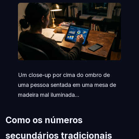
Um close-up por cima do ombro de
uma pessoa sentada em uma mesa de
madeira mal iluminada...
Como os números
secundários tradicionais