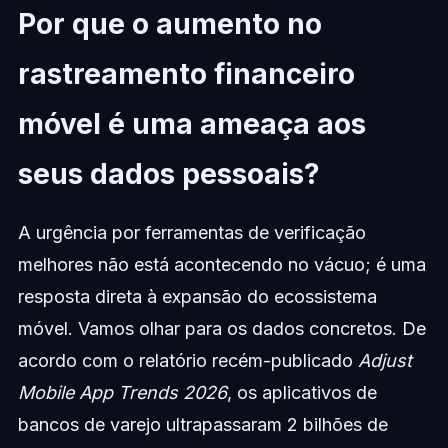
Por que o aumento no
rastreamento financeiro
móvel é uma ameaça aos
seus dados pessoais?
A urgência por ferramentas de verificação
melhores não está acontecendo no vácuo; é uma
resposta direta à expansão do ecossistema
móvel. Vamos olhar para os dados concretos. De
acordo com o relatório recém-publicado
Adjust
Mobile App Trends 2026
, os aplicativos de
bancos de varejo ultrapassaram 2 bilhões de