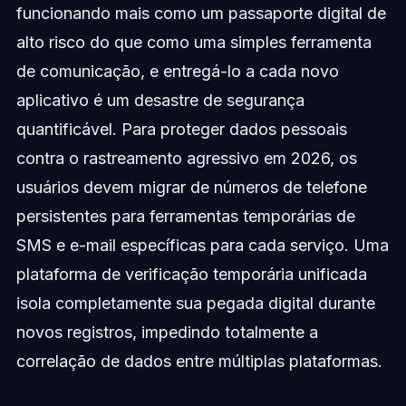
funcionando mais como um passaporte digital de
alto risco do que como uma simples ferramenta
de comunicação, e entregá-lo a cada novo
aplicativo é um desastre de segurança
quantificável. Para proteger dados pessoais
contra o rastreamento agressivo em 2026, os
usuários devem migrar de números de telefone
persistentes para ferramentas temporárias de
SMS e e-mail específicas para cada serviço. Uma
plataforma de verificação temporária unificada
isola completamente sua pegada digital durante
novos registros, impedindo totalmente a
correlação de dados entre múltiplas plataformas.