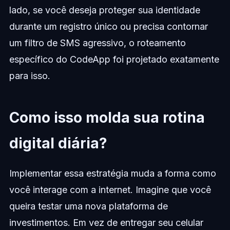
lado, se você deseja proteger sua identidade
durante um registro único ou precisa contornar
um filtro de SMS agressivo, o roteamento
específico do CodeApp foi projetado exatamente
para isso.
Como isso molda sua rotina
digital diária?
Implementar essa estratégia muda a forma como
você interage com a internet. Imagine que você
queira testar uma nova plataforma de
investimentos. Em vez de entregar seu celular