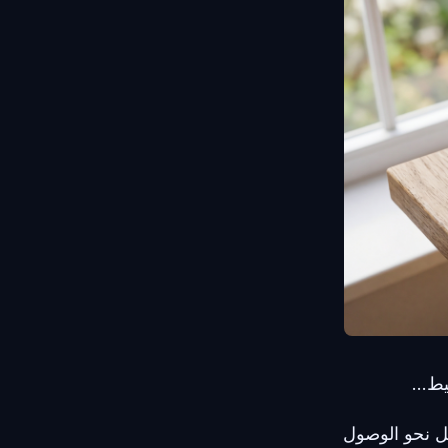
...
ائل نحو الوصول