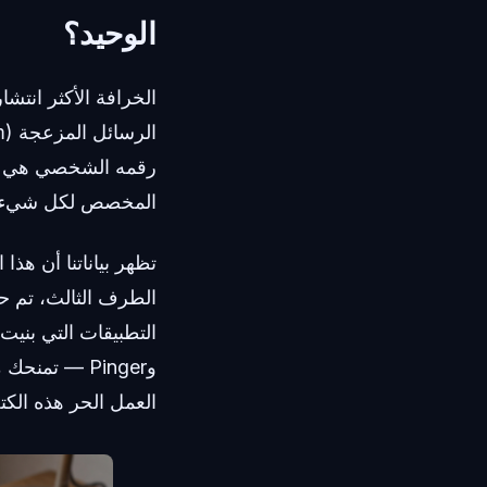
الوحيد؟
الخرافة الأكثر انتش
المخصص لكل شيء.
تظهر بياناتنا أن هذا
العمل الحر هذه الكتل من أرقام VoIP الثابت