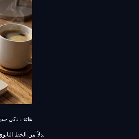
هاتف ذكي حدي
بدلاً من الخط الثانو