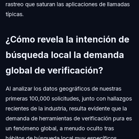
rastreo que saturan las aplicaciones de llamadas
típicas.
¿Cómo revela la intención de
búsqueda local la demanda
global de verificación?
Al analizar los datos geográficos de nuestras
primeras 100,000 solicitudes, junto con hallazgos
recientes de la industria, resulta evidente que la
demanda de herramientas de verificación pura es
un fenómeno global, a menudo oculto tras
hábitos de búsqueda local muy específicos.