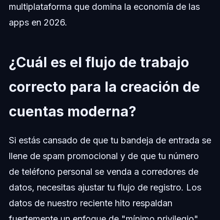
multiplataforma que domina la economía de las
apps en 2026.
¿Cuál es el flujo de trabajo
correcto para la creación de
cuentas moderna?
Si estás cansado de que tu bandeja de entrada se
llene de spam promocional y de que tu número
de teléfono personal se venda a corredores de
datos, necesitas ajustar tu flujo de registro. Los
datos de nuestro reciente hito respaldan
fuertemente un enfoque de "mínimo privilegio"