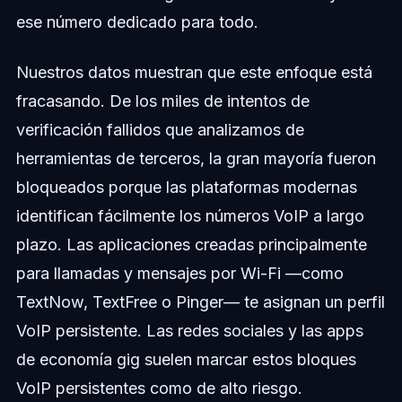
ese número dedicado para todo.
Nuestros datos muestran que este enfoque está
fracasando. De los miles de intentos de
verificación fallidos que analizamos de
herramientas de terceros, la gran mayoría fueron
bloqueados porque las plataformas modernas
identifican fácilmente los números VoIP a largo
plazo. Las aplicaciones creadas principalmente
para llamadas y mensajes por Wi-Fi —como
TextNow, TextFree o Pinger— te asignan un perfil
VoIP persistente. Las redes sociales y las apps
de economía gig suelen marcar estos bloques
VoIP persistentes como de alto riesgo.