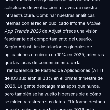
solicitudes de verificación a través de nuestra
infraestructura. Combinar nuestras analíticas
internas con el recién publicado informe
Mobile
App Trends 2026
de Adjust ofrece una visión
fascinante del comportamiento del usuario.
Según Adjust, las instalaciones globales de
aplicaciones crecieron un 10% en 2025, mientras
que las tasas de consentimiento de la
Transparencia de Rastreo de Aplicaciones (ATT)
de iOS subieron al 38% en el primer trimestre de
2026. La gente descarga más apps que nunca,
pero también se ha vuelto hipersensible a cómo
se miden y rastrean sus datos. El informe destaca
que el crecimiento de las apps en 2026 está