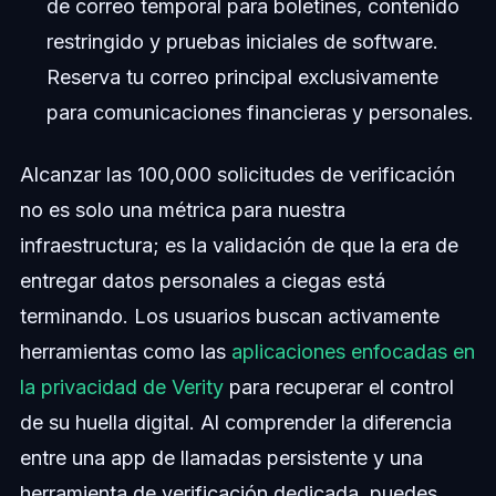
de correo temporal para boletines, contenido
restringido y pruebas iniciales de software.
Reserva tu correo principal exclusivamente
para comunicaciones financieras y personales.
Alcanzar las 100,000 solicitudes de verificación
no es solo una métrica para nuestra
infraestructura; es la validación de que la era de
entregar datos personales a ciegas está
terminando. Los usuarios buscan activamente
herramientas como las
aplicaciones enfocadas en
la privacidad de Verity
para recuperar el control
de su huella digital. Al comprender la diferencia
entre una app de llamadas persistente y una
herramienta de verificación dedicada, puedes