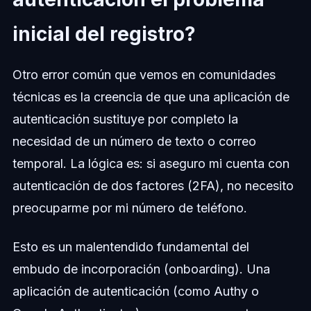
inicial del registro?
Otro error común que vemos en comunidades
técnicas es la creencia de que una aplicación de
autenticación sustituye por completo la
necesidad de un número de texto o correo
temporal. La lógica es: si aseguro mi cuenta con
autenticación de dos factores (2FA), no necesito
preocuparme por mi número de teléfono.
Esto es un malentendido fundamental del
embudo de incorporación (onboarding). Una
aplicación de autenticación (como Authy o