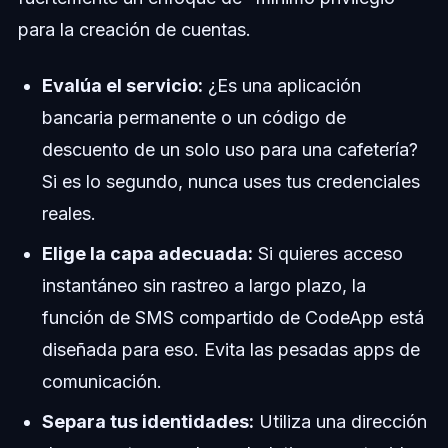
para la creación de cuentas.
Evalúa el servicio:
¿Es una aplicación
bancaria permanente o un código de
descuento de un solo uso para una cafetería?
Si es lo segundo, nunca uses tus credenciales
reales.
Elige la capa adecuada:
Si quieres acceso
instantáneo sin rastreo a largo plazo, la
función de SMS compartido de CodeApp está
diseñada para eso. Evita las pesadas apps de
comunicación.
Separa tus identidades:
Utiliza una dirección