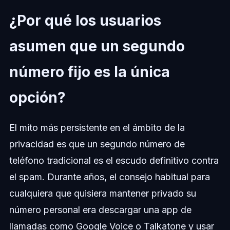
¿Por qué los usuarios
asumen que un segundo
número fijo es la única
opción?
El mito más persistente en el ámbito de la
privacidad es que un segundo número de
teléfono tradicional es el escudo definitivo contra
el spam. Durante años, el consejo habitual para
cualquiera que quisiera mantener privado su
número personal era descargar una app de
llamadas como Google Voice o Talkatone y usar