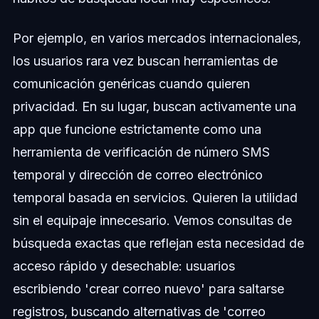
Por ejemplo, en varios mercados internacionales,
los usuarios rara vez buscan herramientas de
comunicación genéricas cuando quieren
privacidad. En su lugar, buscan activamente una
app que funcione estrictamente como una
herramienta de verificación de número SMS
temporal y dirección de correo electrónico
temporal basada en servicios. Quieren la utilidad
sin el equipaje innecesario. Vemos consultas de
búsqueda exactas que reflejan esta necesidad de
acceso rápido y desechable: usuarios
escribiendo 'crear correo nuevo' para saltarse
registros, buscando alternativas de 'correo