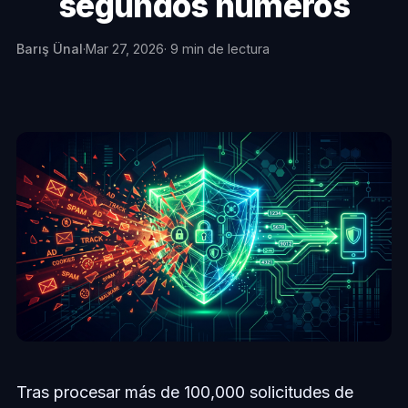
segundos números
Barış Ünal
·
Mar 27, 2026
· 9 min de lectura
Tras procesar más de 100,000 solicitudes de