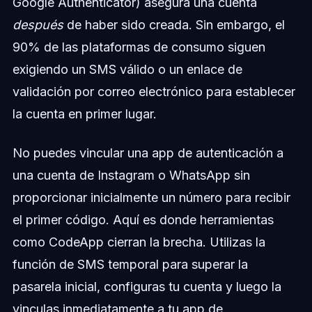
Google Authenticator) asegura una cuenta
después
de haber sido creada. Sin embargo, el
90% de las plataformas de consumo siguen
exigiendo un SMS válido o un enlace de
validación por correo electrónico para establecer
la cuenta en primer lugar.
No puedes vincular una app de autenticación a
una cuenta de Instagram o WhatsApp sin
proporcionar inicialmente un número para recibir
el primer código. Aquí es donde herramientas
como CodeApp cierran la brecha. Utilizas la
función de SMS temporal para superar la
pasarela inicial, configuras tu cuenta y luego la
vinculas inmediatamente a tu app de