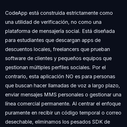
CodeApp está construida estrictamente como
una utilidad de verificación, no como una
plataforma de mensajería social. Está diseñada
para estudiantes que descargan apps de
descuentos locales, freelancers que prueban
software de clientes y pequeños equipos que
gestionan múltiples perfiles sociales. Por el
contrario, esta aplicación NO es para personas
que buscan hacer llamadas de voz a largo plazo,
enviar mensajes MMS personales o gestionar una
línea comercial permanente. Al centrar el enfoque
puramente en recibir un código temporal o correo
desechable, eliminamos los pesados SDK de