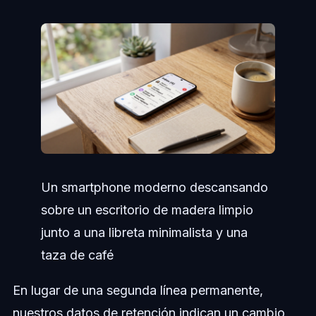
Un smartphone moderno descansando
sobre un escritorio de madera limpio
junto a una libreta minimalista y una
taza de café
En lugar de una segunda línea permanente,
nuestros datos de retención indican un cambio