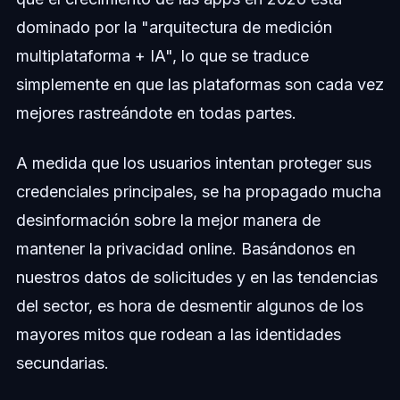
dominado por la "arquitectura de medición
multiplataforma + IA", lo que se traduce
simplemente en que las plataformas son cada vez
mejores rastreándote en todas partes.
A medida que los usuarios intentan proteger sus
credenciales principales, se ha propagado mucha
desinformación sobre la mejor manera de
mantener la privacidad online. Basándonos en
nuestros datos de solicitudes y en las tendencias
del sector, es hora de desmentir algunos de los
mayores mitos que rodean a las identidades
secundarias.