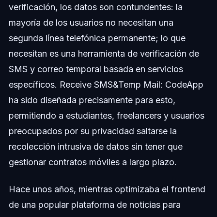
verificación, los datos son contundentes: la
mayoría de los usuarios no necesitan una
segunda línea telefónica permanente; lo que
necesitan es una herramienta de verificación de
SMS y correo temporal basada en servicios
específicos. Receive SMS&Temp Mail: CodeApp
ha sido diseñada precisamente para esto,
permitiendo a estudiantes, freelancers y usuarios
preocupados por su privacidad saltarse la
recolección intrusiva de datos sin tener que
gestionar contratos móviles a largo plazo.
Hace unos años, mientras optimizaba el frontend
de una popular plataforma de noticias para