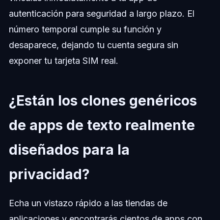
autenticación para seguridad a largo plazo. El
número temporal cumple su función y
desaparece, dejando tu cuenta segura sin
exponer tu tarjeta SIM real.
¿Están los clones genéricos
de apps de texto realmente
diseñados para la
privacidad?
Echa un vistazo rápido a las tiendas de
aplicaciones y encontrarás cientos de apps con