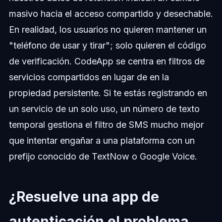
masivo hacia el acceso compartido y desechable.
En realidad, los usuarios no quieren mantener un
"teléfono de usar y tirar"; solo quieren el código
de verificación. CodeApp se centra en filtros de
servicios compartidos en lugar de en la
propiedad persistente. Si te estás registrando en
un servicio de un solo uso, un número de texto
temporal gestiona el filtro de SMS mucho mejor
que intentar engañar a una plataforma con un
prefijo conocido de TextNow o Google Voice.
¿Resuelve una app de
autenticación el problema