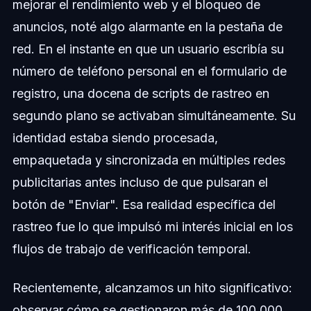
mejorar el rendimiento web y el bloqueo de
anuncios, noté algo alarmante en la pestaña de
red. En el instante en que un usuario escribía su
número de teléfono personal en el formulario de
registro, una docena de scripts de rastreo en
segundo plano se activaban simultáneamente. Su
identidad estaba siendo procesada,
empaquetada y sincronizada en múltiples redes
publicitarias antes incluso de que pulsaran el
botón de "Enviar". Esa realidad específica del
rastreo fue lo que impulsó mi interés inicial en los
flujos de trabajo de verificación temporal.
Recientemente, alcanzamos un hito significativo:
observar cómo se gestionaron más de 100,000