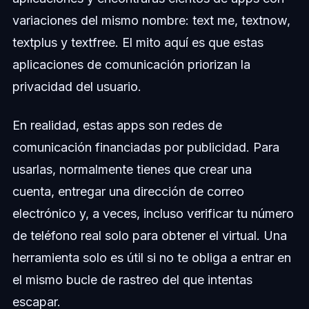
variaciones del mismo nombre: text me, textnow,
textplus y textfree. El mito aquí es que estas
aplicaciones de comunicación priorizan la
privacidad del usuario.
En realidad, estas apps son redes de
comunicación financiadas por publicidad. Para
usarlas, normalmente tienes que crear una
cuenta, entregar una dirección de correo
electrónico y, a veces, incluso verificar tu número
de teléfono real solo para obtener el virtual. Una
herramienta solo es útil si no te obliga a entrar en
el mismo bucle de rastreo del que intentas
escapar.