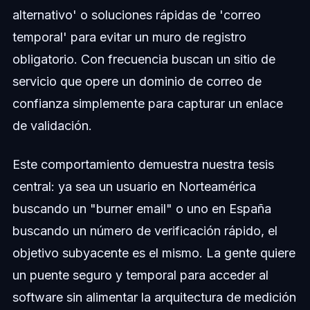
alternativo' o soluciones rápidas de 'correo
temporal' para evitar un muro de registro
obligatorio. Con frecuencia buscan un sitio de
servicio que opere un dominio de correo de
confianza simplemente para capturar un enlace
de validación.
Este comportamiento demuestra nuestra tesis
central: ya sea un usuario en Norteamérica
buscando un "burner email" o uno en España
buscando un número de verificación rápido, el
objetivo subyacente es el mismo. La gente quiere
un puente seguro y temporal para acceder al
software sin alimentar la arquitectura de medición