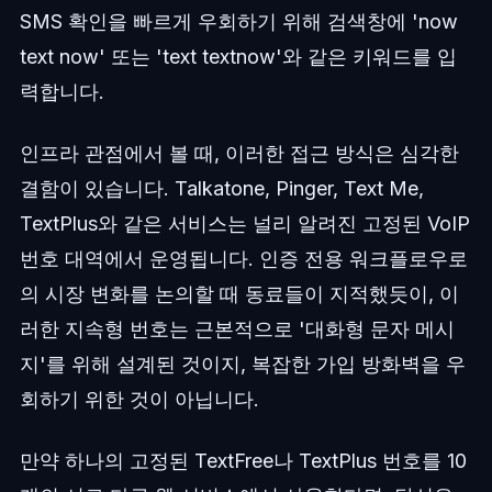
SMS 확인을 빠르게 우회하기 위해 검색창에 'now
text now' 또는 'text textnow'와 같은 키워드를 입
력합니다.
인프라 관점에서 볼 때, 이러한 접근 방식은 심각한
결함이 있습니다. Talkatone, Pinger, Text Me,
TextPlus와 같은 서비스는 널리 알려진 고정된 VoIP
번호 대역에서 운영됩니다. 인증 전용 워크플로우로
의 시장 변화를 논의할 때 동료들이 지적했듯이, 이
러한 지속형 번호는 근본적으로 '대화형 문자 메시
지'를 위해 설계된 것이지, 복잡한 가입 방화벽을 우
회하기 위한 것이 아닙니다.
만약 하나의 고정된 TextFree나 TextPlus 번호를 10