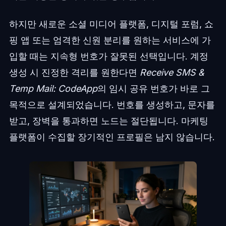
하지만 새로운 소셜 미디어 플랫폼, 디지털 포럼, 쇼
핑 앱 또는 엄격한 신원 분리를 원하는 서비스에 가
입할 때는 지속형 번호가 잘못된 선택입니다. 계정
생성 시 진정한 격리를 원한다면
Receive SMS &
Temp Mail: CodeApp
의 임시 공유 번호가 바로 그
목적으로 설계되었습니다. 번호를 생성하고, 문자를
받고, 장벽을 통과하면 노드는 절단됩니다. 마케팅
플랫폼이 수집할 장기적인 프로필은 남지 않습니다.