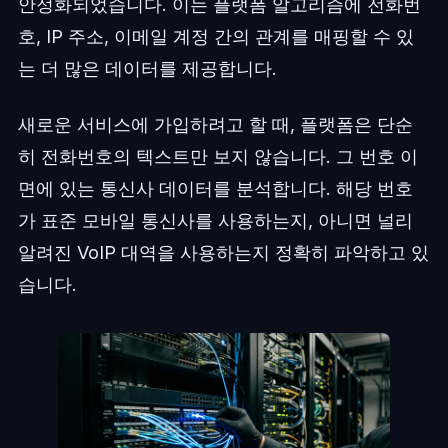
안정화되었습니다. 이는 플랫폼 알고리즘에 전화번
호, IP 주소, 이메일 계정 간의 관계를 매핑할 수 있
는 더 많은 데이터를 제공합니다.
새로운 서비스에 가입하려고 할 때, 플랫폼은 단순
히 전화번호의 텍스트만 보지 않습니다. 그 번호 이
면에 있는 통신사 데이터를 분석합니다. 해당 번호
가 표준 모바일 통신사를 사용하는지, 아니면 널리
알려진 VoIP 대역을 사용하는지 정확히 파악하고 있
습니다.