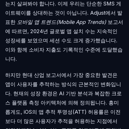
는지 살펴봐야 합니다. 이제 우리는 단순한 SMS 게
이트웨이를 상대하는 것이 아닙니다. Adjust에서 발
표한
모바일 앱 트렌드(Mobile App Trends)
보고서
에 따르면, 2024년 글로벌 앱 설치 수는 지속적인
성장세를 보였으며 세션 수도 크게 증가했습니다.
이와 함께 소비자 지출도 기록적인 수준에 도달했습
니다.
하지만 현대 산업 보고서에서 가장 중요한 발견은
앱이 사용자를 추적하는 방식의 근본적인 변화입니
다. 현재의 성장 환경은 AI 기반 분석과 복잡한 크로
스 플랫폼 측정 아키텍처에 의해 정의됩니다. 흥미
롭게도, iOS의 앱 추적 투명성(ATT) 허용률은 이전
보다 더 많은 사용자가 추적을 허용하는 지점에서