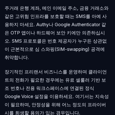
주거래 은행 계좌, 메인 이메일 주소, 금융 거래소와
같은 고위험 인프라를 보호할 때는 SMS를 아예 사
용하지 마세요. Authy나 Google Authenticator 같
은 OTP 앱이나 하드웨어 보안 키에만 의존하십시
오. SMS 프로토콜은 번호 제공자가 누구든 상관없
이 근본적으로 심 스와핑(SIM-swapping) 공격에
취약합니다.
장기적인 프리랜서 비즈니스를 운영하며 클라이언
트의 전화가 필요한 경우에는 유료 셀룰러 기반 보
조 번호나 전용 워크스페이스에 연결된 정식
Google Voice 설정을 이용하세요. 여기서는 지속성
이 필요하며, 안정성을 위해 어느 정도의 프라이버
시를 희생할 용의가 있는 경우입니다.