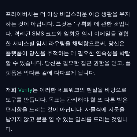
프라이버시는 더 이상 비밀스러운 이중 생활을 유지
하는 것이 아닙니다. 그것은 '구획화'에 관한 것입니
다. 격리된 SMS 코드와 일회용 임시 이메일을 결합
한 서비스별 임시 라우팅을 채택함으로써, 당신은
플랫폼이 당신을 추적하는 데 필요한 연속성을 박탈
할 수 있습니다. 당신은 필요한 접근 권한을 얻고, 플
랫폼은 막다른 길에 다다르게 됩니다.
저희
Verity
는 이러한 네트워크의 현실을 바탕으로
도구를 만듭니다. 목표는 관리해야 할 또 다른 받은
편지함을 드리는 것이 아닙니다. 자물쇠에 지문을
남기지 않고 문을 열 수 있는 열쇠를 드리는 것입니
다.