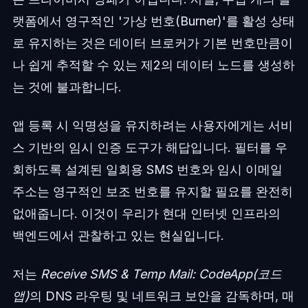
랫폼에서 영구적인 '가상 번호(Burner)'를 활성 상태
로 유지하는 것은 데이터 브로커가 기본 번호만큼이
나 쉽게 추적할 수 있는 제2의 데이터 노드를 생성하
는 것에 불과합니다.
앱 등록 시 익명성을 유지하려는 사용자에게는 서비
스 기반의 임시 인증 도구가 해답입니다. 필터를 우
회하도록 설계된 일회용 SMS 번호와 임시 이메일
주소는 영구적인 보조 번호를 유지할 필요를 완전히
없애줍니다. 이것이 우리가 현대 인터넷 인프라의
백엔드에서 관찰하고 있는 현실입니다.
저는
Receive SMS & Temp Mail: CodeApp(코드
앱)
의 DNS 라우팅 및 네트워크 보안을 감독하며, 매