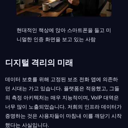
현대적인 책상에 앉아 스마트폰을 들고 미
니멀한 인증 화면을 보고 있는 사람
디지털 격리의 미래
데이터 보호를 위해 고정된 보조 전화 앱에 의존하
던 시대는 가고 있습니다. 플랫폼은 적응했고, 그들
의 측정 아키텍처는 매우 지능적이며, VoIP 대역은
너무 많이 노출되었습니다. 저희의 인프라 데이터가
증명하는 것은 사용자들이 마침내 이를 깨닫기 시작
했다는 사실입니다.