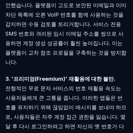
인했습니다. 플랫폼이 고도로 보안된 이메일과 이미
차단 목록에 오른 VoIP 번호를 함께 사용하는 것을
감지하면 수동 검토를 트리거합니다. 서비스 전용
SMS 번호와 격리된 임시 이메일 주소를 쌍으로 사
용하면 계정 생성 성공률이 훨씬 높아집니다. 이는
플랫폼이 교차 참조 프로필을 구축하는 것을 방지합
니다.
3. '프리미엄(Freemium)' 재활용에 대한 불만.
전형적인 무료 문자 서비스의 번호 재활용 속도는
사용자들에게 큰 고통을 줍니다. 이러한 앱들은 번
호를 유지하기 위해 끊임없이 메시지를 보내야 하므
로, 사용자들은 자주 계정 접근 권한을 잃습니다. 몇
달 후 다시 로그인하려고 하면 자신의 옛 번호가 다