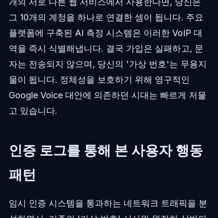
개의 서로 다른 웹 서비스에서 사용한다면, 당신은
그 10개의 계정을 하나로 연결한 셈이 됩니다. 주요
플랫폼에 구축된 AI 측정 시스템은 이러한 VoIP 대
역을 즉시 식별해냅니다. 결국 가입은 실패하고, 문
자는 전송되지 않으며, 당신의 '가상 번호'는 무용지
물이 됩니다. 정체성을 보호하기 위해 영구적인
Google Voice 대안에 의존하던 시대는 빠르게 저물
고 있습니다.
인증 로그를 통해 본 사용자 행동
패턴
임시 인증 시스템을 통과하는 네트워크 트래픽을 분