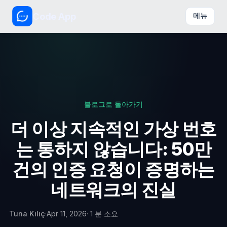
Code App
메뉴
블로그로 돌아가기
더 이상 지속적인 가상 번호
는 통하지 않습니다: 50만
건의 인증 요청이 증명하는
네트워크의 진실
Tuna Kılıç
·
Apr 11, 2026
· 1 분 소요