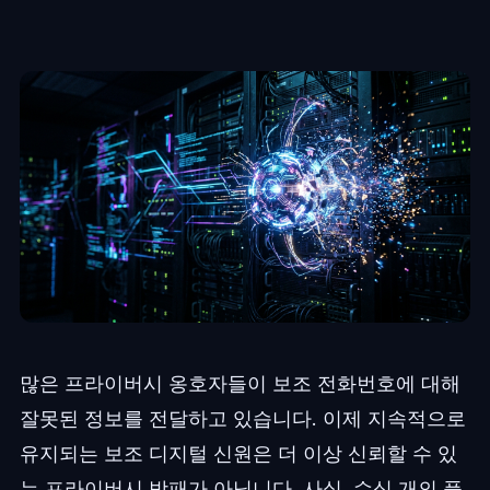
많은 프라이버시 옹호자들이 보조 전화번호에 대해
잘못된 정보를 전달하고 있습니다. 이제 지속적으로
유지되는 보조 디지털 신원은 더 이상 신뢰할 수 있
는 프라이버시 방패가 아닙니다. 사실, 수십 개의 플