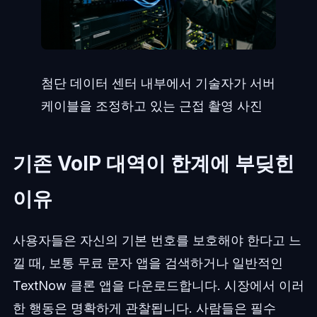
첨단 데이터 센터 내부에서 기술자가 서버
케이블을 조정하고 있는 근접 촬영 사진
기존 VoIP 대역이 한계에 부딪힌
이유
사용자들은 자신의 기본 번호를 보호해야 한다고 느
낄 때, 보통 무료 문자 앱을 검색하거나 일반적인
TextNow 클론 앱을 다운로드합니다. 시장에서 이러
한 행동은 명확하게 관찰됩니다. 사람들은 필수