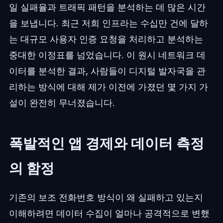
일 실패율과 트래픽 패턴을 분석하는 데 많은 시간
을 보냅니다. 최근 저희 인프라는 수십만 건에 달하
는 대규모 사용자 인증 요청을 처리하고 분석하는
중대한 이정표를 넘었습니다. 이 원시 네트워크 데
이터를 분석한 결과, 사람들이 디지털 발자국을 관
리하는 방식에 대해 제가 이전에 가졌던 몇 가지 가
설이 완전히 무너졌습니다.
폭발적인 앱 경제와 데이터 측정
의 함정
기존의 보조 전화번호 방식이 왜 실패하고 있는지
이해하려면 데이터 수집이 얼마나 공격적으로 변했