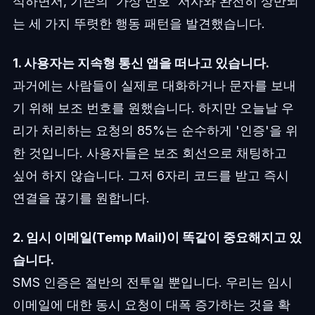
석하면서, 기존의 '가상 번호' 서사와 완전히 상반되
는 세 가지 뚜렷한 행동 패턴을 발견했습니다.
1. 사용자는 지속형 통신 앱을 떠나고 있습니다.
과거에는 사람들이 실제로 대화하거나 문자를 보내
기 위해 보조 번호를 원했습니다. 하지만 오늘날 우
리가 처리하는 요청의 85%는 순수하게 '인증'을 위
한 것입니다. 사용자들은 보조 회선으로 채팅하고
싶어 하지 않습니다. 그저 6자리 코드를 받고 즉시
연결을 끊기를 원합니다.
2. 임시 이메일(Temp Mail)이 똑같이 중요해지고 있
습니다.
SMS 인증은 절반의 전투일 뿐입니다. 우리는 임시
이메일에 대한 동시 요청이 대폭 증가하는 것을 확