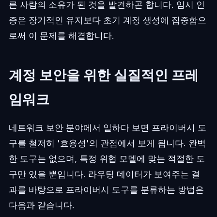
른 사람의 소유가 된 것을 발견하곤 합니다. 임시 인
증은 장기적인 유지보다 초기 계정 생성에 집중함으
로써 이 문제를 해결합니다.
계정 보안을 위한 실질적인 프레
임워크
네트워크 보안 분야에서 일하다 보면 프라이버시 도
구를 철저히 '효용성'의 관점에서 보게 됩니다. 완벽
한 도구는 없으며, 특정 위협 모델에 맞는 적절한 도
구만 있을 뿐입니다. 라우팅 데이터가 보여주는 결
과를 바탕으로 프라이버시 도구를 분류하는 방법은
다음과 같습니다.