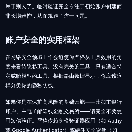
属于别人了。临时验证完全专注于初始账户创建而
非长期维护，从而规避了这一问题。
账户安全的实用框架
在网络安全领域工作会迫使你严格从工具效用的角
度来看待隐私工具。没有完美的工具，只有适合特
定威胁模型的工具。根据路由数据显示，你应该这
样分类你的隐私防线。
如果你是在保护高风险的基础设施——比如主银行
账户、主电子邮箱或金融交易所——请完全不要使
用短信验证。严格依赖身份验证器应用（如 Authy
或 Google Authenticator）或硬件安全密钥（如