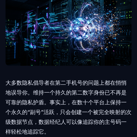
大多数隐私倡导者在第二手机号的问题上都在悄悄
地误导你。维持一个持久的第二数字身份已不再是
可靠的隐私护盾。事实上，在数十个平台上保持一
个永久的“副号”活跃，只会创建一个被完全映射的次
级数据节点，数据经纪人可以像追踪你的主号码一
样轻松地追踪它。