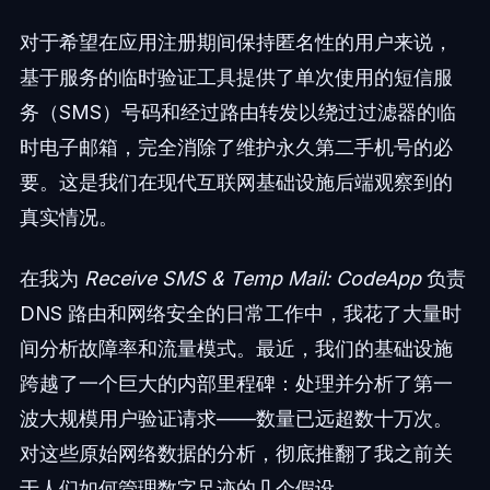
对于希望在应用注册期间保持匿名性的用户来说，
基于服务的临时验证工具提供了单次使用的短信服
务（SMS）号码和经过路由转发以绕过过滤器的临
时电子邮箱，完全消除了维护永久第二手机号的必
要。这是我们在现代互联网基础设施后端观察到的
真实情况。
在我为
Receive SMS & Temp Mail: CodeApp
负责
DNS 路由和网络安全的日常工作中，我花了大量时
间分析故障率和流量模式。最近，我们的基础设施
跨越了一个巨大的内部里程碑：处理并分析了第一
波大规模用户验证请求——数量已远超数十万次。
对这些原始网络数据的分析，彻底推翻了我之前关
于人们如何管理数字足迹的几个假设。