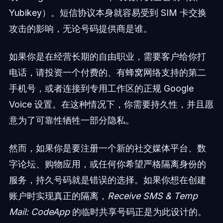
Yubikey）。短信协议本身就容易受到 SIM 卡交换
攻击的影响，无论号码提供商是谁。
如果你是在经营长期的自由职业，需要客户给你打
电话，请投资一个付费的、有蜂窝网络支持的第二
手机号，或者连接到专用工作区的正规 Google
Voice 设置。在这种情况下，你需要持久性，并且愿
意为了可靠性牺牲一部分隐私。
然而，如果你是要注册一个新的社交媒体平台、数
字论坛、购物应用，或任何你希望严格隔离身份的
服务，持久号码就是错误的选择。如果你想在创建
账户时实现真正的隔离，
Receive SMS & Temp
Mail: CodeApp
的临时共享号码正是为此设计的。