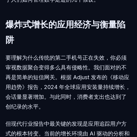
爆炸式增长的应用经济与衡量陷
阱
要理解为什么传统的第二手机号正在失效，你必须
审视数据聚合变得多么具有侵略性。我们面对的不
再是简单的短信网关。根据 Adjust 发布的《移动应
用趋势》报告，2024 年全球应用安装量持续增长，
会话量显著增加。与此同时，消费者支出也达到了
创纪录的水平。
但现代行业报告中最关键的发现是应用追踪用户方
式的根本转变。当前的增长环境由 AI 驱动的分析和