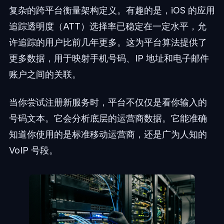
复杂的跨平台衡量架构定义。有趣的是，iOS 的应用
追踪透明度（ATT）选择率已稳定在一定水平，允
许追踪的用户比前几年更多。这为平台算法提供了
更多数据，用于映射手机号码、IP 地址和电子邮件
账户之间的关联。
当你尝试注册新服务时，平台不仅仅是看你输入的
号码文本。它会分析底层的运营商数据。它能准确
知道你使用的是标准移动运营商，还是广为人知的
VoIP 号段。