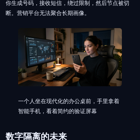
你生成号码，接收短信，绕过限制，然后节点被切
断。营销平台无法聚合长期画像。
一个人坐在现代化的办公桌前，手里拿着
智能手机，看着简约的验证屏幕
数字隔离的未来