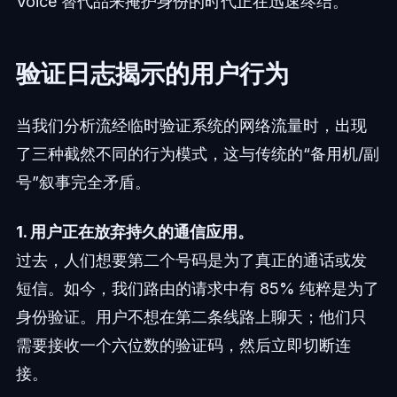
Voice 替代品来掩护身份的时代正在迅速终结。
验证日志揭示的用户行为
当我们分析流经临时验证系统的网络流量时，出现
了三种截然不同的行为模式，这与传统的“备用机/副
号”叙事完全矛盾。
1. 用户正在放弃持久的通信应用。
过去，人们想要第二个号码是为了真正的通话或发
短信。如今，我们路由的请求中有 85% 纯粹是为了
身份验证。用户不想在第二条线路上聊天；他们只
需要接收一个六位数的验证码，然后立即切断连
接。