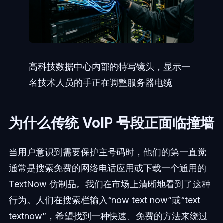
高科技数据中心内部的特写镜头，显示一
名技术人员的手正在调整服务器电缆
为什么传统 VoIP 号段正面临撞墙
当用户意识到需要保护主号码时，他们的第一直觉
通常是搜索免费的网络电话应用或下载一个通用的
TextNow 仿制品。我们在市场上清晰地看到了这种
行为。人们在搜索栏输入“now text now”或“text
textnow”，希望找到一种快速、免费的方法来绕过