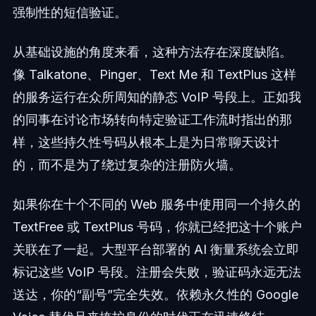
强制性的短信验证。
从基础设施的角度来看，这种方法存在深度缺陷。
像 Talkatone、Pinger、Text Me 和 TextPlus 这样
的服务运行在众所周知的静态 VoIP 号段上。正如我
的同事在讨论市场转向特定验证工作流时指出的那
样，这些持久性号码从根本上是为日常聊天设计
的，而不是为了绕过复杂的注册防火墙。
如果你在十个不同的 Web 服务中使用同一个持久的
TextFree 或 TextPlus 号码，你就已经把这十个账户
关联在了一起。大型平台部署的 AI 衡量系统会立即
标记这些 VoIP 号段。注册会失败，验证码永远无法
送达，你的“副号”完全失效。依赖永久性的 Google