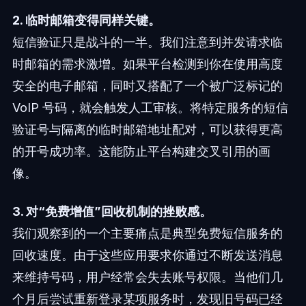
2. 临时邮箱变得同样关键。
短信验证只是战斗的一半。我们注意到并发请求临
时邮箱的需求激增。如果平台检测到你在使用高度
安全的电子邮箱，同时又搭配了一个被广泛标记的
VoIP 号码，就会触发人工审核。将特定服务的短信
验证号与隔离的临时邮箱地址配对，可以获得更高
的开号成功率。这能防止平台构建交叉引用的画
像。
3. 对“免费增值”回收机制的挫败感。
我们观察到的一个主要痛点是典型免费短信服务的
回收速度。由于这些应用要求你通过不断发送消息
来维持号码，用户经常会失去账号权限。当他们几
个月后尝试重新登录某项服务时，发现旧号码已经