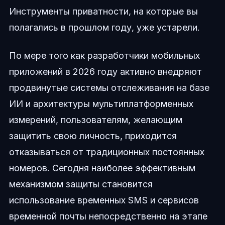
Инструменты приватности, на которые вы
полагались в прошлом году, уже устарели.
По мере того как разработчики мобильных
приложений в 2026 году активно внедряют
продвинутые системы отслеживания на базе
ИИ и архитектуры мультиплатформенных
измерений, пользователям, желающим
защитить свою личность, приходится
отказываться от традиционных постоянных
номеров. Сегодня наиболее эффективным
механизмом защиты становится
использование временных SMS и сервисов
временной почты непосредственно на этапе