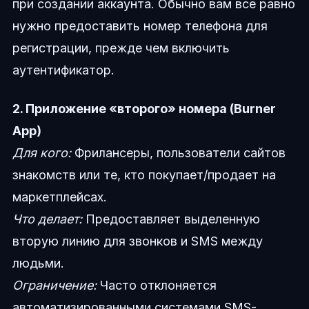
при создании аккаунта. Обычно вам все равно
нужно предоставить номер телефона для
регистрации, прежде чем включить
аутентификатор.
2. Приложение «второго» номера (Burner
App)
Для кого:
Фрилансеры, пользователи сайтов
знакомств или те, кто покупает/продает на
маркетплейсах.
Что делает:
Предоставляет выделенную
вторую линию для звонков и SMS между
людьми.
Ограничение:
Часто отклоняется
автоматизированными системами SMS-