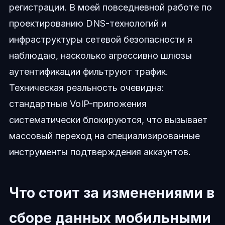
регистрации. В моей повседневной работе по
проектированию DNS-технологий и
инфраструктуры сетевой безопасности я
наблюдаю, насколько агрессивно шлюзы
аутентификации фильтруют трафик.
Техническая реальность очевидна:
стандартные VoIP-приложения
систематически блокируются, что вызывает
массовый переход на специализированные
инструменты подтверждения аккаунтов.
Что стоит за изменениями в
сборе данных мобильными