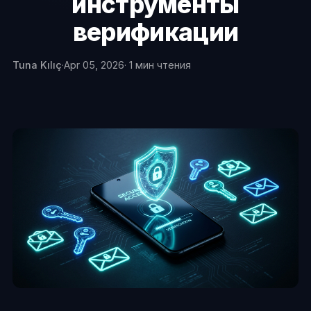
инструменты
верификации
Tuna Kılıç
·
Apr 05, 2026
· 1 мин чтения