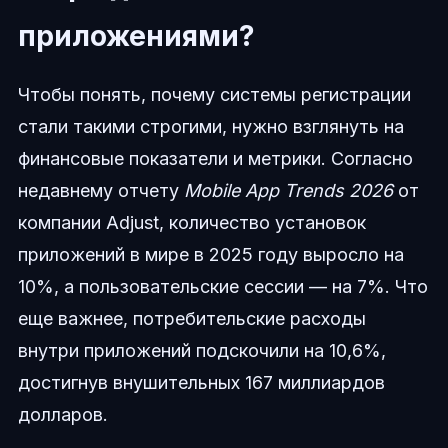
приложениями?
Чтобы понять, почему системы регистрации
стали такими строгими, нужно взглянуть на
финансовые показатели и метрики. Согласно
недавнему отчету
Mobile App Trends 2026
от
компании Adjust, количество установок
приложений в мире в 2025 году выросло на
10%, а пользовательские сессии — на 7%. Что
еще важнее, потребительские расходы
внутри приложений подскочили на 10,6%,
достигнув внушительных 167 миллиардов
долларов.