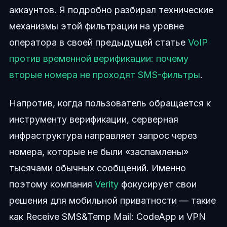
аккаунтов. Я подробно разбирал технические
механизмы этой фильтрации на уровне
оператора в своей предыдущей статье
VoIP
против временной верификации: почему
вторые номера не проходят SMS-фильтры
.
Напротив, когда пользователь обращается к
инструменту верификации, серверная
инфраструктура направляет запрос через
номера, которые не были «заспамлены»
тысячами обычных сообщений. Именно
поэтому компания
Verity
фокусирует свои
решения для мобильной приватности — такие
как Receive SMS&Temp Mail: CodeApp и VPN