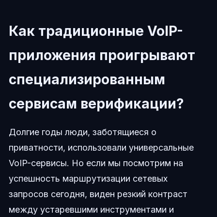
Как традиционные VoIP-
приложения проигрывают
специализированным
сервисам верификации?
Долгие годы люди, заботящиеся о
приватности, использовали универсальные
VoIP-сервисы. Но если мы посмотрим на
успешность маршрутизации сетевых
запросов сегодня, виден резкий контраст
между устаревшими инструментами и