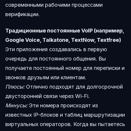
современными рабочими процессами
верификации.
Традиционные постоянные VoIP (например,
Google Voice, Talkatone, TextNow, Textfree)
Эти приложения создавались в первую
очередь для постоянного общения. Вы
получаете постоянный номер для переписки и
звонков друзьям или клиентам.
Плюсы:
Отлично подходят для долгосрочной
двусторонней связи через Wi-Fi.
Минусы:
Эти номера происходят из
известных IP-блоков и таблиц маршрутизации
виртуальных операторов. Когда вы пытаетесь