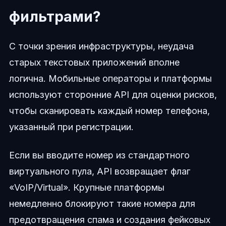
фильтрами?
С точки зрения инфраструктуры, неудача
старых текстовых приложений вполне
логична. Мобильные операторы и платформы
используют сторонние API для оценки рисков,
чтобы сканировать каждый номер телефона,
указанный при регистрации.
Если вы вводите номер из стандартного
виртуального пула, API возвращает флаг
«VoIP/Virtual». Крупные платформы
немедленно блокируют такие номера для
предотвращения спама и создания фейковых