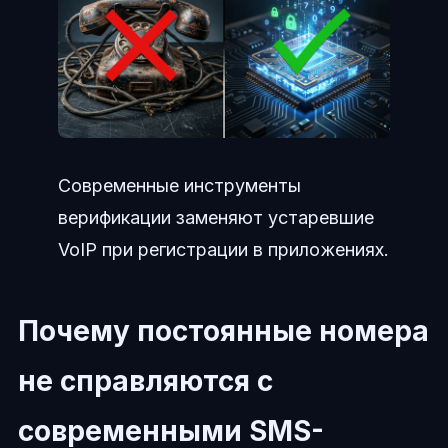
Современные инструменты
верификации заменяют устаревшие
VoIP при регистрации в приложениях.
Почему постоянные номера
не справляются с
современными SMS-