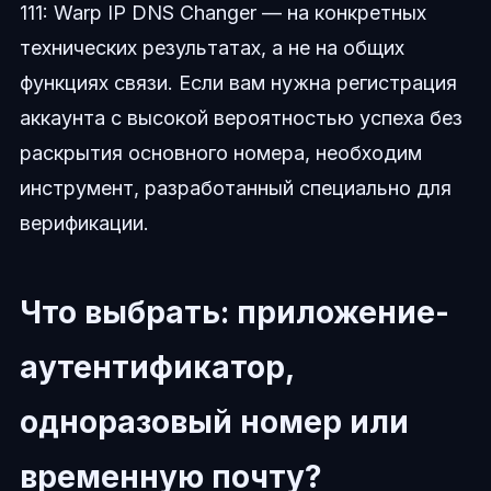
111: Warp IP DNS Changer — на конкретных
технических результатах, а не на общих
функциях связи. Если вам нужна регистрация
аккаунта с высокой вероятностью успеха без
раскрытия основного номера, необходим
инструмент, разработанный специально для
верификации.
Что выбрать: приложение-
аутентификатор,
одноразовый номер или
временную почту?