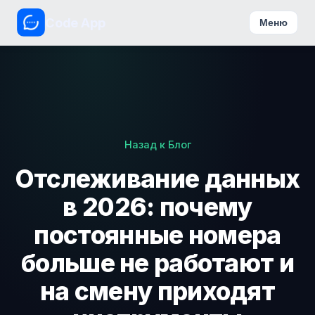
Code App
Меню
Назад к Блог
Отслеживание данных
в 2026: почему
постоянные номера
больше не работают и
на смену приходят