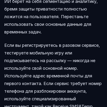
ИИ берет на себя сегментацию и аналитику,
бремя защиты приватности полностью
ложится на пользователя. Перестаньте
использовать свои основные данные для
временных задач.
Если вы регистрируетесь в разовом сервисе,
тестируете мобильную игру или
подписываетесь на рассылку — никогда не
используйте свой основной номер.
Используйте адрес временной почты для
первого контакта. Если сервис требует номер
телефона для разблокировки аккаунта,
используйте специализированный
инструмент, такой как Receive SMS&Temp