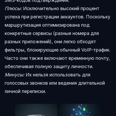
SMS-кодов подтверждения.
Плюсы:
Исключительно высокий процент
успеха при регистрации аккаунтов. Поскольку
маршрутизация оптимизирована под
конкретные сервисы (разные номера для
разных приложений), они легко обходят
фильтры, блокирующие обычный VoIP-трафик.
Часто они также включают временную почту,
обеспечивая полную защиту личности.
Минусы:
Их нельзя использовать для
голосовых звонков или ведения длительной
личной переписки.