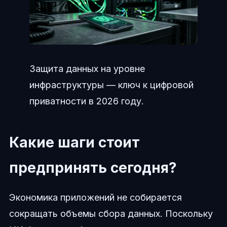
Защита данных на уровне
инфраструктуры — ключ к цифровой
приватности в 2026 году.
Какие шаги стоит
предпринять сегодня?
Экономика приложений не собирается
сокращать объемы сбора данных. Поскольку