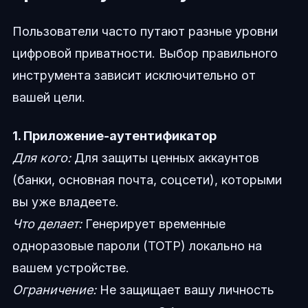
Пользователи часто путают разные уровни
цифровой приватности. Выбор правильного
инструмента зависит исключительно от
вашей цели.
1. Приложение-аутентификатор
Для кого:
Для защиты ценных аккаунтов
(банки, основная почта, соцсети), которыми
вы уже владеете.
Что делает:
Генерирует временные
одноразовые пароли (TOTP) локально на
вашем устройстве.
Ограничение:
Не защищает вашу личность