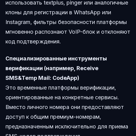
использовать textplus, pinger или аналогичные
клоны для регистрации в WhatsApp или
Instagram, фильтры безопасности платформы
мгновенно распознают VoIP-блок и отклоняют
код подтверждения.
Специализированные инструменты
верификации (например, Receive
SMS&Temp Mail: CodeApp)
Это временные платформы верификации,
ориентированные на конкретные сервисы.
Вместо личного номера они предоставляют
доступ к общим премиум-номерам,
предназначенным исключительно для приема