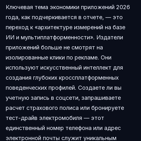
Ключевая тема экономики приложений 2026
года, как подчеркивается в отчете, — это
переход к «архитектуре измерений на базе
ИИ и мультиплатформенности». Издатели
приложений больше не смотрят на
изолированные клики по рекламе. Они
используют искусственный интеллект для
создания глубоких кроссплатформенных
поведенческих профилей. Создаете ли вы
учетную запись в соцсети, запрашиваете
расчет страхового полиса или бронируете
тест-драйв электромобиля — этот
единственный номер телефона или адрес
электронной почты служит уникальным