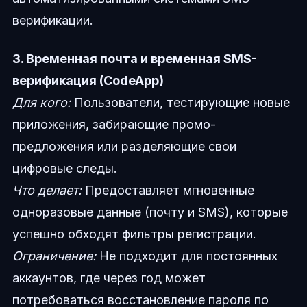
верификации.
3. Временная почта и временная SMS-
верификация (CodeApp)
Для кого:
Пользователи, тестирующие новые
приложения, забирающие промо-
предложения или разделяющие свои
цифровые следы.
Что делает:
Предоставляет мгновенные
одноразовые данные (почту и SMS), которые
успешно обходят фильтры регистрации.
Ограничение:
Не подходит для постоянных
аккаунтов, где через год может
потребоваться восстановление пароля по