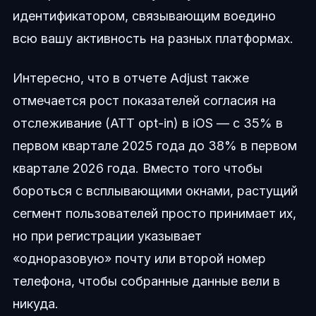
идентификатором, связывающим воедино
всю вашу активность на разных платформах.
Интересно, что в отчете Adjust также
отмечается рост показателей согласия на
отслеживание (ATT opt-in) в iOS — с 35% в
первом квартале 2025 года до 38% в первом
квартале 2026 года. Вместо того чтобы
бороться с всплывающими окнами, растущий
сегмент пользователей просто принимает их,
но при регистрации указывает
«одноразовую» почту или второй номер
телефона, чтобы собранные данные вели в
никуда.