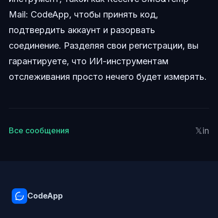
Mail: CodeApp, чтобы принять код,
подтвердить аккаунт и разорвать
соединение. Разделяя свои регистрации, вы
гарантируете, что ИИ-инструментам
отслеживания просто нечего будет измерять.
𝕏
in
Все сообщения
CodeApp