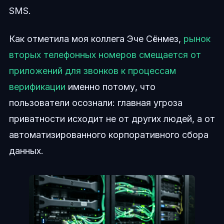
SMS.
Как отметила моя коллега Эче Сёнмез,
рынок
вторых телефонных номеров смещается от
приложений для звонков к процессам
верификации
именно потому, что
пользователи осознали: главная угроза
приватности исходит не от других людей, а от
автоматизированного корпоративного сбора
данных.