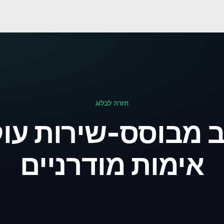
חזרה לבלוג
ב מבוסס-שירות עו
אימות מודרניים