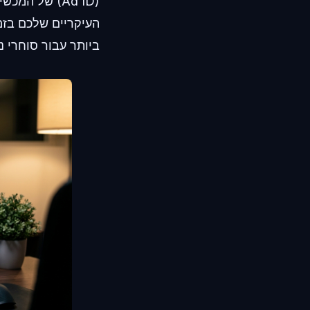
(Ad ID) של 
העיקריים שלכם בזמ
ביותר עבור סוחרי נ