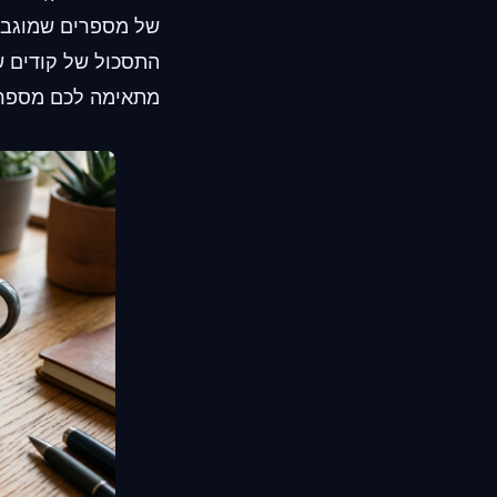
של מספרים שמוגבלי
מתאימה לכם מספר 