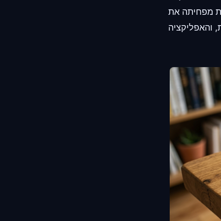
ת מפחיתה את
את השירות, והאפליקציה