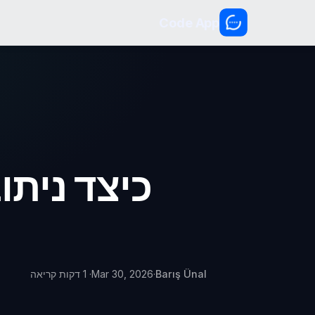
Code App
כיצד ניתו
Barış Ünal
·
Mar 30, 2026
· 1 דקות קריאה