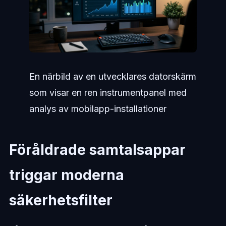
En närbild av en utvecklares datorskärm
som visar en ren instrumentpanel med
analys av mobilapp-installationer
Föråldrade samtalsappar
triggar moderna
säkerhetsfilter