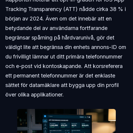
Tracking Transparency (ATT) nådde cirka 38 % i
början av 2024. Även om det innebär att en
betydande del av användarna fortfarande
begränsar spårning på hårdvarunivå, gör det
väldigt lite att begränsa din enhets annons-ID om
du frivilligt lämnar ut ditt primära telefonnummer
och e-post vid kontoskapande. Att korsreferera
ett permanent telefonnummer är det enklaste
sättet för datamäklare att bygga upp din profil
över olika applikationer.