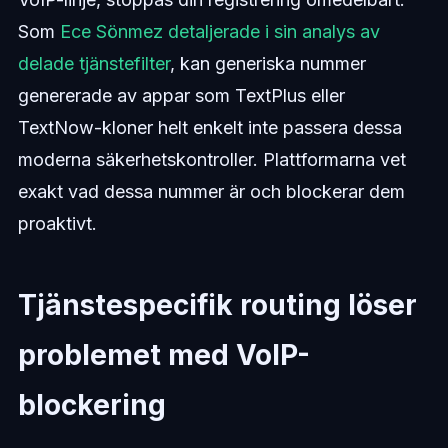
Som
Ece Sönmez detaljerade i sin analys av
delade tjänstefilter
, kan generiska nummer
genererade av appar som TextPlus eller
TextNow-kloner helt enkelt inte passera dessa
moderna säkerhetskontroller. Plattformarna vet
exakt vad dessa nummer är och blockerar dem
proaktivt.
Tjänstespecifik routing löser
problemet med VoIP-
blockering