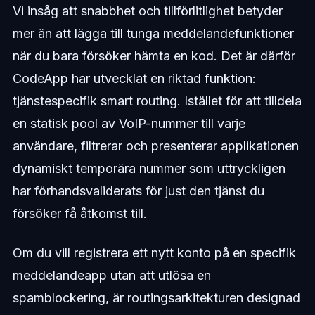
Vi insåg att snabbhet och tillförlitlighet betyder
mer än att lägga till tunga meddelandefunktioner
när du bara försöker hämta en kod. Det är därför
CodeApp har utvecklat en riktad funktion:
tjänstespecifik smart routing. Istället för att tilldela
en statisk pool av VoIP-nummer till varje
användare, filtrerar och presenterar applikationen
dynamiskt temporära nummer som uttryckligen
har förhandsvaliderats för just den tjänst du
försöker få åtkomst till.
Om du vill registrera ett nytt konto på en specifik
meddelandeapp utan att utlösa en
spamblockering, är routingsarkitekturen designad