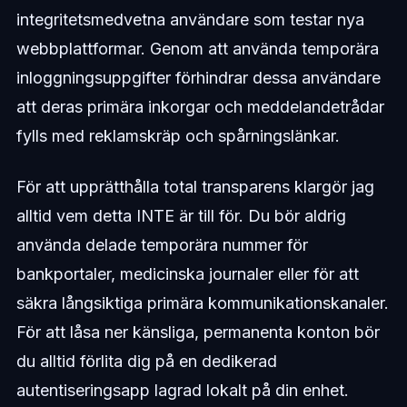
integritetsmedvetna användare som testar nya
webbplattformar. Genom att använda temporära
inloggningsuppgifter förhindrar dessa användare
att deras primära inkorgar och meddelandetrådar
fylls med reklamskräp och spårningslänkar.
För att upprätthålla total transparens klargör jag
alltid vem detta INTE är till för. Du bör aldrig
använda delade temporära nummer för
bankportaler, medicinska journaler eller för att
säkra långsiktiga primära kommunikationskanaler.
För att låsa ner känsliga, permanenta konton bör
du alltid förlita dig på en dedikerad
autentiseringsapp lagrad lokalt på din enhet.