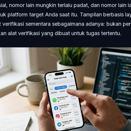
ial, nomor lain mungkin terlalu padat, dan nomor lain la
tuk platform target Anda saat itu. Tampilan berbasis 
 verifikasi sementara sebagaimana adanya: bukan pen
an alat verifikasi yang dibuat untuk tugas tertentu.