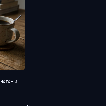
кнотом и