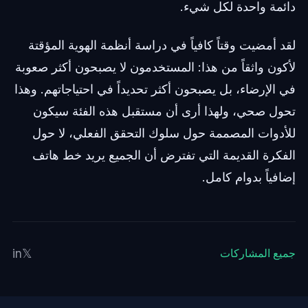
دائمة واحدة لكل شيء.
لقد أمضيت وقتاً كافياً في دراسة أنظمة الهوية المؤقتة
لأكون واثقاً من هذا: المستخدمون لا يصبحون أكثر صعوبة
في الإرضاء، بل يصبحون أكثر تحديداً في احتياجاتهم. وهذا
تحول صحي، ولهذا أرى أن مستقبل هذه الفئة سيكون
للأدوات المصممة حول سلوك التحقق الفعلي، لا حول
الفكرة القديمة التي تفترض أن الجميع يريد خط هاتف
إضافياً بدوام كامل.
in
𝕏
جميع المشاركات