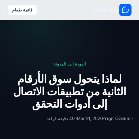
Code App
قائمة طعام
العودة إلى المدونة
لماذا يتحول سوق الأرقام
الثانية من تطبيقات الاتصال
إلى أدوات التحقق
Yiğit Özdemir
·
Mar 21, 2026
· 40 دقيقة قراءة