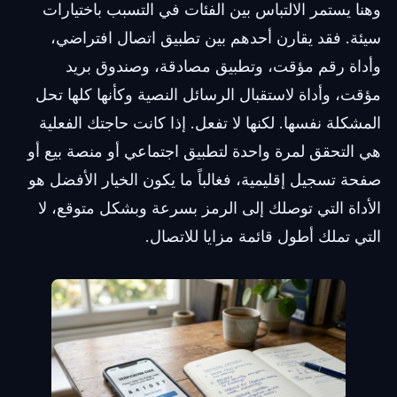
وهنا يستمر الالتباس بين الفئات في التسبب باختيارات
سيئة. فقد يقارن أحدهم بين تطبيق اتصال افتراضي،
وأداة رقم مؤقت، وتطبيق مصادقة، وصندوق بريد
مؤقت، وأداة لاستقبال الرسائل النصية وكأنها كلها تحل
المشكلة نفسها. لكنها لا تفعل. إذا كانت حاجتك الفعلية
هي التحقق لمرة واحدة لتطبيق اجتماعي أو منصة بيع أو
صفحة تسجيل إقليمية، فغالباً ما يكون الخيار الأفضل هو
الأداة التي توصلك إلى الرمز بسرعة وبشكل متوقع، لا
التي تملك أطول قائمة مزايا للاتصال.