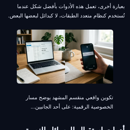
بعبارة أخرى، تعمل هذه الأدوات بأفضل شكل عندما
تُستخدم كنظام متعدد الطبقات، لا كبدائل لبعضها البعض.
تكوين واقعي منقسم المشهد يوضح مسار
الخصوصية الرقمية: على أحد الجانبين...