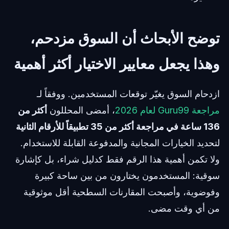
توضح الأبحاث أن السوق مزدحم،
وهذا يجعل معايير الاختيار أكثر أهمية
ازدحام السوق يغيّر توقعات المستخدمين. ووفقاً لـ
مراجعة Guru99 لعام 2026
، أمضى المحللون
أكثر من
136 ساعة في مراجعة أكثر من 35 تطبيقاً للأرقام الثانية
لتحديد الخيارات المجانية والمدفوعة القابلة للاستخدام.
ولا تكمن أهمية هذا الرقم فقط كدليل شراء، بل كإشارة
سوقية: المستخدمون يختارون من بين ساحة كبيرة
وفوضوية، وأصبحت المقارنات السطحية أقل موثوقية
من أي وقت مضى.