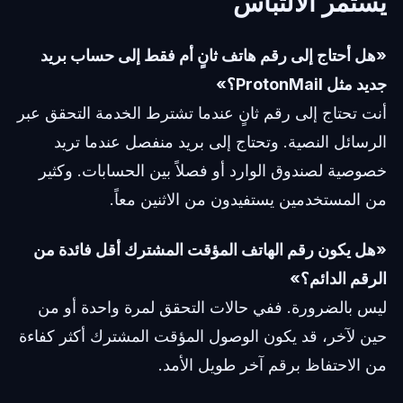
يستمر الالتباس
«هل أحتاج إلى رقم هاتف ثانٍ أم فقط إلى حساب بريد
جديد مثل ProtonMail؟»
أنت تحتاج إلى رقم ثانٍ عندما تشترط الخدمة التحقق عبر
الرسائل النصية. وتحتاج إلى بريد منفصل عندما تريد
خصوصية لصندوق الوارد أو فصلاً بين الحسابات. وكثير
من المستخدمين يستفيدون من الاثنين معاً.
«هل يكون رقم الهاتف المؤقت المشترك أقل فائدة من
الرقم الدائم؟»
ليس بالضرورة. ففي حالات التحقق لمرة واحدة أو من
حين لآخر، قد يكون الوصول المؤقت المشترك أكثر كفاءة
من الاحتفاظ برقم آخر طويل الأمد.