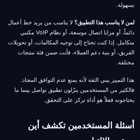
بسهولة.
لمن لا يناسب هذا التطبيق؟
لا يناسب من يريد خط أعمال
دائماً، أو مزايا اتصال موسعة، أو نظام VoIP مكتبي
متكامل. إذا كنت تحتاج إلى توجيه المكالمات، أو تحويلات
الفريق، أو بنية دعم العملاء، فأنت ضمن فئة منتجات
مختلفة.
هذا التمييز يبني الثقة لأنه يمنع عدم التوافق المعتاد.
فالكثير من المستخدمين ينزّلون تطبيق تواصل بينما ما
يحتاجونه فعلاً هو أداة تركز على التحقق.
أسئلة المستخدمين تكشف أين