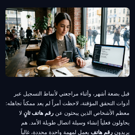
قبل بضعة أشهر، وأثناء مراجعتي لأنماط التسجيل عبر
أدوات التحقق المؤقتة، لاحظت أمراً لم يعد ممكناً تجاهله:
معظم الأشخاص الذين يبحثون عن
رقم هاتف ثانٍ
لا
يحاولون فعلياً إنشاء وسيلة اتصال طويلة الأمد. هم
يريدون
رقم هاتف
يعمل لمهمة واحدة محددة، غالباً