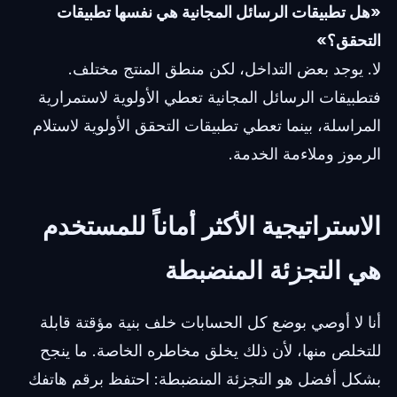
«هل تطبيقات الرسائل المجانية هي نفسها تطبيقات
التحقق؟»
لا. يوجد بعض التداخل، لكن منطق المنتج مختلف.
فتطبيقات الرسائل المجانية تعطي الأولوية لاستمرارية
المراسلة، بينما تعطي تطبيقات التحقق الأولوية لاستلام
الرموز وملاءمة الخدمة.
الاستراتيجية الأكثر أماناً للمستخدم
هي التجزئة المنضبطة
أنا لا أوصي بوضع كل الحسابات خلف بنية مؤقتة قابلة
للتخلص منها، لأن ذلك يخلق مخاطره الخاصة. ما ينجح
بشكل أفضل هو التجزئة المنضبطة: احتفظ برقم هاتفك