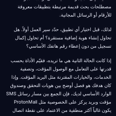
مصطلحات بحث قديمة مرتبطة بتطبيقات معروفة
للأرقام أو الرسائل المجانية.
لذلك، قبل اختيار أي تطبيق، حدّد سير العمل أولاً. هل
تحاول إنشاء هوية إضافية مستقرة؟ أم تحاول إكمال
تسجيل من دون إعطاء رقم هاتفك الأساسي؟
إذا كانت الحالة الثانية هي ما تريده، فقيّم الأداة بحسب
قدرتها على التعامل مع الوصول المؤقت، وتصفية
الخدمات، والخيارات المقترنة مثل البريد المؤقت. وإذا
كان هدفك هو فصل أوضح بين هويات التحقق وصندوق
الوارد الأساسي لديك، فإن الجمع بين مسار رسائل SMS
مؤقت وبريد يركز على الخصوصية مثل ProtonMail
يكون غالباً أكثر منطقية من الاعتماد على نقطة اتصال