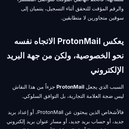
والرقم المؤقت للتحقق أثناء التسجيل، ينتميان إلى
سوقين متجاورين لا متطابقين.
يعكس ProtonMail الاتجاه نفسه
نحو الخصوصية، ولكن من جهة البريد
الإلكتروني
السبب الذي يجعل
ProtonMail
جزءاً من هذا النقاش
ليس ضجة العلامة التجارية، بل التوافق السلوكي.
فالأشخاص الذين يبحثون عن ProtonMail، أو إعداد بريد
جديد، أو حساب بريد جديد، أو مسار عنوان بريد إلكتروني