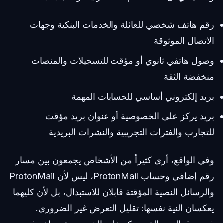
رقم هاتف شخصي للعائلة والخدمات البنكية وجهات
الاتصال الموثوقة
وصول هاتفي ثانوي أو مؤقت للتسجيلات والمنصات
منخفضة الثقة
بريد إلكتروني أساسي للحسابات المهمة
بريد يركز على الخصوصية أو عنوان بريد مؤقت
للتجارب والفترات التجريبية والنشرات البريدية
وفي الواقع، أرى كثيراً من الأشخاص يجمعون بين مسار
رقم إضافي وحساب ProtonMail، ليس لأن ProtonMail
والرسائل النصية المؤقتة قابلان للاستبدال، بل لأن كليهما
يعكسان النية نفسها: تقليل التعرض غير الضروري.