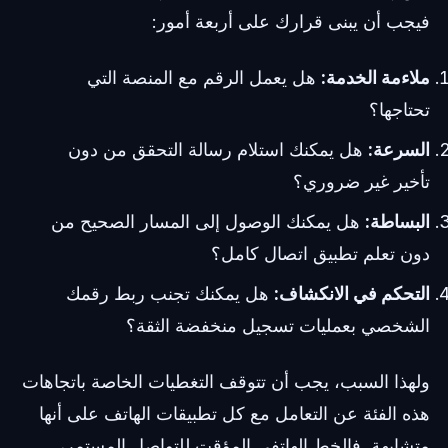
فيجب أن يبنى قرارك على أربعة أمور:
ملاءمة الخدمة:
هل يعمل الرقم مع المنصة التي
تحتاجها؟
السرعة:
هل يمكنك استلام رسالة التحقق من دون
تأخير غير ضروري؟
البساطة:
هل يمكنك الوصول إلى المسار الصحيح من
دون تعلم تطبيق اتصال كامل؟
التحكم في الانكشاف:
هل يمكنك تجنب ربط رقمك
الشخصي بعمليات تسجيل منخفضة الثقة؟
ولهذا السبب، يجب أن تتوقف التغطيات الخاصة باتجاهات
هذه الفئة عن التعامل مع كل تطبيقات الهاتف على أنها
متشابهة. فالخط الهاتفي المؤقت للتواصل المستمر،