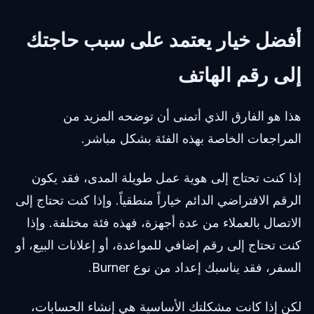
أفضل خيار يعتمد على سبب حاجتك
إلى رقم الهاتف
هذا هو الفارق الذي أتمنى أن توضحه المزيد من
المراجعات الخاصة بهذه الفئة بشكل مباشر.
إذا كنت تحتاج إلى هوية عمل طويلة المدى، فقد يكون
الرقم الافتراضي الدائم خياراً منطقياً. وإذا كنت تحتاج إلى
الاتصال بالعملاء من عدة أجهزة، فهذه فئة مختلفة. وإذا
كنت تحتاج إلى رقم إضافي للمواعدة، أو إعلانات البيع، أو
السفر، فقد يناسبك إعداد من نوع Burner.
لكن إذا كانت مشكلتك الأساسية هي إنشاء الحسابات،