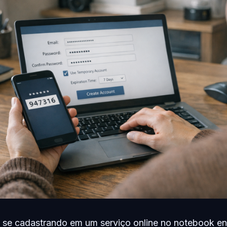
se cadastrando em um serviço online no notebook e