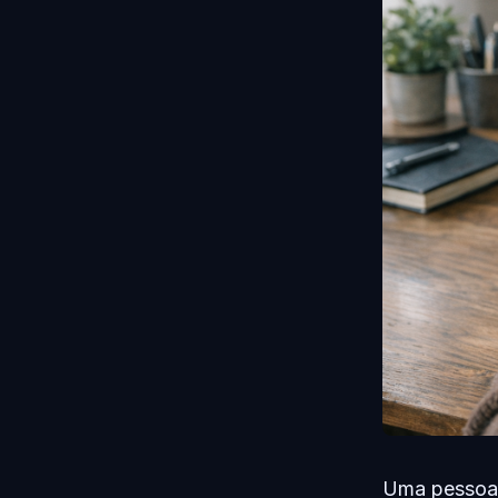
Uma pessoa 