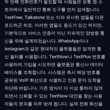
두 번째 전화번호가 필요할 때 사람들은 보통 앱 스
토어에서 일반적인 통화 도구를 먼저 검색합니다.
TextFree, Talkatone 또는 이와 유사한 앱들을 다운
로드하곤 하죠. 이러한 앱들도 용도가 있긴 하지만,
기본적으로 서비스 인증이 아닌 지속적인 양방향 통
신을 위해 설계되었습니다. WhatsApp이나
Instagram과 같은 현대적인 플랫폼들은 엄격한 통
신 필터를 사용합니다. TextNow나 TextPlus 번호를
사용하여 가입을 시도하면 플랫폼은 통신사 데이터
베이스를 조회합니다. 시스템은 즉시 해당 번호를
공유된 VoIP 회선으로 식별하고 인증 문자 도착을
차단해 버립니다. 기존 방식이 더 이상 통하지 않게
되면서 신뢰할 수 있는 TextNow 대안을 찾는 사용
자들의 문의를 자주 받게 됩니다. 실제 전화 회선을