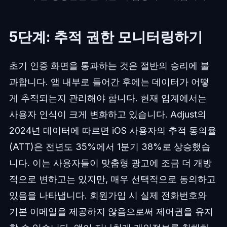
5단계: 추적 권한 모니터링하기
초기 인증 화면을 통과하는 것은 절반의 승리에 불
과합니다. 앱 내부로 들어간 후에는 데이터가 어떻
게 추적되는지 관리해야 합니다. 현재 업계에서는
사용자 인식이 크게 변화하고 있습니다. Adjust의
2024년 데이터에 따르면 iOS 사용자의 추적 동의율
(ATT)은 전년도 35%에서 1분기 38%로 상승했습
니다. 이는 사용자들이 맞춤형 광고에 조금 더 개방
적으로 변하고는 있지만, 매우 선택적으로 동의하고
있음을 나타냅니다. 회원가입 시 실제 전화번호와
기본 이메일을 제공하지 않음으로써 제어권을 유지