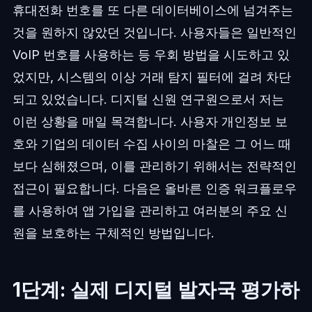
휴대전화 번호를 또 다른 데이터베이스에 넘겨주는
것을 원하지 않았던 것입니다. 사용자들은 일반적인
VoIP 번호를 사용하는 등 우회 방법을 시도하고 있
었지만, 시스템의 이상 거래 탐지 필터에 걸려 차단
되고 있었습니다. 디지털 신원 연구원으로서 저는
이런 상황을 매일 목격합니다. 사용자 개인정보 보
호와 기업의 데이터 수집 사이의 마찰은 그 어느 때
보다 심해졌으며, 이를 관리하기 위해서는 전략적인
접근이 필요합니다. 다음은 올바른 인증 워크플로우
를 사용하여 앱 가입을 관리하고 여러분의 주요 신
원을 보호하는 구체적인 방법입니다.
1단계: 실제 디지털 발자국 평가하