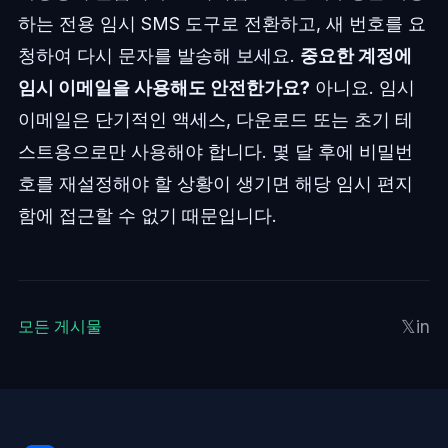
하는 전용 임시 SMS 도구로 전환하고, 새 번호를 요
청하여 다시 문자를 발송해 보세요.
중요한 계정에
임시 이메일을 사용해도 안전한가요?
아니요. 임시
이메일은 단기적인 액세스, 다운로드 또는 초기 테
스트용으로만 사용해야 합니다. 몇 달 후에 비밀번
호를 재설정해야 할 상황이 생기면 해당 임시 편지
함에 접근할 수 없기 때문입니다.
𝕏
in
모든 게시물