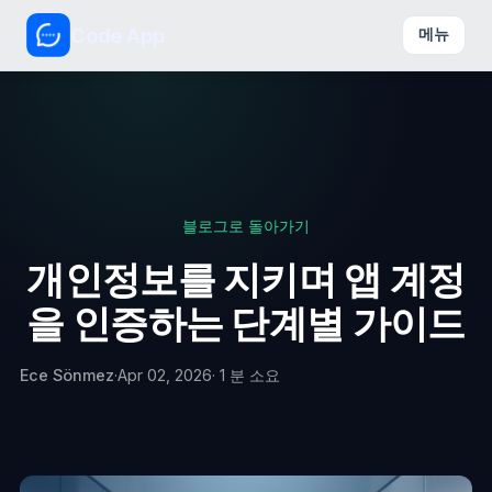
Code App
메뉴
블로그로 돌아가기
개인정보를 지키며 앱 계정
을 인증하는 단계별 가이드
Ece Sönmez
·
Apr 02, 2026
· 1 분 소요