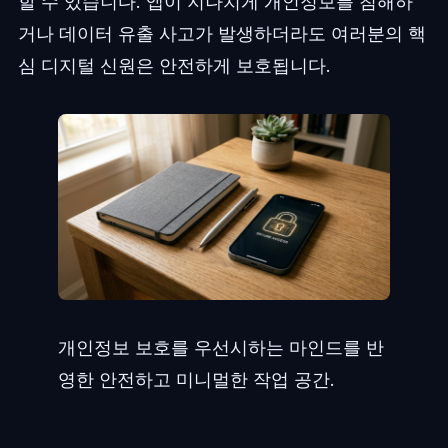
할 수 있습니다. 앱이 지나치게 개인정보를 침해하
거나 데이터 유출 사고가 발생하더라도 여러분의 핵
심 디지털 신원은 안전하게 보호됩니다.
개인정보 보호를 우선시하는 마인드를 반
영한 안전하고 미니멀한 작업 공간.