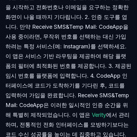
을 시작하고 전화번호나 이메일을 요구하는 정확한
화면이 나올 때까지 기다립니다. 2. 인증 도구를 엽
니다. 만약 Receive SMS&Temp Mail: CodeApp을
사용 중이라면, 무작위 번호를 선택하는 대신 가입
하려는 특정 서비스(예: Instagram)를 선택하세요.
이 앱은 서비스 기반 라우팅을 제공하여 해당 플랫
폼의 필터에 최적화된 번호를 제공합니다. 3. 제공된
임시 번호를 플랫폼에 입력합니다. 4. CodeApp 인
터페이스에 코드가 도착하기를 기다린 후, 코드를
입력하여 가입을 완료합니다. Receive SMS&Temp
Mail: CodeApp은 이러한 일시적인 인증 순간을 위
해 특별히 제작되었습니다. 이 앱은
Verity
에서 관리
하며, 전통적인 전화 인터페이스를 모방하기보다는
코드 수신 성공률을 높이는 데 집중하고 있습니다.