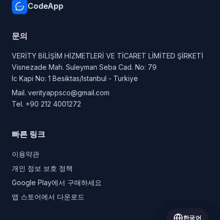
CodeApp
문의
VERİTY BİLİŞİM HİZMETLERİ VE TİCARET LİMİTED ŞİRKETİ
Visnezade Mah. Suleyman Seba Cad. No: 79
Ic Kapi No: 1 Besiktas/Istanbul - Turkiye
Mail.
verityappsco@gmail.com
Tel.
+90 212 4001272
빠른 링크
이용약관
개인 정보 보호 정책
Google Play에서 구매하세요
앱 스토어에서 다운로드
한국어