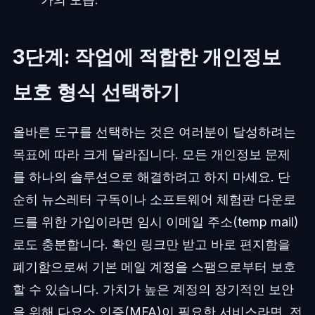
3단계: 작업에 적합한 개인정보
보호 형식 선택하기
올바른 도구를 선택하는 것은 여러분이 달성하려는
목표에 따라 크게 달라집니다. 모든 개인정보 문제
를 하나의 솔루션으로 해결하려고 하지 마세요. 단
순히 뉴스레터 구독이나 소프트웨어 체험판 다운로
드를 위한 가입이라면 임시 이메일 주소(temp mail)
로도 충분합니다. 확인 링크만 받고 바로 편지함을
폐기함으로써 기본 메일 계정을 스팸으로부터 보호
할 수 있습니다. 가치가 높은 계정의 장기적인 보안
을 위해 다요소 인증(MFA)이 필요한 서비스라면, 전