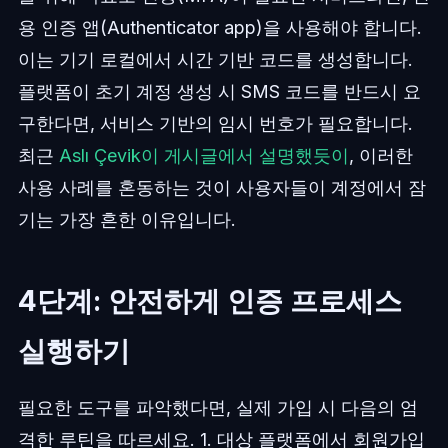
용 인증 앱(Authenticator app)을 사용해야 합니다.
이는 기기 로컬에서 시간 기반 코드를 생성합니다.
플랫폼이 초기 계정 생성 시 SMS 코드를 반드시 요
구한다면, 서비스 기반의 임시 번호가 필요합니다.
최근
Aslı Çevik이 게시글에서 설명했듯이
, 이러한
사용 사례를 혼동하는 것이 사용자들이 계정에서 잠
기는 가장 흔한 이유입니다.
4단계: 안전하게 인증 프로세스
실행하기
필요한 도구를 파악했다면, 실제 가입 시 다음의 엄
격한 루틴을 따르세요. 1. 대상 플랫폼에서 회원가입