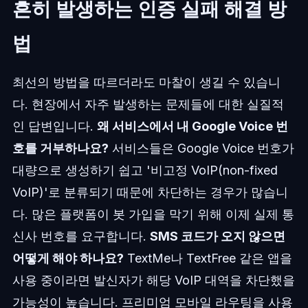
흔히 발생하는 인증 실패 해결 방
법
최선의 방법을 따르더라도 마찰이 생길 수 있습니
다. 현장에서 자주 발생하는 문제들에 대한 실질적
인 답변입니다.
왜 서비스에서 내 Google Voice 번
호를 거부하나요?
서비스들은 Google Voice 번호가
대량으로 생성하기 쉽고 '비고정 VoIP(non-fixed
VoIP)'로 분류되기 때문에 차단하는 경우가 많습니
다. 많은 플랫폼이 봇 가입을 막기 위해 이제 실제 통
신사 번호를 요구합니다.
SMS 코드가 오지 않으면
어떻게 해야 하나요?
TextMe나 TextFree 같은 앱을
사용 중이라면 발신자가 해당 VoIP 대역을 차단했을
가능성이 높습니다. 프리미엄 모바일 라우팅을 사용