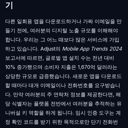
기
다른 일회용 앱을 다운로드하거나 가짜 이메일을 만
들기 전에, 여러분의 디지털 노출 규모를 이해해야
합니다. 우리는 그 어느 때보다 많은 서비스에 가입
하고 있습니다. Adjust의
Mobile App Trends 2024
보고서에 따르면, 글로벌 앱 설치 수는 전년 대비
10% 증가했으며 소비자 지출은 1,670억 달러라는
상당한 규모로 급증했습니다. 새로운 앱을 다운로드
할 때마다 대개 이메일이나 전화번호를 요구받습니
다. 만약 여러분의 주 연락처 정보를 제공한다면, 해
당 식별자는 플랫폼 전반에서 여러분을 추적하는 유
니버설 키 역할을 하게 됩니다. 임시 인증 도구는 계
정 확인 코드를 받기 위한 목적으로만 단기 전화번