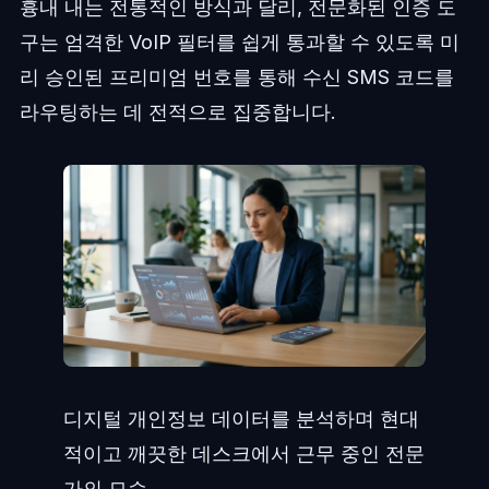
흉내 내는 전통적인 방식과 달리, 전문화된 인증 도
구는 엄격한 VoIP 필터를 쉽게 통과할 수 있도록 미
리 승인된 프리미엄 번호를 통해 수신 SMS 코드를
라우팅하는 데 전적으로 집중합니다.
디지털 개인정보 데이터를 분석하며 현대
적이고 깨끗한 데스크에서 근무 중인 전문
가의 모습.