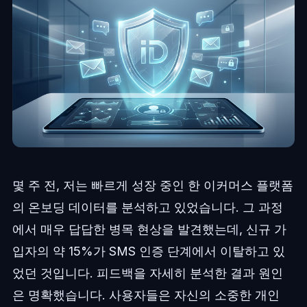
몇 주 전, 저는 빠르게 성장 중인 한 이커머스 플랫폼
의 온보딩 데이터를 분석하고 있었습니다. 그 과정
에서 매우 답답한 병목 현상을 발견했는데, 신규 가
입자의 약 15%가 SMS 인증 단계에서 이탈하고 있
었던 것입니다. 피드백을 자세히 분석한 결과 원인
은 명확했습니다. 사용자들은 자신의 소중한 개인