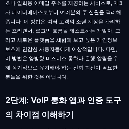
호나 일회용 이메일 주소를 제공하는 서비스로, 제3
자 데이터베이스로부터 여러분의 주 신원을 격리해
줍니다. 이 방법은 여러 고객의 소셜 계정을 관리하
는 프리랜서, 로그인 흐름을 테스트하는 개발자, 그
리고 새로운 플랫폼을 체험해 보고 싶은 개인정보
보호에 민감한 사용자들에게 이상적입니다. 다만,
이 방법은 양방향 비즈니스 통화나 은행 알림을 위
해 장기적으로 유지해야 하는 전화 회선이 필요한
분들을 위한 것은 아닙니다.
2단계: VoIP 통화 앱과 인증 도구
의 차이점 이해하기