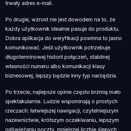
trwały adres e-mail.
Po drugie, wzrost nie jest dowodem na to, że
każdy użytkownik idealnie pasuje do produktu.
Dobra aplikacja do weryfikacji powinna to jasno
komunikować. Jeśli użytkownik potrzebuje
długoterminowej historii połączeń, stabilnej
własności numeru albo komunikacji klasy
biznesowej, lepszy będzie inny typ narzędzia.
Po trzecie, najlepsze opinie często brzmią mało
spektakularnie. Ludzie wspominają o prostych
rzeczach: łatwiejszej nawigacji, czytelniejszym
nazewnictwie, krótszym oczekiwaniu, lepszym
odświeżaniu poczty, mniejszej liczbie ślepych