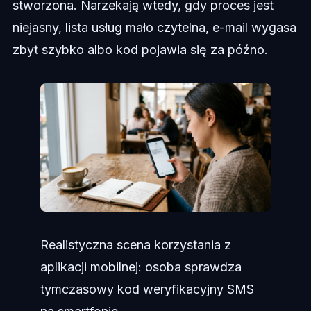
stworzona. Narzekają wtedy, gdy proces jest
niejasny, lista usług mało czytelna, e-mail wygasa
zbyt szybko albo kod pojawia się za późno.
Realistyczna scena korzystania z
aplikacji mobilnej: osoba sprawdza
tymczasowy kod weryfikacyjny SMS