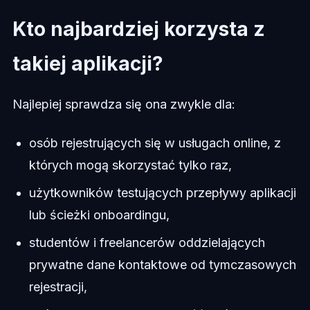
Kto najbardziej korzysta z
takiej aplikacji?
Najlepiej sprawdza się ona zwykle dla:
osób rejestrujących się w usługach online, z
których mogą skorzystać tylko raz,
użytkowników testujących przepływy aplikacji
lub ścieżki onboardingu,
studentów i freelancerów oddzielających
prywatne dane kontaktowe od tymczasowych
rejestracji,