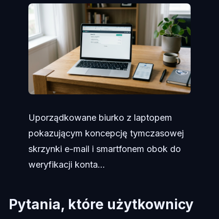
Uporządkowane biurko z laptopem
pokazującym koncepcję tymczasowej
skrzynki e-mail i smartfonem obok do
weryfikacji konta...
Pytania, które użytkownicy