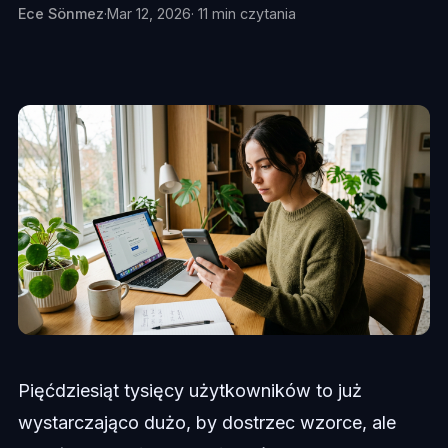
Ece Sönmez
·
Mar 12, 2026
· 11 min czytania
Pięćdziesiąt tysięcy użytkowników to już
wystarczająco dużo, by dostrzec wzorce, ale