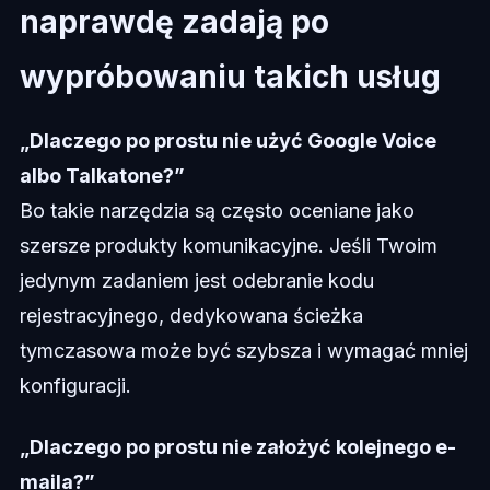
naprawdę zadają po
wypróbowaniu takich usług
„Dlaczego po prostu nie użyć Google Voice
albo Talkatone?”
Bo takie narzędzia są często oceniane jako
szersze produkty komunikacyjne. Jeśli Twoim
jedynym zadaniem jest odebranie kodu
rejestracyjnego, dedykowana ścieżka
tymczasowa może być szybsza i wymagać mniej
konfiguracji.
„Dlaczego po prostu nie założyć kolejnego e-
maila?”