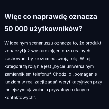
Więc co naprawdę oznacza
50 000 użytkowników?
W idealnym scenariuszu oznacza to, że produkt
zobaczył już wystarczająco dużo realnych
zachowań, by zrozumieć swoją rolę. W tej
kategorii tą rolą nie jest „bycie uniwersalnym
zamiennikiem telefonu”. Chodzi o „pomaganie
ludziom w realizacji zadań weryfikacyjnych przy
mniejszym ujawnianiu prywatnych danych
kontaktowych”.