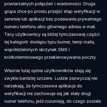
powtarzalnych połączeń i wiadomości. Druga
grupa chce po prostu przejść etap weryfikacji w
serwisie lub aplikacji bez podawania prywatnego
numeru telefonu albo głównego adresu e-mail.
Tacy użytkownicy są bliżej tymczasowej części
tej kategorii: dostępu typu burner, temp maila,
współdzielonych skrzynek SMS i
krótkoterminowego przekierowywania poczty.
Właśnie tutaj opinie użytkowników stają się
zwykle bardziej szczere. Ludzie zazwyczaj nie
narzekają, że tymczasowa aplikacja do
weryfikacji nie zachowuje się jak stały drugi
numer telefonu, jeśli rozumieją, do czego została