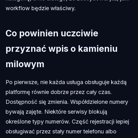
workflow będzie właściwy.
Co powinien uczciwie
przyznać wpis o kamieniu
milowym
Po pierwsze, nie każda usługa obsługuje każdą
platformę równie dobrze przez cały czas.
Dostępność się zmienia. Współdzielone numery
bywają zajęte. Niektóre serwisy blokują
określone typy numerów. Część rejestracji lepiej
obsługiwać przez stały numer telefonu albo