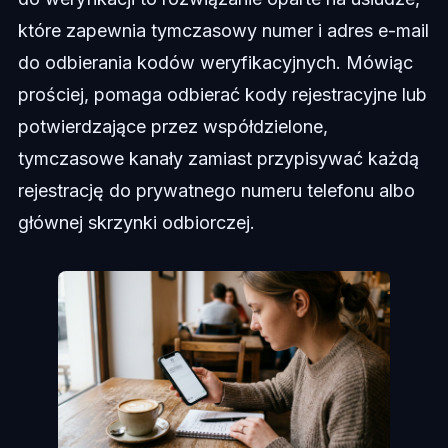
które zapewnia tymczasowy numer i adres e-mail
do odbierania kodów weryfikacyjnych. Mówiąc
prościej, pomaga odbierać kody rejestracyjne lub
potwierdzające przez współdzielone,
tymczasowe kanały zamiast przypisywać każdą
rejestrację do prywatnego numeru telefonu albo
głównej skrzynki odbiorczej.