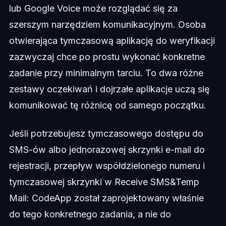
lub Google Voice może rozglądać się za
szerszym narzędziem komunikacyjnym. Osoba
otwierająca tymczasową aplikację do weryfikacji
zazwyczaj chce po prostu wykonać konkretne
zadanie przy minimalnym tarciu. To dwa różne
zestawy oczekiwań i dojrzałe aplikacje uczą się
komunikować tę różnicę od samego początku.
Jeśli potrzebujesz tymczasowego dostępu do
SMS-ów albo jednorazowej skrzynki e-mail do
rejestracji, przepływ współdzielonego numeru i
tymczasowej skrzynki w Receive SMS&Temp
Mail: CodeApp został zaprojektowany właśnie
do tego konkretnego zadania, a nie do