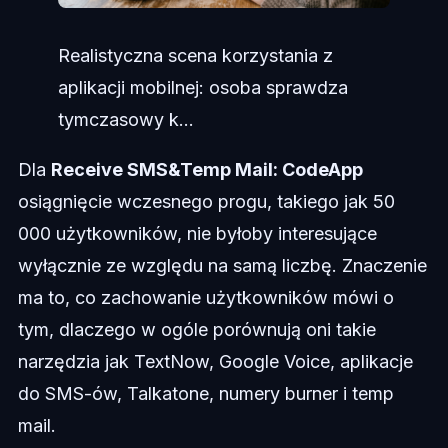
Realistyczna scena korzystania z
aplikacji mobilnej: osoba sprawdza
tymczasowy k...
Dla
Receive SMS&Temp Mail: CodeApp
osiągnięcie wczesnego progu, takiego jak 50
000 użytkowników, nie byłoby interesujące
wyłącznie ze względu na samą liczbę. Znaczenie
ma to, co zachowanie użytkowników mówi o
tym, dlaczego w ogóle porównują oni takie
narzędzia jak TextNow, Google Voice, aplikacje
do SMS-ów, Talkatone, numery burner i temp
mail.