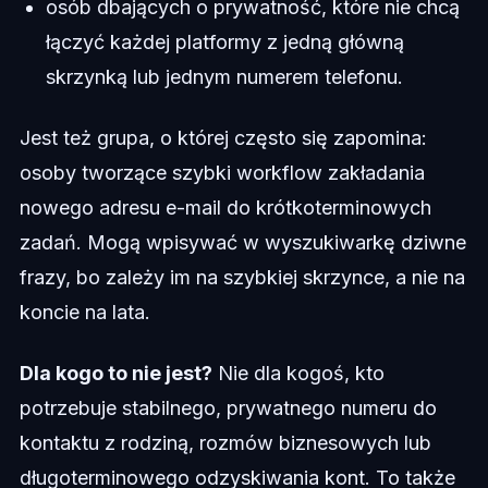
osób dbających o prywatność, które nie chcą
łączyć każdej platformy z jedną główną
skrzynką lub jednym numerem telefonu.
Jest też grupa, o której często się zapomina:
osoby tworzące szybki workflow zakładania
nowego adresu e-mail do krótkoterminowych
zadań. Mogą wpisywać w wyszukiwarkę dziwne
frazy, bo zależy im na szybkiej skrzynce, a nie na
koncie na lata.
Dla kogo to nie jest?
Nie dla kogoś, kto
potrzebuje stabilnego, prywatnego numeru do
kontaktu z rodziną, rozmów biznesowych lub
długoterminowego odzyskiwania kont. To także