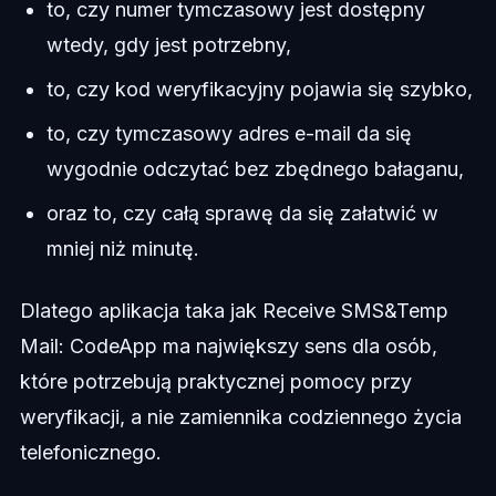
to, czy numer tymczasowy jest dostępny
wtedy, gdy jest potrzebny,
to, czy kod weryfikacyjny pojawia się szybko,
to, czy tymczasowy adres e-mail da się
wygodnie odczytać bez zbędnego bałaganu,
oraz to, czy całą sprawę da się załatwić w
mniej niż minutę.
Dlatego aplikacja taka jak Receive SMS&Temp
Mail: CodeApp ma największy sens dla osób,
które potrzebują praktycznej pomocy przy
weryfikacji, a nie zamiennika codziennego życia
telefonicznego.