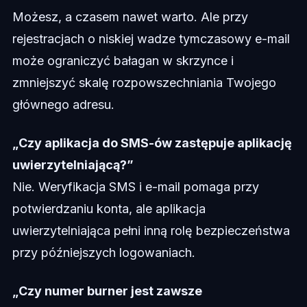
Możesz, a czasem nawet warto. Ale przy
rejestracjach o niskiej wadze tymczasowy e-mail
może ograniczyć bałagan w skrzynce i
zmniejszyć skalę rozpowszechniania Twojego
głównego adresu.
„Czy aplikacja do SMS-ów zastępuje aplikację
uwierzytelniającą?”
Nie. Weryfikacja SMS i e-mail pomaga przy
potwierdzaniu konta, ale aplikacja
uwierzytelniająca pełni inną rolę bezpieczeństwa
przy późniejszych logowaniach.
„Czy numer burner jest zawsze