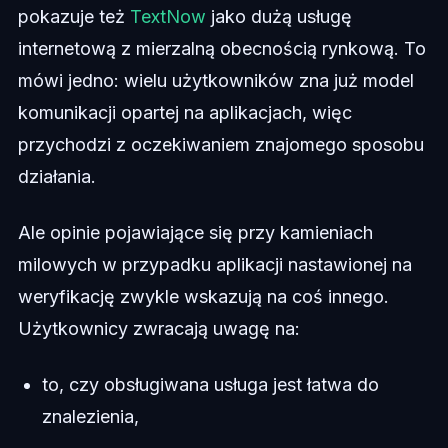
pokazuje też
TextNow
jako dużą usługę
internetową z mierzalną obecnością rynkową. To
mówi jedno: wielu użytkowników zna już model
komunikacji opartej na aplikacjach, więc
przychodzi z oczekiwaniem znajomego sposobu
działania.
Ale opinie pojawiające się przy kamieniach
milowych w przypadku aplikacji nastawionej na
weryfikację zwykle wskazują na coś innego.
Użytkownicy zwracają uwagę na:
to, czy obsługiwana usługa jest łatwa do
znalezienia,