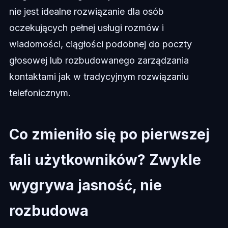
nie jest idealne rozwiązanie dla osób
oczekujących pełnej usługi rozmów i
wiadomości, ciągłości podobnej do poczty
głosowej lub rozbudowanego zarządzania
kontaktami jak w tradycyjnym rozwiązaniu
telefonicznym.
Co zmieniło się po pierwszej
fali użytkowników? Zwykle
wygrywa jasność, nie
rozbudowa