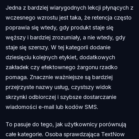
Jedna z bardziej wiarygodnych lekcji płynących z
wczesnego wzrostu jest taka, że retencja często
poprawia się wtedy, gdy produkt staje się
węższy i bardziej zrozumiały, a nie wtedy, gdy
staje się szerszy. W tej kategorii dodanie
dziesięciu kolejnych etykiet, dodatkowych
zakładek czy efektownego żargonu rzadko
pomaga. Znacznie ważniejsze są bardziej
przejrzyste nazwy usług, czystszy widok
skrzynki odbiorczej i szybsze dostarczanie
wiadomości e-mail lub kodów SMS.
To pasuje do tego, jak użytkownicy porównują
całe kategorie. Osoba sprawdzająca TextNow