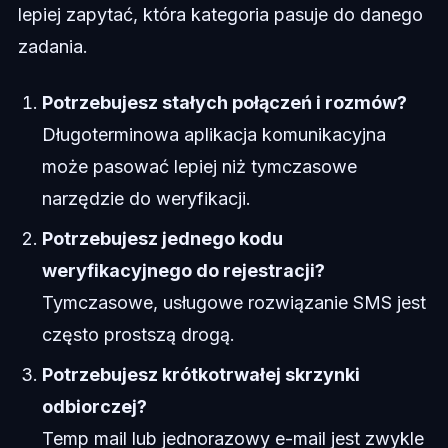
lepiej zapytać, która kategoria pasuje do danego
zadania.
Potrzebujesz stałych połączeń i rozmów?
Długoterminowa aplikacja komunikacyjna
może pasować lepiej niż tymczasowe
narzędzie do weryfikacji.
Potrzebujesz jednego kodu
weryfikacyjnego do rejestracji?
Tymczasowe, usługowe rozwiązanie SMS jest
często prostszą drogą.
Potrzebujesz krótkotrwałej skrzynki
odbiorczej?
Temp mail lub jednorazowy e-mail jest zwykle