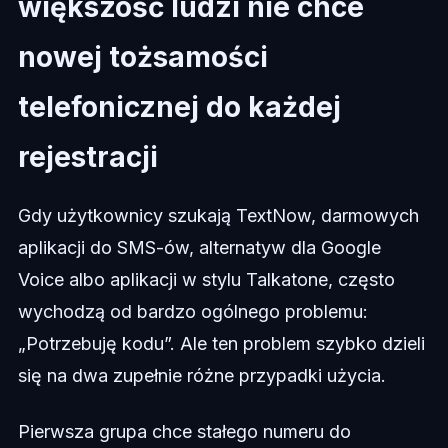
większość ludzi nie chce
nowej tożsamości
telefonicznej do każdej
rejestracji
Gdy użytkownicy szukają TextNow, darmowych
aplikacji do SMS-ów, alternatyw dla Google
Voice albo aplikacji w stylu Talkatone, często
wychodzą od bardzo ogólnego problemu:
„Potrzebuję kodu”. Ale ten problem szybko dzieli
się na dwa zupełnie różne przypadki użycia.
Pierwsza grupa chce stałego numeru do