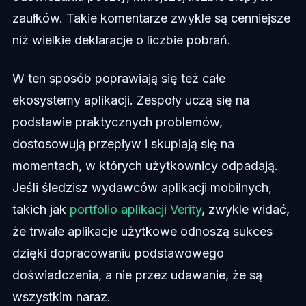
zaułków. Takie komentarze zwykle są cenniejsze
niż wielkie deklaracje o liczbie pobrań.
W ten sposób poprawiają się też całe
ekosystemy aplikacji. Zespoły uczą się na
podstawie praktycznych problemów,
dostosowują przepływ i skupiają się na
momentach, w których użytkownicy odpadają.
Jeśli śledzisz wydawców aplikacji mobilnych,
takich jak
portfolio aplikacji Verity
, zwykle widać,
że trwałe aplikacje użytkowe odnoszą sukces
dzięki dopracowaniu podstawowego
doświadczenia, a nie przez udawanie, że są
wszystkim naraz.