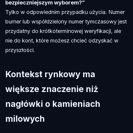
bezpieczniejszym wyborem?”
Tylko w odpowiednim przypadku użycia. Numer
burner lub współdzielony numer tymczasowy jest
przydatny do krótkoterminowej weryfikacji, ale
nie do kont, które możesz chcieć odzyskać w
przyszłości.
Kontekst rynkowy ma
większe znaczenie niż
nagłówki o kamieniach
milowych