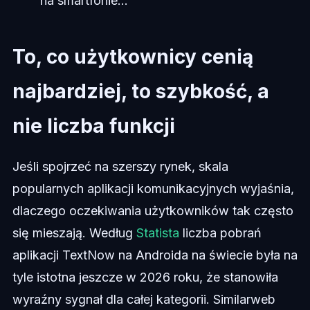
na smartfonie...
To, co użytkownicy cenią
najbardziej, to szybkość, a
nie liczba funkcji
Jeśli spojrzeć na szerszy rynek, skala
popularnych aplikacji komunikacyjnych wyjaśnia,
dlaczego oczekiwania użytkowników tak często
się mieszają. Według
Statista
liczba pobrań
aplikacji TextNow na Androida na świecie była na
tyle istotna jeszcze w 2026 roku, że stanowiła
wyraźny sygnał dla całej kategorii. Similarweb