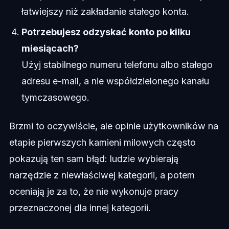
łatwiejszy niż zakładanie stałego konta.
Potrzebujesz odzyskać konto po kilku
miesiącach?
Użyj stabilnego numeru telefonu albo stałego
adresu e-mail, a nie współdzielonego kanału
tymczasowego.
Brzmi to oczywiście, ale opinie użytkowników na
etapie pierwszych kamieni milowych często
pokazują ten sam błąd: ludzie wybierają
narzędzie z niewłaściwej kategorii, a potem
oceniają je za to, że nie wykonuje pracy
przeznaczonej dla innej kategorii.