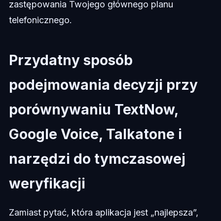
zastępowania Twojego głównego planu
telefonicznego.
Przydatny sposób
podejmowania decyzji przy
porównywaniu TextNow,
Google Voice, Talkatone i
narzędzi do tymczasowej
weryfikacji
Zamiast pytać, która aplikacja jest „najlepsza”,