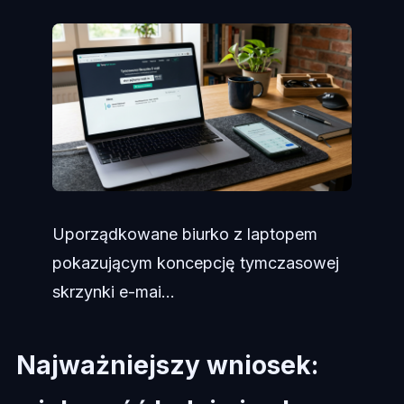
Uporządkowane biurko z laptopem
pokazującym koncepcję tymczasowej
skrzynki e-mai...
Najważniejszy wniosek: