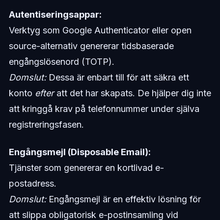
Autentiseringsappar:
Verktyg som Google Authenticator eller open
source-alternativ genererar tidsbaserade
engångslösenord (TOTP).
Domslut:
Dessa är enbart till för att säkra ett
konto
efter
att det har skapats. De hjälper dig inte
att kringgå krav på telefonnummer under själva
registreringsfasen.
Engångsmejl (Disposable Email):
Tjänster som genererar en kortlivad e-
postadress.
Domslut:
Engångsmejl är en effektiv lösning för
att slippa obligatorisk e-postinsamling vid