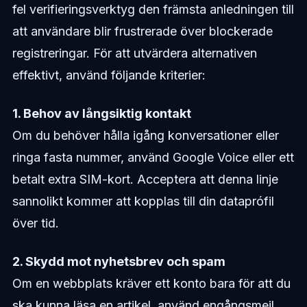
fel verifieringsverktyg den främsta anledningen till
att användare blir frustrerade över blockerade
registreringar. För att utvärdera alternativen
effektivt, använd följande kriterier:
1. Behov av långsiktig kontakt
Om du behöver hålla igång konversationer eller
ringa fasta nummer, använd Google Voice eller ett
betalt extra SIM-kort. Acceptera att denna linje
sannolikt kommer att kopplas till din dataprófil
över tid.
2. Skydd mot nyhetsbrev och spam
Om en webbplats kräver ett konto bara för att du
ska kunna läsa en artikel, använd engångsmejl.