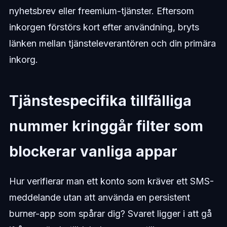
nyhetsbrev eller freemium-tjänster. Eftersom
inkorgen förstörs kort efter användning, bryts
länken mellan tjänsteleverantören och din primära
inkorg.
Tjänstespecifika tillfälliga
nummer kringgår filter som
blockerar vanliga appar
Hur verifierar man ett konto som kräver ett SMS-
meddelande utan att använda en persistent
burner-app som spårar dig? Svaret ligger i att gå