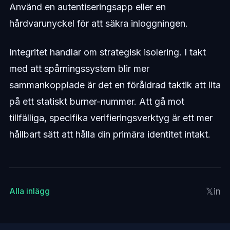
Använd en autentiseringsapp eller en
hårdvarunyckel för att säkra inloggningen.
Integritet handlar om strategisk isolering. I takt
med att spårningssystem blir mer
sammankopplade är det en föråldrad taktik att lita
på ett statiskt burner-nummer. Att gå mot
tillfälliga, specifika verifieringsverktyg är ett mer
hållbart sätt att hålla din primära identitet intakt.
𝕏
in
Alla inlägg