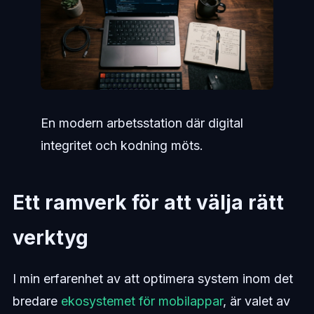
En modern arbetsstation där digital
integritet och kodning möts.
Ett ramverk för att välja rätt
verktyg
I min erfarenhet av att optimera system inom det
bredare
ekosystemet för mobilappar
, är valet av