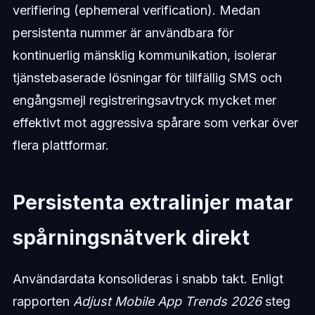
verifiering (ephemeral verification). Medan
persistenta nummer är användbara för
kontinuerlig mänsklig kommunikation, isolerar
tjänstebaserade lösningar för tillfällig SMS och
engångsmejl registreringsavtryck mycket mer
effektivt mot aggressiva spårare som verkar över
flera plattformar.
Persistenta extralinjer matar
spårningsnätverk direkt
Användardata konsolideras i snabb takt. Enligt
rapporten
Adjust Mobile App Trends 2026
steg