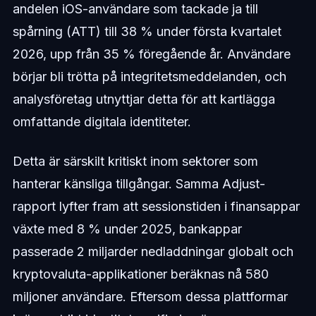
andelen iOS-användare som tackade ja till
spårning (ATT) till 38 % under första kvartalet
2026, upp från 35 % föregående år. Användare
börjar bli trötta på integritetsmeddelanden, och
analysföretag utnyttjar detta för att kartlägga
omfattande digitala identiteter.
Detta är särskilt kritiskt inom sektorer som
hanterar känsliga tillgångar. Samma Adjust-
rapport lyfter fram att sessionstiden i finansappar
växte med 8 % under 2025, bankappar
passerade 2 miljarder nedladdningar globalt och
kryptovaluta-applikationer beräknas nå 580
miljoner användare. Eftersom dessa plattformar