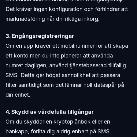
Det kräver ingen konfiguration och förhindrar att
marknadsföring når din riktiga inkorg.
3. Engångsregistreringar
Om en app kräver ett mobilnummer för att skapa
ett konto men du inte planerar att använda
numret dagligen, använd tjänstebaserad tillfällig
SMS. Detta ger högst sannolikhet att passera
filter samtidigt som det lämnar noll dataspår på
din enhet.
4. Skydd av värdefulla tillgångar
Om du skyddar en kryptoplånbok eller en
bankapp, förlita dig aldrig enbart på SMS.