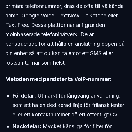
primära telefonnummer, dras de ofta till välkända
namn: Google Voice, TextNow, Talkatone eller
Text Free. Dessa plattformar är i grunden
molnbaserade telefoninätverk. De är
konstruerade för att hålla en anslutning öppen på
din enhet så att du kan ta emot ett SMS eller
röstsamtal när som helst.
Metoden med persistenta VoIP-nummer:
Fördelar:
Utmärkt för långvarig användning,
som att ha en dedikerad linje för frilansklienter
eller ett kontaktnummer på ett offentligt CV.
Nackdelar:
Mycket känsliga för filter för