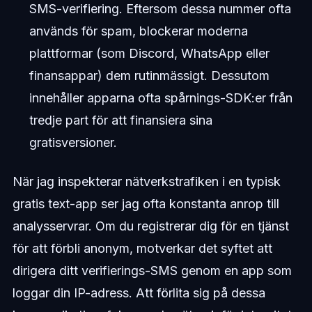
SMS-verifiering. Eftersom dessa nummer ofta
används för spam, blockerar moderna
plattformar (som Discord, WhatsApp eller
finansappar) dem rutinmässigt. Dessutom
innehåller apparna ofta spårnings-SDK:er från
tredje part för att finansiera sina
gratisversioner.
När jag inspekterar nätverkstrafiken i en typisk
gratis text-app ser jag ofta konstanta anrop till
analysservrar. Om du registrerar dig för en tjänst
för att förbli anonym, motverkar det syftet att
dirigera ditt verifierings-SMS genom en app som
loggar din IP-adress. Att förlita sig på dessa