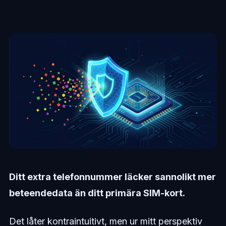
Ditt extra telefonnummer läcker sannolikt mer
beteendedata än ditt primära SIM-kort.
Det låter kontraintuitivt, men ur mitt perspektiv