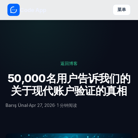
Code App
菜单
返回博客
50,000名用户告诉我们的
关于现代账户验证的真相
Barış Ünal
·
Apr 27, 2026
· 1 分钟阅读