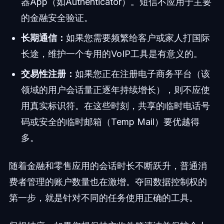
器App（如Authenticator）。短信不应用于主要
的金融安全验证。
长期通信：
如果您需要频繁给客户或家人打国际
长途，维护一个专用的VoIP工具是有意义的。
交易性注册：
如果您正在注册电子商务平台（该
领域的用户会话量正逐年持续增长），则不应使
用真实标识符。在这些时刻，共享的临时电话号
码或安全的临时邮箱（Temp Mail）要优越得
多。
随着金融和零售应用的会话时长不断跃升，普通消
费者管理的账户数量也在激增。夺回数据控制权的
第一步，就是针对不同的任务使用正确的工具。