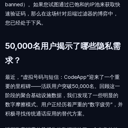
banned）。如果您试图通过已饱和的IP池来获取快
速验证码，那么在这场针对后端过滤器的博弈中，
您已经处于下风。
50,000名用户揭示了哪些隐私需
求？
最近，“虚拟号码与短信：CodeApp”迎来了一个重
要的里程碑——活跃用户突破50,000名。回顾这一
阶段的聚合基础设施数据，我们发现了一些明显的
数字摩擦模式。用户正经历着严重的“数字疲劳”，并
积极寻找传统通话应用的替代方案。