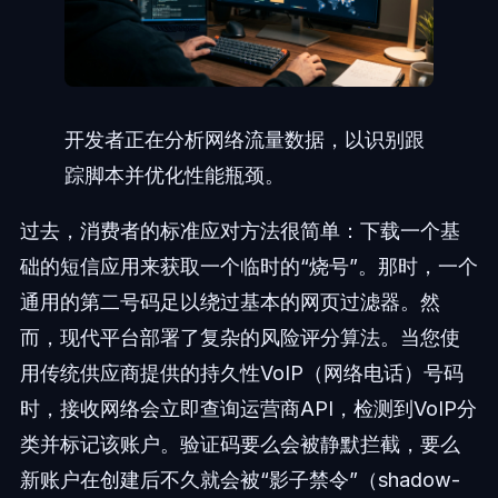
开发者正在分析网络流量数据，以识别跟
踪脚本并优化性能瓶颈。
过去，消费者的标准应对方法很简单：下载一个基
础的短信应用来获取一个临时的“烧号”。那时，一个
通用的第二号码足以绕过基本的网页过滤器。然
而，现代平台部署了复杂的风险评分算法。当您使
用传统供应商提供的持久性VoIP（网络电话）号码
时，接收网络会立即查询运营商API，检测到VoIP分
类并标记该账户。验证码要么会被静默拦截，要么
新账户在创建后不久就会被“影子禁令”（shadow-