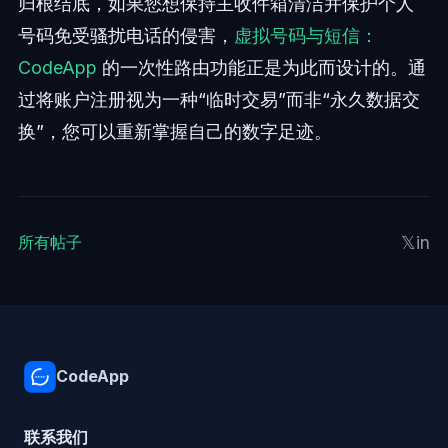
归根结底，如果您想保持主收件箱清洁并保护个人
号码免受骚扰电话的侵害，
虚拟号码与短信：
CodeApp
的一次性路由功能正是为此而设计的。通
过将账户注册视为一种“临时交易”而非“永久数据交
换”，您可以重新掌握自己的数字足迹。
𝕏
in
所有帖子
CodeApp
联系我们