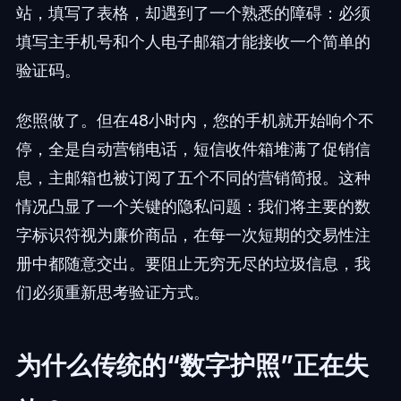
站，填写了表格，却遇到了一个熟悉的障碍：必须
填写主手机号和个人电子邮箱才能接收一个简单的
验证码。
您照做了。但在48小时内，您的手机就开始响个不
停，全是自动营销电话，短信收件箱堆满了促销信
息，主邮箱也被订阅了五个不同的营销简报。这种
情况凸显了一个关键的隐私问题：我们将主要的数
字标识符视为廉价商品，在每一次短期的交易性注
册中都随意交出。要阻止无穷无尽的垃圾信息，我
们必须重新思考验证方式。
为什么传统的“数字护照”正在失