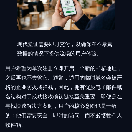
现代验证需要即时交付，以确保在不暴露
数据的情况下提供流畅的用户体验。
用户希望为单次注册立即开启一个新的邮箱地址，
之后再也不去管它。通常，通用的临时域名会被严
格的企业防火墙拦截，因此，拥有优质电子邮件域
名结构对于成功接收确认链接至关重要。即便是在
寻找快速解决方案时，用户的核心意图也是一致
的：他们需要安全、即时的访问，而不必牺牲个人
收件箱。