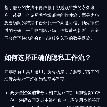
基于服务的方法不再依赖于您必须维护的永久账
户，或是一个充斥着垃圾邮件的收件箱，而是为您
想要访问的特定平台分配一个高度可信、预先审核
过的号码。一旦收到验证码，连接就会切断，完全
不会留下将您的身份与该服务关联的数字足迹。
如何选择正确的隐私工作流？
并非所有工具都适用于所有场景，了解数字路由的
细微差别对于维护隐私至关重要。
高安全性金融业务：
如果您正在加固加密货币钱
包、密码管理器或主银行账户，应使用身份验证