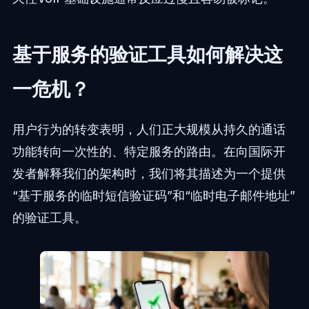
基于服务的验证工具如何解决这
一危机？
用户行为的转变表明，人们正大规模从持久的通话
功能转向一次性的、特定服务的路由。在向国际开
发者解释我们的架构时，我们将其描述为一个提供
“基于服务的临时短信验证码”和“临时电子邮件地址”
的验证工具。