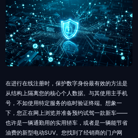
在进行在线注册时，保护数字身份最有效的方法是
从结构上隔离您的核心个人数据。与其使用主手机
号，不如使用特定服务的临时验证终端。想象一
下，您正在网上浏览并准备预约试驾一款新车——
也许是一辆通勤用的实用轿车，或者是一辆能节省
油费的新型电动SUV。您找到了经销商的门户网