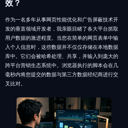
效？
作为一名多年从事网页性能优化和广告屏蔽技术开
发的垂直领域开发者，我亲眼目睹了各大平台抓取
用户数据的激进程度。当您在简单的网页表单中输
入个人信息时，这些数据并不仅仅存储在本地数据
库中。它们会被哈希处理、共享，并输入到庞大的
跨平台营销生态系统中。浏览器执行的脚本会在几
毫秒内将您提交的数据与第三方数据经纪商进行交
叉比对。