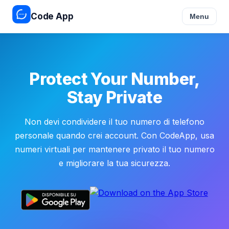
Code App
Menu
Protect Your Number,
Stay Private
Non devi condividere il tuo numero di telefono
personale quando crei account. Con CodeApp, usa
numeri virtuali per mantenere privato il tuo numero
e migliorare la tua sicurezza.