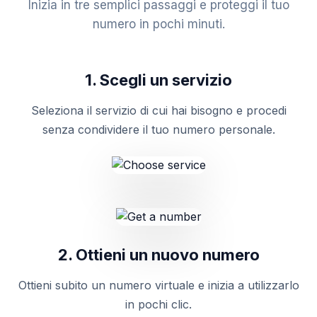
Inizia in tre semplici passaggi e proteggi il tuo
numero in pochi minuti.
1. Scegli un servizio
Seleziona il servizio di cui hai bisogno e procedi
senza condividere il tuo numero personale.
2. Ottieni un nuovo numero
Ottieni subito un numero virtuale e inizia a utilizzarlo
in pochi clic.