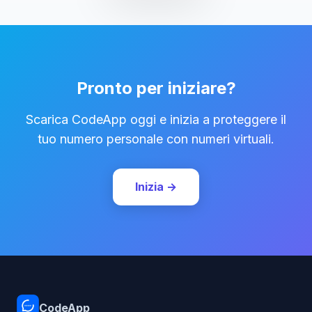
Pronto per iniziare?
Scarica CodeApp oggi e inizia a proteggere il
tuo numero personale con numeri virtuali.
Inizia →
CodeApp