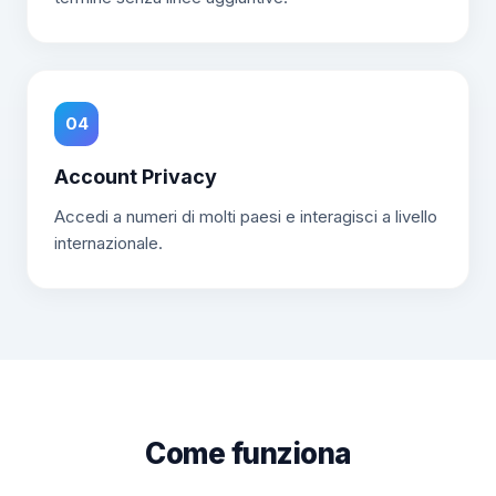
04
Account Privacy
Accedi a numeri di molti paesi e interagisci a livello
internazionale.
Come funziona