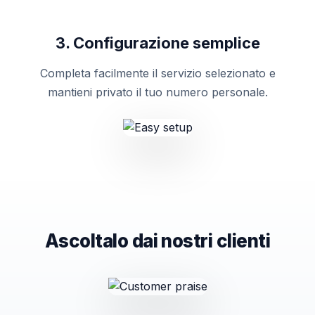
3. Configurazione semplice
Completa facilmente il servizio selezionato e
mantieni privato il tuo numero personale.
Ascoltalo dai nostri clienti