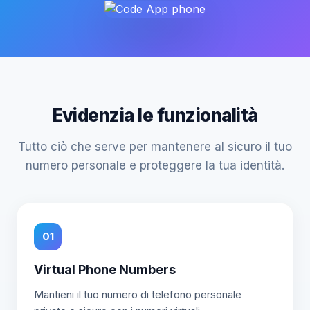
Evidenzia le funzionalità
Tutto ciò che serve per mantenere al sicuro il tuo
numero personale e proteggere la tua identità.
01
Virtual Phone Numbers
Mantieni il tuo numero di telefono personale