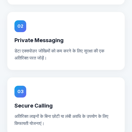
02
Private Messaging
डेटा एक्सपोज़र जोखिमों को कम करने के लिए सुरक्षा की एक
अतिरिक्त परत जोड़ें।
03
Secure Calling
अतिरिक्त लाइनों के बिना छोटी या लंबी अवधि के उपयोग के लिए
किफायती योजनाएं।