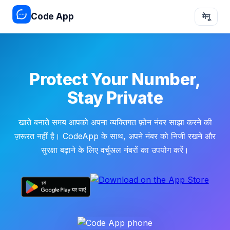
Code App
मेनू
Protect Your Number,
Stay Private
खाते बनाते समय आपको अपना व्यक्तिगत फ़ोन नंबर साझा करने की
ज़रूरत नहीं है। CodeApp के साथ, अपने नंबर को निजी रखने और
सुरक्षा बढ़ाने के लिए वर्चुअल नंबरों का उपयोग करें।