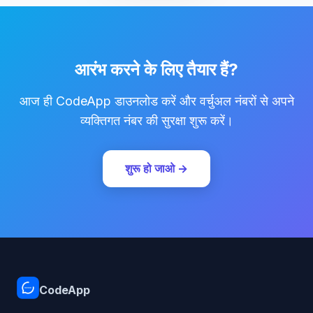
आरंभ करने के लिए तैयार हैं?
आज ही CodeApp डाउनलोड करें और वर्चुअल नंबरों से अपने
व्यक्तिगत नंबर की सुरक्षा शुरू करें।
शुरू हो जाओ →
CodeApp