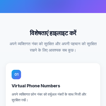
विशेषताएं हाइलाइट करें
अपने व्यक्तिगत नंबर को सुरक्षित और अपनी पहचान को सुरक्षित
रखने के लिए आवश्यक सब कुछ।
01
Virtual Phone Numbers
अपने व्यक्तिगत फ़ोन नंबर को वर्चुअल नंबरों के साथ निजी और
सुरक्षित रखें।