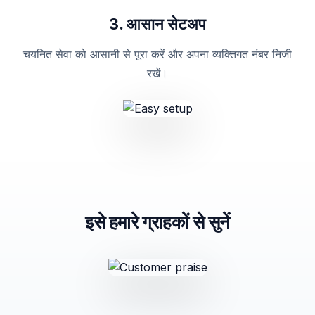
3. आसान सेटअप
चयनित सेवा को आसानी से पूरा करें और अपना व्यक्तिगत नंबर निजी
रखें।
इसे हमारे ग्राहकों से सुनें