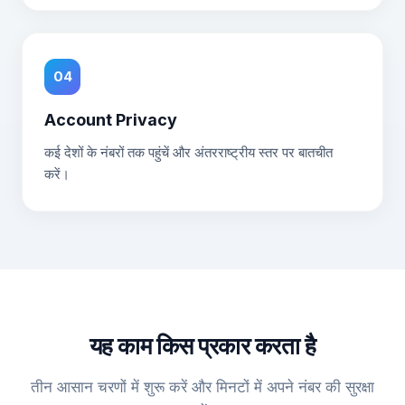
04
Account Privacy
कई देशों के नंबरों तक पहुंचें और अंतरराष्ट्रीय स्तर पर बातचीत
करें।
यह काम किस प्रकार करता है
तीन आसान चरणों में शुरू करें और मिनटों में अपने नंबर की सुरक्षा